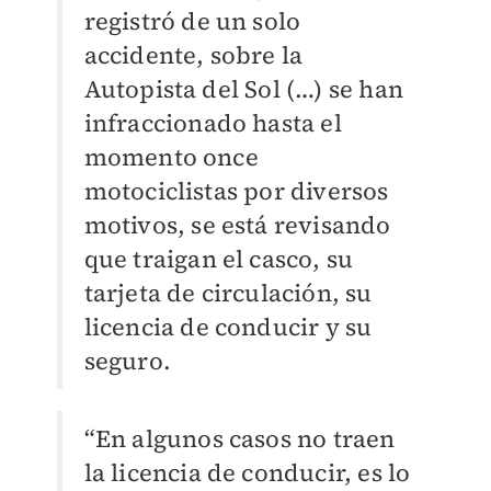
registró de un solo
accidente, sobre la
Autopista del Sol (…) se han
infraccionado hasta el
momento once
motociclistas por diversos
motivos, se está revisando
que traigan el casco, su
tarjeta de circulación, su
licencia de conducir y su
seguro.
“En algunos casos no traen
la licencia de conducir, es lo