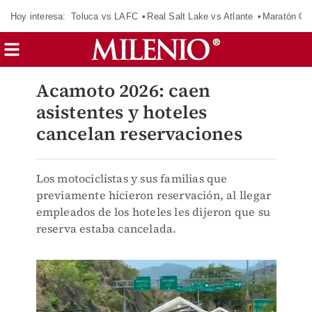
Hoy interesa:
Toluca vs LAFC
Real Salt Lake vs Atlante
Maratón C
Acamoto 2026: caen
asistentes y hoteles
cancelan reservaciones
Los motociclistas y sus familias que
previamente hicieron reservación, al llegar
empleados de los hoteles les dijeron que su
reserva estaba cancelada.