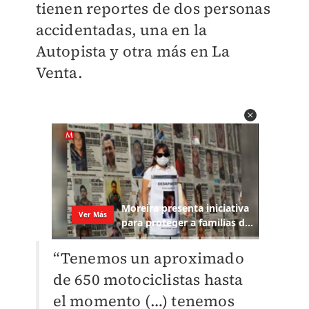
tienen reportes de dos personas
accidentadas, una en la
Autopista y otra más en La
Venta.
“Tenemos un aproximado
de 650 motociclistas hasta
el momento (…) tenemos