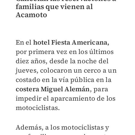
familias que vienen al
Acamoto
En el
hotel Fiesta Americana,
por primera vez en los últimos
diez años, desde la noche del
jueves, colocaron un cerco a un
costado en la vía pública en la
costera Miguel Alemán
, para
impedir el aparcamiento de los
motociclistas.
Además, a los motociclistas y