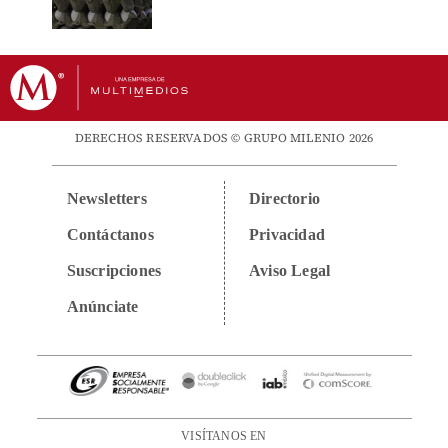
DERECHOS RESERVADOS © GRUPO MILENIO 2026
Newsletters
Directorio
Contáctanos
Privacidad
Suscripciones
Aviso Legal
Anúnciate
VISÍTANOS EN