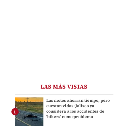
LAS MÁS VISTAS
Las motos ahorran tiempo, pero
cuestan vidas: Jalisco ya
considera a los accidentes de
'bikers' como problema