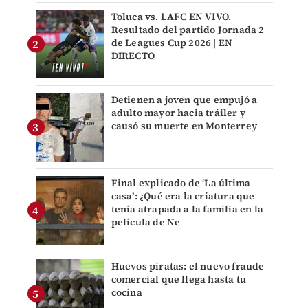
Toluca vs. LAFC EN VIVO.
Resultado del partido Jornada 2
de Leagues Cup 2026 | EN
DIRECTO
Detienen a joven que empujó a
adulto mayor hacia tráiler y
causó su muerte en Monterrey
Final explicado de ‘La última
casa’: ¿Qué era la criatura que
tenía atrapada a la familia en la
película de Ne
Huevos piratas: el nuevo fraude
comercial que llega hasta tu
cocina