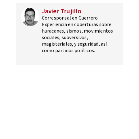
Javier Trujillo
Corresponsal en Guerrero.
Experiencia en coberturas sobre
huracanes, sismos, movimientos
sociales, subversivos,
magisteriales, y seguridad, así
como partidos políticos.