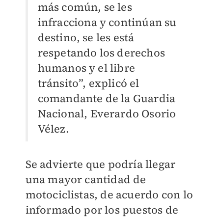
más común, se les
infracciona y continúan su
destino, se les está
respetando los derechos
humanos y el libre
tránsito”, explicó el
comandante de la Guardia
Nacional, Everardo Osorio
Vélez.
Se advierte que podría llegar
una mayor cantidad de
motociclistas, de acuerdo con lo
informado por los puestos de