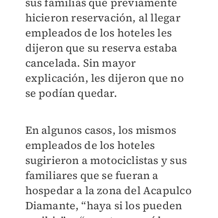
sus familias que previamente
hicieron reservación, al llegar
empleados de los hoteles les
dijeron que su reserva estaba
cancelada. Sin mayor
explicación, les dijeron que no
se podían quedar.
En algunos casos, los mismos
empleados de los hoteles
sugirieron a motociclistas y sus
familiares que se fueran a
hospedar a la zona del Acapulco
Diamante, “haya si los pueden