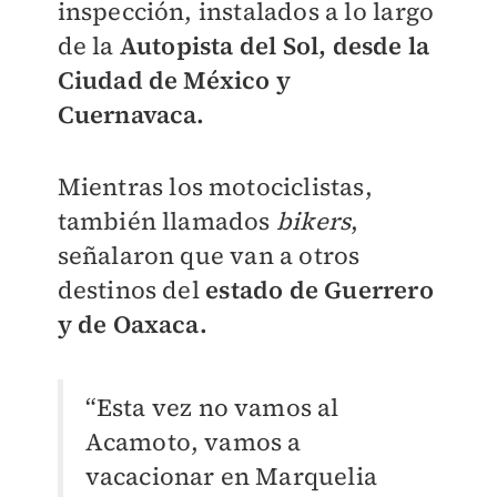
inspección, instalados a lo largo
de la
Autopista del Sol, desde la
Ciudad de México y
Cuernavaca.
Mientras los motociclistas,
también llamados
bikers
,
señalaron que van a otros
destinos del
estado de Guerrero
y de Oaxaca.
“Esta vez no vamos al
Acamoto, vamos a
vacacionar en Marquelia