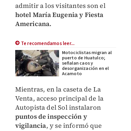
admitir a los visitantes son el
hotel María Eugenia y Fiesta
Americana.
Te recomendamos leer...
Motociclistas migran al
puerto de Huatulco;
señalan caos y
desorganización en el
Acamoto
Mientras, en la caseta de La
Venta, acceso principal de la
Autopista del Sol instalaron
puntos de inspección y
vigilancia
, y se informó que