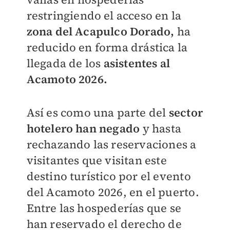
restringiendo el acceso en la
zona del Acapulco Dorado,
ha
reducido en forma drástica
la
llegada de los
asistentes al
Acamoto 2026.
Así es como una parte del
sector
hotelero han negado
y hasta
rechazando las reservaciones a
visitantes que visitan este
destino turístico por el evento
del Acamoto 2026, en el puerto.
Entre las hospederías que se
han reservado el derecho de