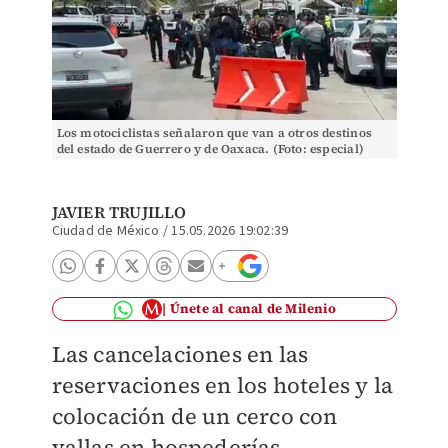
Los motociclistas señalaron que van a otros destinos
del estado de Guerrero y de Oaxaca. (Foto: especial)
JAVIER TRUJILLO
Ciudad de México
/
15.05.2026 19:02:39
Únete al canal de Milenio
Las cancelaciones en las
reservaciones en los hoteles y la
colocación de un cerco con
vallas en hospederías