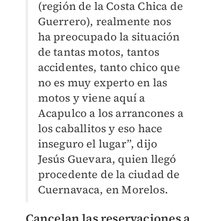
(región de la Costa Chica de
Guerrero), realmente nos
ha preocupado la situación
de tantas motos, tantos
accidentes, tanto chico que
no es muy experto en las
motos y viene aquí a
Acapulco a los arrancones a
los caballitos y eso hace
inseguro el lugar”, dijo
Jesús Guevara, quien llegó
procedente de la ciudad de
Cuernavaca, en Morelos.
Cancelan las reservaciones a