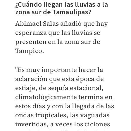
¿Cuándo llegan las lluvias a la
zona sur de Tamaulipas?
Abimael Salas añadió que hay
esperanza que las lluvias se
presenten en la zona sur de
Tampico.
"Es muy importante hacer la
aclaración que esta época de
estiaje, de sequía estacional,
climatológicamente termina en
estos días y con la llegada de las
ondas tropicales, las vaguadas
invertidas, a veces los ciclones