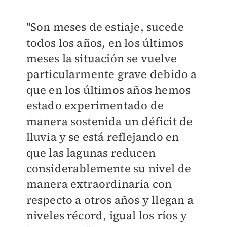
"Son meses de estiaje, sucede
todos los años, en los últimos
meses la situación se vuelve
particularmente grave debido a
que en los últimos años hemos
estado experimentado de
manera sostenida un déficit de
lluvia y se está reflejando en
que las lagunas reducen
considerablemente su nivel de
manera extraordinaria con
respecto a otros años y llegan a
niveles récord, igual los ríos y