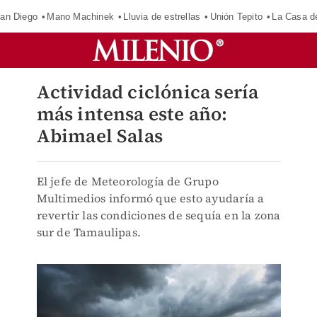
an Diego
Mano Machinek
Lluvia de estrellas
Unión Tepito
La Casa d
Actividad ciclónica sería
más intensa este año:
Abimael Salas
El jefe de Meteorología de Grupo
Multimedios informó que esto ayudaría a
revertir las condiciones de sequía en la zona
sur de Tamaulipas.