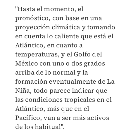
"Hasta el momento, el
pronóstico, con base en una
proyección climática y tomando
en cuenta lo caliente que está el
Atlántico, en cuanto a
temperaturas, y el Golfo del
México con uno o dos grados
arriba de lo normal y la
formación eventualmente de La
Niña, todo parece indicar que
las condiciones tropicales en el
Atlántico, más que en el
Pacífico, van a ser más activos
de los habitual".