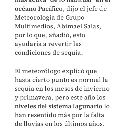
océano Pacífico
, dijo el jefe de
Meteorología de Grupo
Multimedios, Abimael Salas,
por lo que, añadió, esto
ayudaría a revertir las
condiciones de sequía.
El meteorólogo explicó que
hasta cierto punto es normal la
sequía en los meses de invierno
y primavera, pero este año los
niveles del sistema lagunario
lo
han resentido más por la falta
de lluvias en los últimos años.