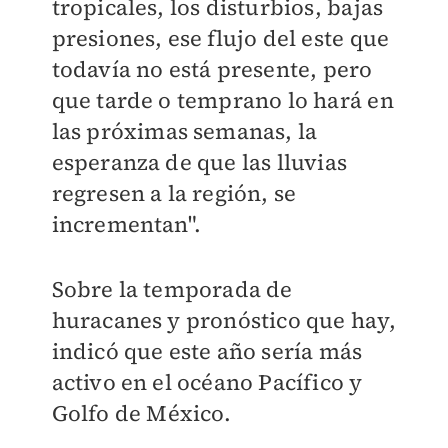
tropicales, los disturbios, bajas
presiones, ese flujo del este que
todavía no está presente, pero
que tarde o temprano lo hará en
las próximas semanas, la
esperanza de que las lluvias
regresen a la región, se
incrementan".
Sobre la temporada de
huracanes y pronóstico que hay,
indicó que este año sería más
activo en el océano Pacífico y
Golfo de México.