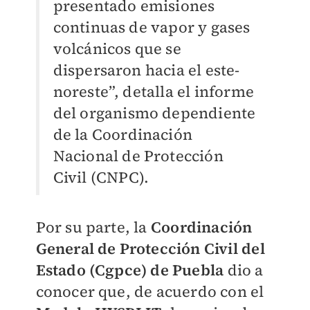
presentado emisiones
continuas de vapor y gases
volcánicos que se
dispersaron hacia el este-
noreste”, detalla el informe
del organismo dependiente
de la Coordinación
Nacional de Protección
Civil (CNPC).
Por su parte, la
Coordinación
General de Protección Civil del
Estado (Cgpce) de Puebla
dio a
conocer que, de acuerdo con el