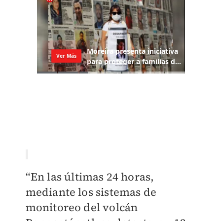
“En las últimas 24 horas,
mediante los sistemas de
monitoreo del volcán