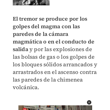
El tremor se produce por los
golpes del magma con las
paredes de la cámara
magmática o en el conducto de
salida
y por las explosiones de
las bolsas de gas o los golpes de
los bloques sólidos arrancados y
arrastrados en el ascenso contra
las paredes de la chimenea
volcánica.