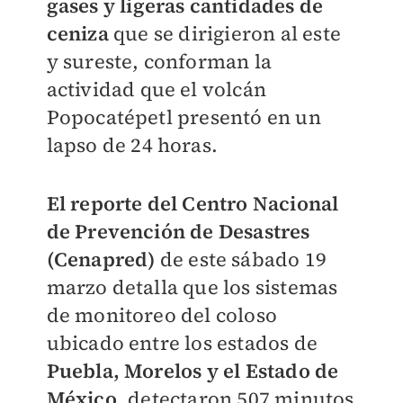
gases y ligeras cantidades de
ceniza
que se dirigieron al este
y sureste, conforman la
actividad que el volcán
Popocatépetl presentó en un
lapso de 24 horas.
El reporte del Centro Nacional
de Prevención de Desastres
(Cenapred)
de este sábado 19
marzo detalla que los sistemas
de monitoreo del coloso
ubicado entre los estados de
Puebla, Morelos y el Estado de
México
, detectaron 507 minutos