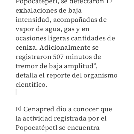
Popocatépetl, se detectaron 12
exhalaciones de baja
intensidad, acompañadas de
vapor de agua, gas y en
ocasiones ligeras cantidades de
ceniza. Adicionalmente se
registraron 507 minutos de
tremor de baja amplitud”,
detalla el reporte del organismo
científico.
El Cenapred dio a conocer que
la actividad registrada por el
Popocatépetl se encuentra