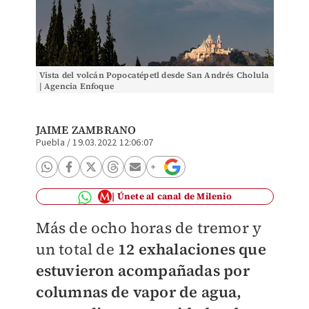
Vista del volcán Popocatépetl desde San Andrés Cholula
| Agencia Enfoque
JAIME ZAMBRANO
Puebla
/
19.03.2022 12:06:07
Únete al canal de Milenio
Más de ocho horas de tremor y
un total de
12 exhalaciones que
estuvieron acompañadas por
columnas de vapor de agua,