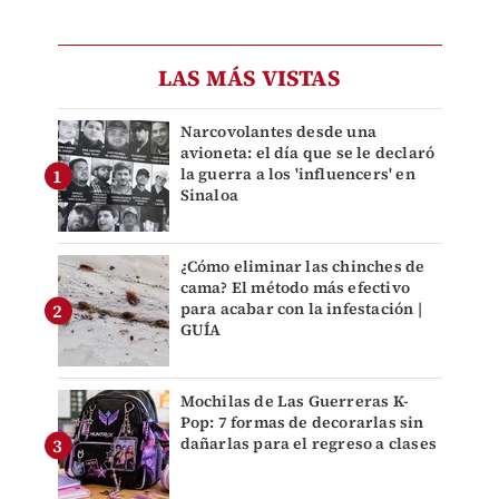
LAS MÁS VISTAS
Narcovolantes desde una
avioneta: el día que se le declaró
la guerra a los 'influencers' en
Sinaloa
¿Cómo eliminar las chinches de
cama? El método más efectivo
para acabar con la infestación |
GUÍA
Mochilas de Las Guerreras K-
Pop: 7 formas de decorarlas sin
dañarlas para el regreso a clases