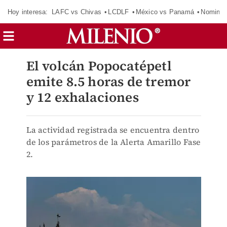
Hoy interesa:
LAFC vs Chivas
LCDLF
México vs Panamá
Nomina
El volcán Popocatépetl
emite 8.5 horas de tremor
y 12 exhalaciones
La actividad registrada se encuentra dentro
de los parámetros de la Alerta Amarillo Fase
2.