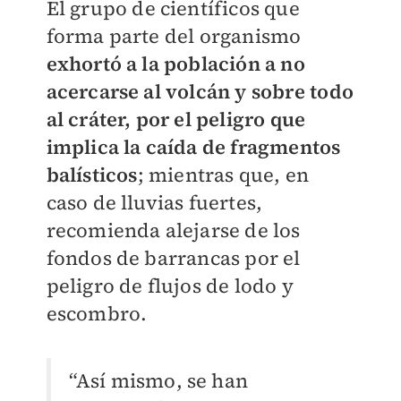
El grupo de científicos que
forma parte del organismo
exhortó a la población a no
acercarse al volcán y sobre todo
al cráter, por el peligro que
implica la caída de fragmentos
balísticos
; mientras que, en
caso de lluvias fuertes,
recomienda alejarse de los
fondos de barrancas por el
peligro de flujos de lodo y
escombro.
“Así mismo, se han