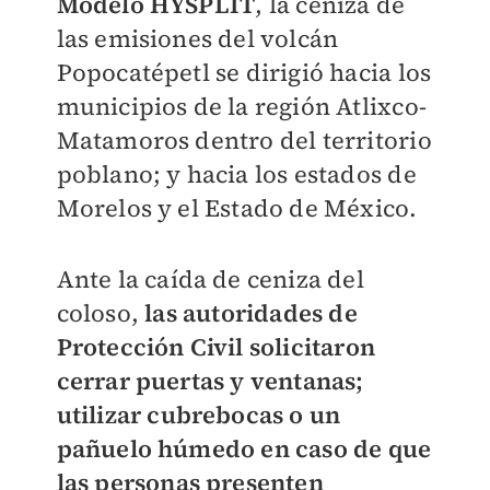
Modelo HYSPLIT
, la ceniza de
las emisiones del volcán
Popocatépetl se dirigió hacia los
municipios de la región Atlixco-
Matamoros dentro del territorio
poblano; y hacia los estados de
Morelos y el Estado de México.
Ante la caída de ceniza del
coloso,
las autoridades de
Protección Civil solicitaron
cerrar puertas y ventanas;
utilizar cubrebocas o un
pañuelo húmedo en caso de que
las personas presenten