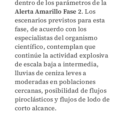
dentro de los parámetros de la
Alerta Amarillo Fase 2
. Los
escenarios previstos para esta
fase, de acuerdo con los
especialistas del organismo
científico, contemplan que
continúe la actividad explosiva
de escala baja a intermedia,
lluvias de ceniza leves a
moderadas en poblaciones
cercanas, posibilidad de flujos
piroclásticos y flujos de lodo de
corto alcance.