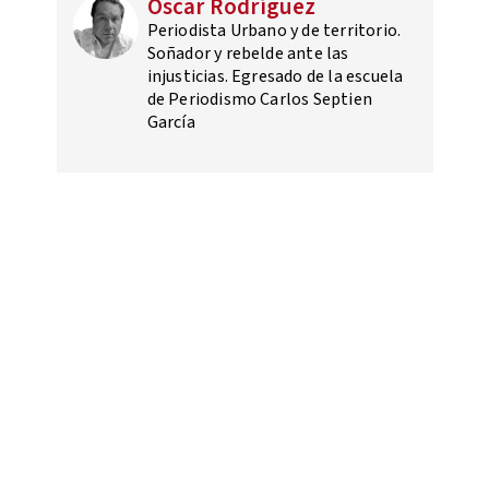
Óscar Rodríguez
Periodista Urbano y de territorio.
Soñador y rebelde ante las
injusticias. Egresado de la escuela
de Periodismo Carlos Septien
García