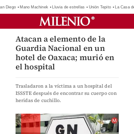
an Diego
Mano Machinek
Lluvia de estrellas
Unión Tepito
La Casa d
Atacan a elemento de la
Guardia Nacional en un
hotel de Oaxaca; murió en
el hospital
Trasladaron a la víctima a un hospital del
ISSSTE después de encontrar su cuerpo con
heridas de cuchillo.