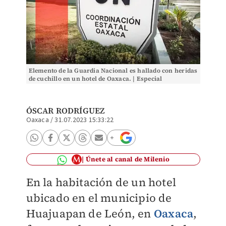
Elemento de la Guardia Nacional es hallado con heridas
de cuchillo en un hotel de Oaxaca. | Especial
ÓSCAR RODRÍGUEZ
Oaxaca
/
31.07.2023 15:33:22
Únete al canal de Milenio
En la habitación de un hotel
ubicado en el municipio de
Huajuapan de León, en
Oaxaca
,