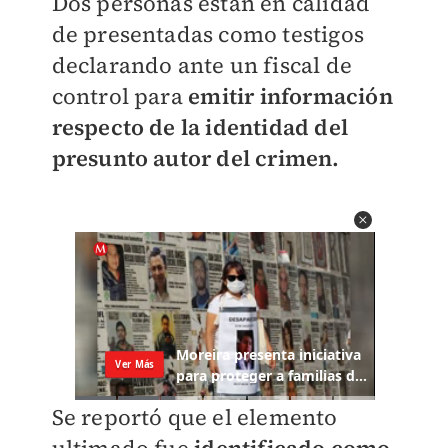
Dos personas están en calidad
de presentadas como testigos
declarando ante un fiscal de
control para
emitir información
respecto de la identidad del
presunto autor del crimen.
Se reportó que el elemento