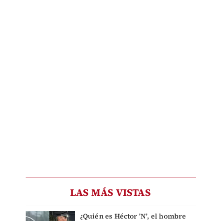
LAS MÁS VISTAS
¿Quién es Héctor 'N', el hombre