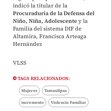
indicó la titular de la
Procuraduría de la Defensa del
Niño, Niña, Adolescente
y la
Familia del sistema DIF de
Altamira, Francisca Arteaga
Hernández
VLSS
TAGS RELACIONADOS:
Mujeres
Tamaulipas
incremento
Violencia Familiar