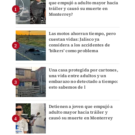
que empujó a adulto mayor hacia
tráiler y causó su muerte en
Monterrey?
Las motos ahorran tiempo, pero
cuestan vidas: Jalisco ya
considera a los accidentes de
'bikers' como problema
Una casa protegida por cartones,
una vida entre adultos y un
embarazo no detectado a tiempo:
esto sabemos de l
Detienen a joven que empujó a
adulto mayor hacia tráiler y
causó su muerte en Monterrey