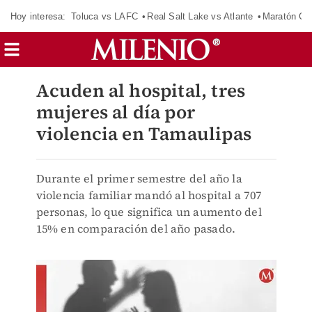
Hoy interesa:
Toluca vs LAFC
Real Salt Lake vs Atlante
Maratón C
Acuden al hospital, tres
mujeres al día por
violencia en Tamaulipas
Durante el primer semestre del año la
violencia familiar mandó al hospital a 707
personas, lo que significa un aumento del
15% en comparación del año pasado.