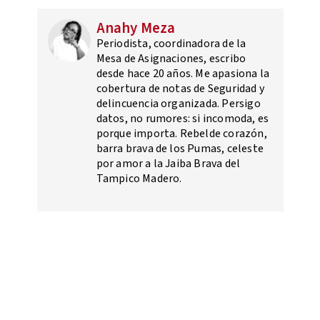
Anahy Meza
Periodista, coordinadora de la
Mesa de Asignaciones, escribo
desde hace 20 años. Me apasiona la
cobertura de notas de Seguridad y
delincuencia organizada. Persigo
datos, no rumores: si incomoda, es
porque importa. Rebelde corazón,
barra brava de los Pumas, celeste
por amor a la Jaiba Brava del
Tampico Madero.