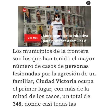
Los municipios de la frontera
son los que han tenido el mayor
número de casos de
personas
lesionadas
por la agresión de un
familiar,
Ciudad Victoria
ocupa
el primer lugar, con más de la
mitad de los casos, un total de
348
, donde casi todas las