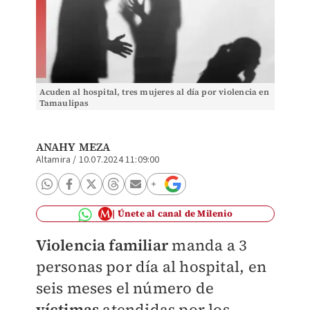
Acuden al hospital, tres mujeres al día por violencia en
Tamaulipas
ANAHY MEZA
Altamira
/
10.07.2024 11:09:00
Únete al canal de Milenio
Violencia familiar
manda a 3
personas por día al hospital, en
seis meses el número de
víctimas
atendidas por los