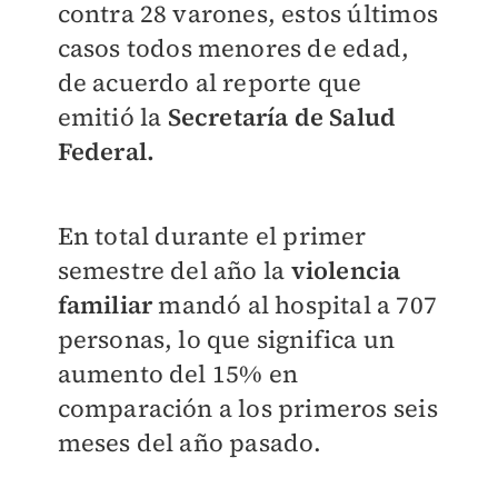
contra 28 varones, estos últimos
casos todos menores de edad,
de acuerdo al reporte que
emitió la
Secretaría de Salud
Federal.
En total durante el primer
semestre del año la
violencia
familiar
mandó al hospital a 707
personas, lo que significa un
aumento del 15% en
comparación a los primeros seis
meses del año pasado.