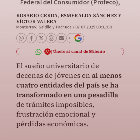
Federal del Consumidor (Profeco),
ROSARIO CERDA
,
ESMERALDA SÁNCHEZ
Y
VÍCTOR VALERA
Monterrey, Saltillo y Pachuca
/
07.07.2025 00:31:00
Únete al canal de Milenio
El sueño universitario de
decenas de jóvenes en
al menos
cuatro entidades del país se ha
transformado en una pesadilla
de trámites imposibles,
frustración emocional y
pérdidas económicas.