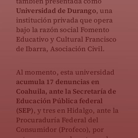
también presentada como
Universidad de Durango
, una
institución privada que opera
bajo la razón social Fomento
Educativo y Cultural Francisco
de Ibarra, Asociación Civil.
Al momento, esta universidad
a
cumula 17 denuncias en
Coahuila, ante la Secretaría de
Educación Pública federal
(SEP)
, y tres en Hidalgo, ante la
Procuraduría Federal del
Consumidor (Profeco), por