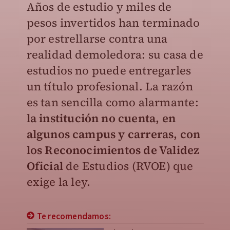
Años de estudio y miles de
pesos invertidos han terminado
por estrellarse contra una
realidad demoledora: su casa de
estudios no puede entregarles
un título profesional. La razón
es tan sencilla como alarmante:
la institución no cuenta, en
algunos campus y carreras, con
los Reconocimientos de Validez
Oficial
de Estudios (RVOE) que
exige la ley.
Te recomendamos: