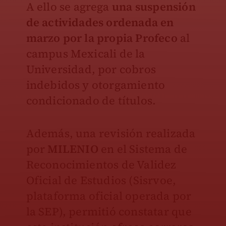
A ello se agrega
una suspensión
de actividades ordenada en
marzo por la propia Profeco
al
campus Mexicali de la
Universidad, por cobros
indebidos y otorgamiento
condicionado de títulos.
Además, una revisión realizada
por
MILENIO
en el Sistema de
Reconocimientos de Validez
Oficial de Estudios (Sisrvoe,
plataforma oficial operada por
la SEP), permitió constatar que