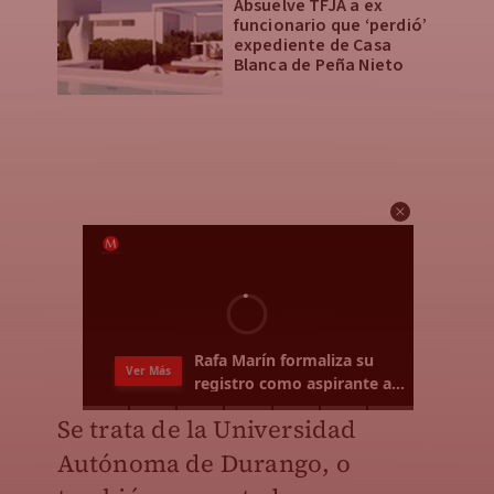
Absuelve TFJA a ex
funcionario que ‘perdió’
expediente de Casa
Blanca de Peña Nieto
Se trata de la Universidad
Autónoma de Durango, o