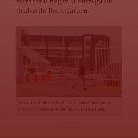
retrasar o negar la entrega de
títulos de licenciatura.
Las autoridades de Coahuila ya han comenzado a
intervenir para dar seguimiento. Foto: Especial