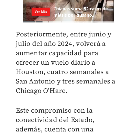
Posteriormente, entre junio y
julio del año 2024, volverá a
aumentar capacidad para
ofrecer un vuelo diario a
Houston, cuatro semanales a
San Antonio y tres semanales a
Chicago O’Hare.
Este compromiso con la
conectividad del Estado,
además, cuenta con una