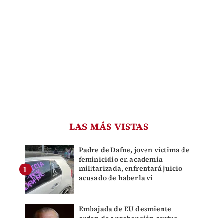
LAS MÁS VISTAS
Padre de Dafne, joven víctima de
feminicidio en academia
militarizada, enfrentará juicio
acusado de haberla vi
Embajada de EU desmiente