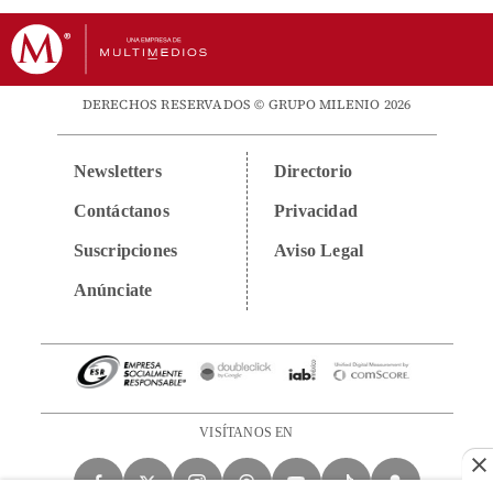
DERECHOS RESERVADOS © GRUPO MILENIO 2026
Newsletters
Directorio
Contáctanos
Privacidad
Suscripciones
Aviso Legal
Anúnciate
VISÍTANOS EN