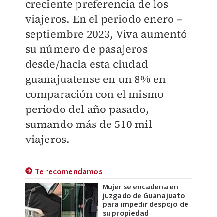
creciente preferencia de los
viajeros. En el periodo enero –
septiembre 2023, Viva aumentó
su número de pasajeros
desde/hacia esta ciudad
guanajuatense en un 8% en
comparación con el mismo
periodo del año pasado,
sumando más de 510 mil
viajeros.
Te recomendamos
Mujer se encadena en
juzgado de Guanajuato
para impedir despojo de
su propiedad