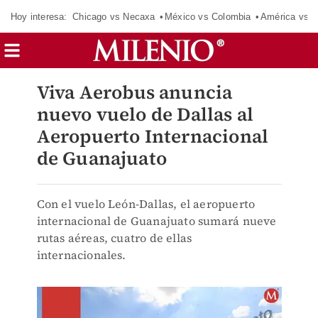
Hoy interesa:
Chicago vs Necaxa
México vs Colombia
América vs S
Viva Aerobus anuncia
nuevo vuelo de Dallas al
Aeropuerto Internacional
de Guanajuato
Con el vuelo León-Dallas, el aeropuerto
internacional de Guanajuato sumará nueve
rutas aéreas, cuatro de ellas
internacionales.