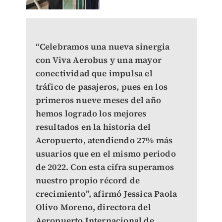
“Celebramos una nueva sinergia
con Viva Aerobus y una mayor
conectividad que impulsa el
tráfico de pasajeros, pues en los
primeros nueve meses del año
hemos logrado los mejores
resultados en la historia del
Aeropuerto, atendiendo 27% más
usuarios que en el mismo periodo
de 2022. Con esta cifra superamos
nuestro propio récord de
crecimiento”, afirmó Jessica Paola
Olivo Moreno, directora del
Aeropuerto Internacional de