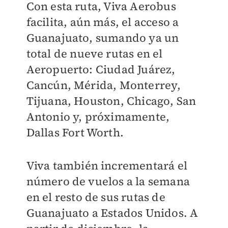
Con esta ruta, Viva Aerobus
facilita, aún más, el acceso a
Guanajuato, sumando ya un
total de nueve rutas en el
Aeropuerto: Ciudad Juárez,
Cancún, Mérida, Monterrey,
Tijuana, Houston, Chicago, San
Antonio y, próximamente,
Dallas Fort Worth.
Viva también incrementará el
número de vuelos a la semana
en el resto de sus rutas de
Guanajuato a Estados Unidos. A