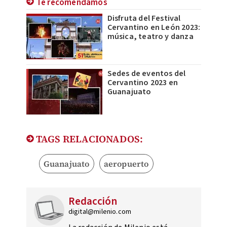
Te recomendamos
Disfruta del Festival
Cervantino en León 2023:
música, teatro y danza
Sedes de eventos del
Cervantino 2023 en
Guanajuato
TAGS RELACIONADOS:
Guanajuato
aeropuerto
Redacción
digital@milenio.com