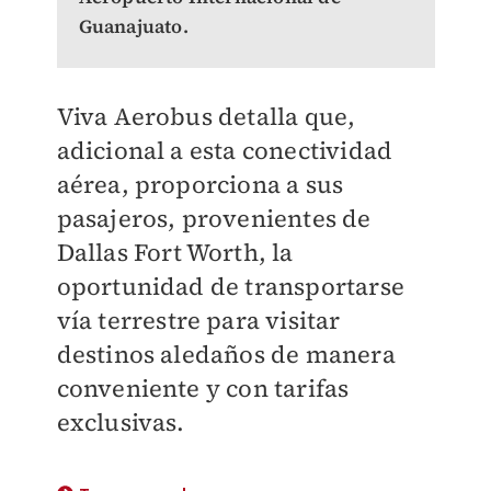
Guanajuato.
Viva Aerobus detalla que,
adicional a esta conectividad
aérea, proporciona a sus
pasajeros, provenientes de
Dallas Fort Worth, la
oportunidad de transportarse
vía terrestre para visitar
destinos aledaños de manera
conveniente y con tarifas
exclusivas.