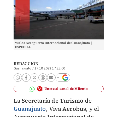
Vuelos Aeropuerto Internacional de Guanajuato |
ESPECIAL
REDACCIÓN
Guanajuato
/
17.10.2023 17:29:00
Únete al canal de Milenio
La
Secretaría de Turismo
de
Guanajuato
,
Viva Aerobus
, y el
Aeropuerto Internacional de