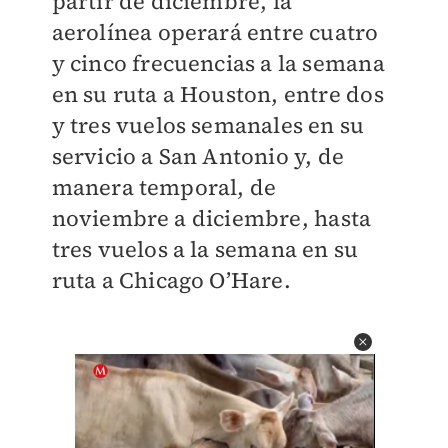
partir de diciembre, la
aerolínea operará entre cuatro
y cinco frecuencias a la semana
en su ruta a Houston, entre dos
y tres vuelos semanales en su
servicio a San Antonio y, de
manera temporal, de
noviembre a diciembre, hasta
tres vuelos a la semana en su
ruta a Chicago O’Hare.