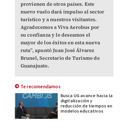
provienen de otros países. Este
nuevo vuelo dará impulso al sector
turístico y a nuestros visitantes.
Agradecemos a Viva Aerobus por
su confianza y le deseamos el
mayor de los éxitos en esta nueva
ruta”, apuntó Juan José Álvarez
Brunel, Secretario de Turismo de
Guanajuato.
Te recomendamos
Busca UG avance hacia la
digitalización y
reducción de tiempos en
modelos educativos