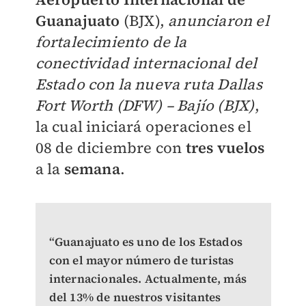
Guanajuato
(BJX),
anunciaron el
fortalecimiento de la
conectividad internacional del
Estado con la nueva ruta Dallas
Fort Worth (DFW) – Bajío (BJX)
,
la cual iniciará operaciones el
08 de diciembre con
tres vuelos
a la
semana
.
“Guanajuato es uno de los Estados
con el mayor número de turistas
internacionales. Actualmente, más
del 13% de nuestros visitantes