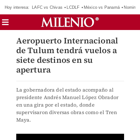
Hoy interesa:
LAFC vs Chivas
LCDLF
México vs Panamá
Nomina
Aeropuerto Internacional
de Tulum tendrá vuelos a
siete destinos en su
apertura
La gobernadora del estado acompaño al
presidente Andrés Manuel López Obrador
en una gira por el estado, donde
supervisaron diversas obras como el Tren
Maya.