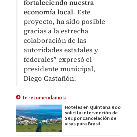
fortaleciendo nuestra
economía local
. Este
proyecto, ha sido posible
gracias a la estrecha
colaboración de las
autoridades estatales y
federales” expresó el
presidente municipal,
Diego Castañón.
Te recomendamos:
Hoteles en Quintana Roo
solicita intervención de
SRE por cancelación de
visas para Brasil