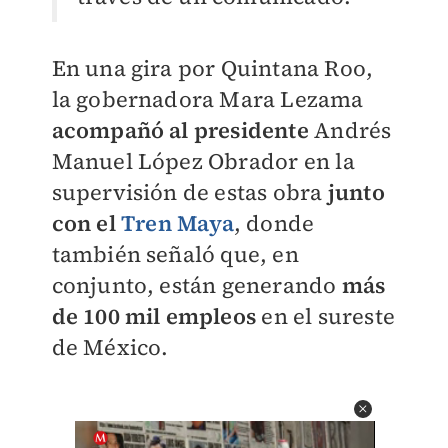
En una gira por Quintana Roo,
la gobernadora Mara Lezama
acompañó al presidente
Andrés
Manuel López Obrador en la
supervisión de estas obra
junto
con el
Tren Maya
, donde
también señaló que, en
conjunto, están generando
más
de 100 mil empleos
en el sureste
de México.