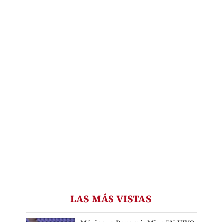
LAS MÁS VISTAS