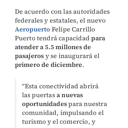
De acuerdo con las autoridades
federales y estatales, el nuevo
Aeropuerto
Felipe Carrillo
Puerto tendrá capacidad
para
atender a 5.5 millones de
pasajeros
y se inaugurará el
primero
de diciembre
.
“Esta conectividad abrirá
las puertas
a nuevas
oportunidades
para nuestra
comunidad, impulsando el
turismo y el comercio, y