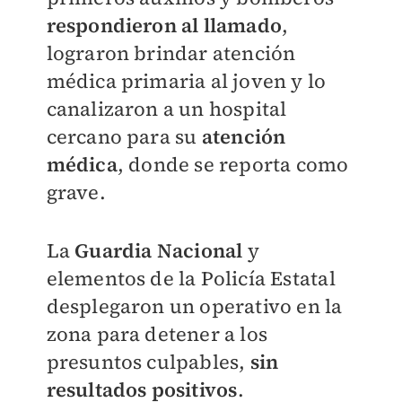
respondieron al llamado
,
lograron brindar atención
médica primaria al joven y lo
canalizaron a un hospital
cercano para su
atención
médica
, donde se reporta como
grave.
La
Guardia Nacional
y
elementos de la Policía Estatal
desplegaron un operativo en la
zona para detener a los
presuntos culpables,
sin
resultados positivos
.