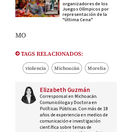
organizadores de los
Juegos Olímpicos por
representación de la
"Última Cena"
MO
TAGS RELACIONADOS:
violencia
Michoacán
Morelia
Elizabeth Guzmán
Corresponsal en Michoacán.
Comunicóloga y Doctora en
Políticas Públicas. Con más de 18
años de experiencia en medios de
comunicación e investigación
científica sobre temas de