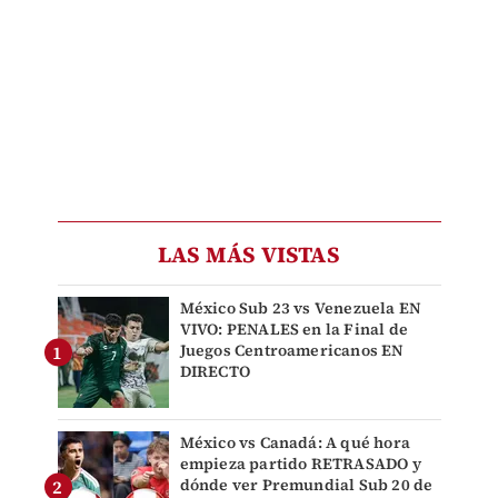
LAS MÁS VISTAS
México Sub 23 vs Venezuela EN
VIVO: PENALES en la Final de
Juegos Centroamericanos EN
DIRECTO
México vs Canadá: A qué hora
empieza partido RETRASADO y
dónde ver Premundial Sub 20 de