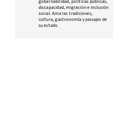
gobernabilidad, políticas públicas,
discapacidad, migración e inclusión
social. Ama las tradiciones,
cultura, gastronomía y paisajes de
su estado.