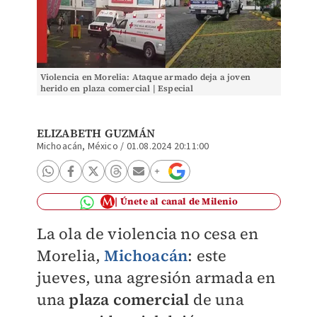
Violencia en Morelia: Ataque armado deja a joven
herido en plaza comercial | Especial
ELIZABETH GUZMÁN
Michoacán, México
/
01.08.2024 20:11:00
Únete al canal de Milenio
La ola de violencia no cesa en
Morelia,
Michoacán
: este
jueves, una agresión armada en
una
plaza comercial
de una