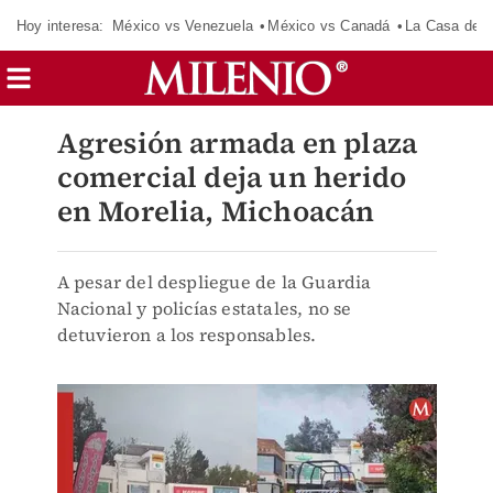
Hoy interesa:
México vs Venezuela
México vs Canadá
La Casa de 
Agresión armada en plaza
comercial deja un herido
en Morelia, Michoacán
A pesar del despliegue de la Guardia
Nacional y policías estatales, no se
detuvieron a los responsables.