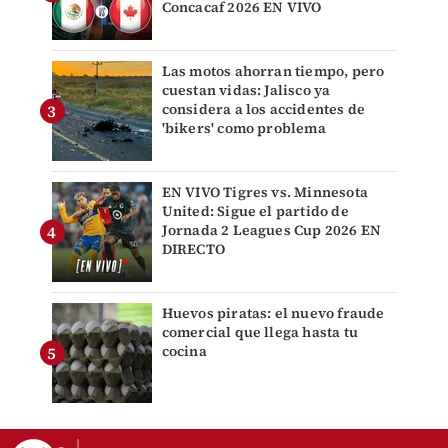
Concacaf 2026 EN VIVO
Las motos ahorran tiempo, pero
cuestan vidas: Jalisco ya
considera a los accidentes de
'bikers' como problema
EN VIVO Tigres vs. Minnesota
United: Sigue el partido de
Jornada 2 Leagues Cup 2026 EN
DIRECTO
Huevos piratas: el nuevo fraude
comercial que llega hasta tu
cocina