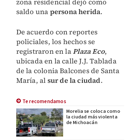
zona residencial dejó como
saldo una
persona herida
.
De acuerdo con reportes
policiales, los hechos se
registraron en la
Plaza Eco
,
ubicada en la calle J.J. Tablada
de la colonia Balcones de Santa
María, al
sur de la ciudad
.
Te recomendamos
Morelia se coloca como
la ciudad más violenta
de Michoacán