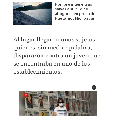
Hombre muere tras
salvar a su hijo de
ahogarse en presa de
Huetamo, Michoacán
Al lugar llegaron unos sujetos
quienes, sin mediar palabra,
dispararon contra un joven
que
se encontraba en uno de los
establecimientos.