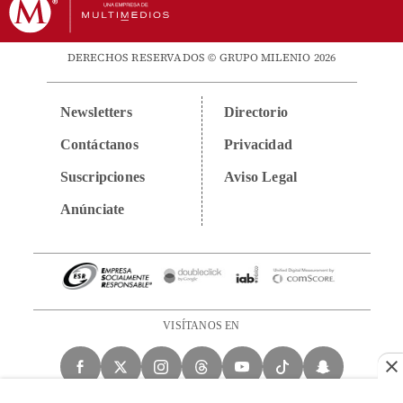
DERECHOS RESERVADOS © GRUPO MILENIO 2026
Newsletters
Directorio
Contáctanos
Privacidad
Suscripciones
Aviso Legal
Anúnciate
VISÍTANOS EN