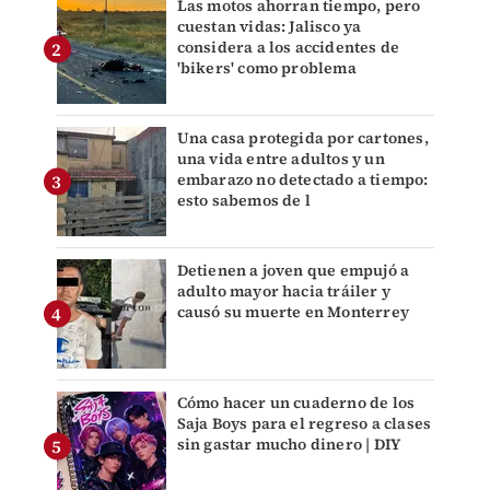
Las motos ahorran tiempo, pero
cuestan vidas: Jalisco ya
considera a los accidentes de
'bikers' como problema
Una casa protegida por cartones,
una vida entre adultos y un
embarazo no detectado a tiempo:
esto sabemos de l
Detienen a joven que empujó a
adulto mayor hacia tráiler y
causó su muerte en Monterrey
Cómo hacer un cuaderno de los
Saja Boys para el regreso a clases
sin gastar mucho dinero | DIY