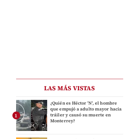
LAS MÁS VISTAS
¿Quién es Héctor 'N', el hombre
que empujó a adulto mayor hacia
tráiler y causó su muerte en
Monterrey?