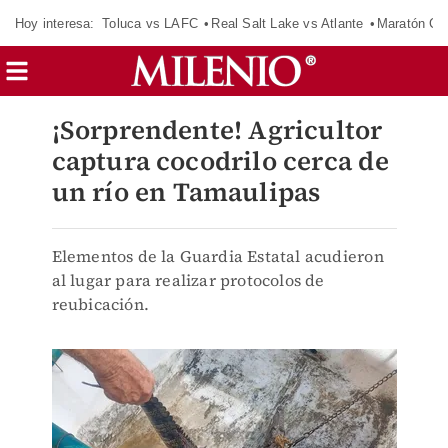
Hoy interesa:
Toluca vs LAFC
Real Salt Lake vs Atlante
Maratón C
¡Sorprendente! Agricultor
captura cocodrilo cerca de
un río en Tamaulipas
Elementos de la Guardia Estatal acudieron
al lugar para realizar protocolos de
reubicación.