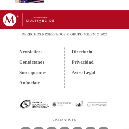
DERECHOS RESERVADOS © GRUPO MILENIO 2026
Newsletters
Directorio
Contáctanos
Privacidad
Suscripciones
Aviso Legal
Anúnciate
VISÍTANOS EN