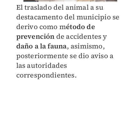
El traslado del animal a su
destacamento del municipio se
derivo como m
étodo de
prevención
de accidentes y
daño a la fauna
, asimismo,
posteriormente se dio aviso a
las autoridades
correspondientes.