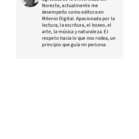
Noreste, actualmente me
desempeño como editora en
Milenio Digital. Apasionada por la
lectura, la escritura, el boxeo, el
arte, la música y naturaleza. El
respeto hacia lo que nos rodea, un
principio que guía mi persona.