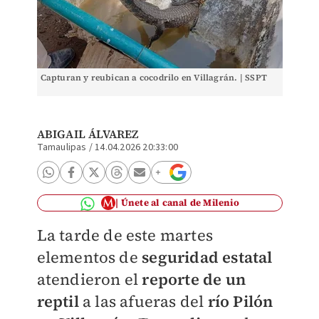
Capturan y reubican a cocodrilo en Villagrán. | SSPT
ABIGAIL ÁLVAREZ
Tamaulipas
/
14.04.2026 20:33:00
Únete al canal de Milenio
La tarde de este martes
elementos de
seguridad estatal
atendieron el
reporte de un
reptil
a las afueras del
río Pilón