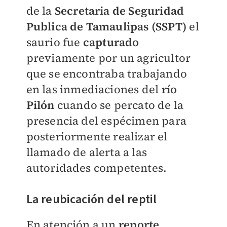
de la
Secretaria de Seguridad
Publica de Tamaulipas (SSPT)
el
saurio fue
capturado
previamente por un agricultor
que se encontraba trabajando
en las inmediaciones del
río
Pilón
cuando se percato de la
presencia del espécimen para
posteriormente realizar el
llamado de alerta a las
autoridades competentes.
La reubicación del reptil
En atención a un
reporte