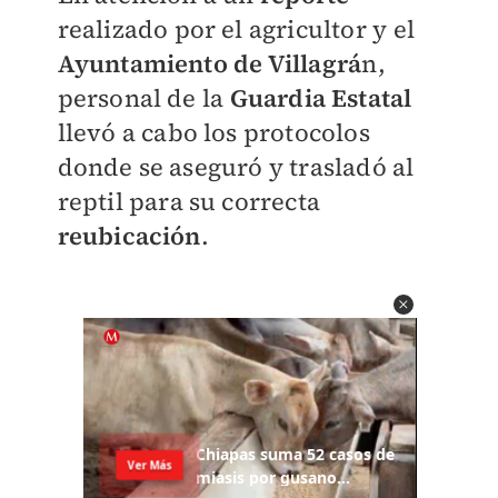
realizado por el agricultor y el
Ayuntamiento de Villagrá
n,
personal de la
Guardia Estatal
llevó a cabo los protocolos
donde se aseguró y trasladó al
reptil para su correcta
reubicación
.