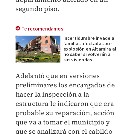
segundo piso.
Te recomendamos
Incertidumbre invade a
familias afectadas por
explosión en Altamira al
no saber si volverán a
sus viviendas
Adelantó que en versiones
preliminares los encargados de
hacer la inspección a la
estructura le indicaron que era
probable su reparación, acción
que va a tomar el municipio y
que se analizará con el cabildo