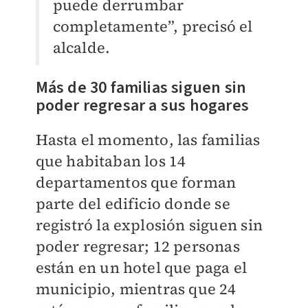
puede derrumbar
completamente”, precisó el
alcalde.
Más de 30 familias siguen sin
poder regresar a sus hogares
Hasta el momento, las familias
que habitaban los 14
departamentos que forman
parte del edificio donde se
registró la explosión siguen sin
poder regresar; 12 personas
están en un hotel que paga el
municipio, mientras que 24