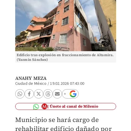
Edificio tras explosión en fraccionamiento de Altamira.
(Yazmín Sánchez)
ANAHY MEZA
Ciudad de México
/
19.02.2026 07:43:00
Únete al canal de Milenio
Municipio se hará cargo de
rehabilitar edificio dañado por