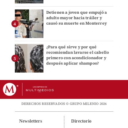
Detienen a joven que empujó a
adulto mayor hacia tráiler y
causó su muerte en Monterrey
¿Para qué sirve y por qué
recomiendan lavarse el cabello
primero con acondicionador y
después aplicar shampoo?
DERECHOS RESERVADOS © GRUPO MILENIO 2026
Newsletters
Directorio