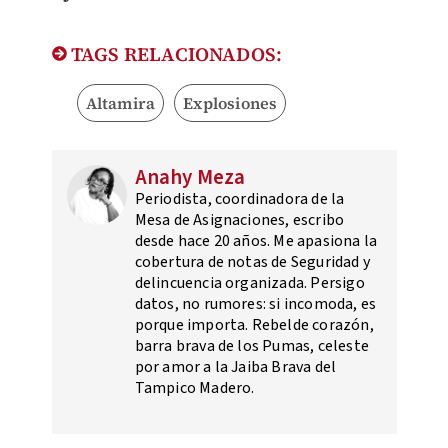
TAGS RELACIONADOS:
Altamira
Explosiones
Anahy Meza
Periodista, coordinadora de la
Mesa de Asignaciones, escribo
desde hace 20 años. Me apasiona la
cobertura de notas de Seguridad y
delincuencia organizada. Persigo
datos, no rumores: si incomoda, es
porque importa. Rebelde corazón,
barra brava de los Pumas, celeste
por amor a la Jaiba Brava del
Tampico Madero.