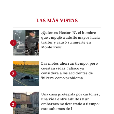
LAS MÁS VISTAS
¿Quién es Héctor 'N', el hombre
que empujó a adulto mayor hacia
tráiler y causó su muerte en
Monterrey?
Las motos ahorran tiempo, pero
cuestan vidas: Jalisco ya
considera a los accidentes de
'bikers' como problema
Una casa protegida por cartones,
una vida entre adultos y un
embarazo no detectado a tiempo:
esto sabemos de l