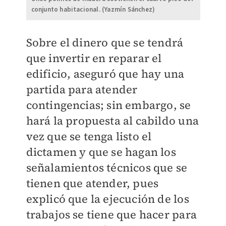
conjunto habitacional. (Yazmín Sánchez)
Sobre el dinero que se tendrá
que invertir en reparar el
edificio, aseguró que hay una
partida para atender
contingencias; sin embargo, se
hará la propuesta al cabildo una
vez que se tenga listo el
dictamen y que se hagan los
señalamientos técnicos que se
tienen que atender, pues
explicó que la ejecución de los
trabajos se tiene que hacer para