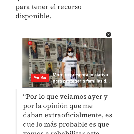
para tener el recurso
disponible.
“Por lo que veíamos ayer y
por la opinión que me
daban extraoficialmente, es
que lo más probable es que
vamos a rehabilitar este