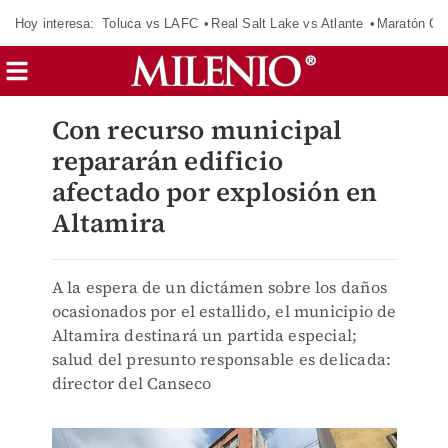
Hoy interesa:
Toluca vs LAFC
Real Salt Lake vs Atlante
Maratón C
Con recurso municipal
repararán edificio
afectado por explosión en
Altamira
A la espera de un dictámen sobre los daños
ocasionados por el estallido, el municipio de
Altamira destinará un partida especial;
salud del presunto responsable es delicada:
director del Canseco