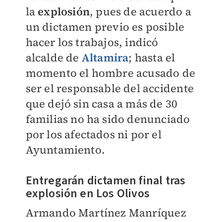
la
explosión
, pues de acuerdo a
un dictamen previo es posible
hacer los trabajos, indicó
alcalde de
Altamira
; hasta el
momento el hombre acusado de
ser el responsable del accidente
que dejó sin casa a más de 30
familias no ha sido denunciado
por los afectados ni por el
Ayuntamiento.
Entregarán dictamen final tras
explosión en Los Olivos
Armando Martínez Manríquez