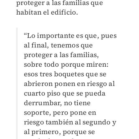
proteger a las familias que
habitan el edificio.
“Lo importante es que, pues
al final, tenemos que
proteger a las familias,
sobre todo porque miren:
esos tres boquetes que se
abrieron ponen en riesgo al
cuarto piso que se pueda
derrumbar, no tiene
soporte, pero pone en
riesgo también al segundo y
al primero, porque se