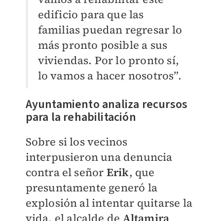
edificio para que las
familias puedan regresar lo
más pronto posible a sus
viviendas. Por lo pronto sí,
lo vamos a hacer nosotros”.
Ayuntamiento analiza recursos
para la rehabilitación
Sobre si los vecinos
interpusieron una denuncia
contra el señor
Erik
, que
presuntamente generó la
explosión al intentar quitarse la
vida, el alcalde de
Altamira