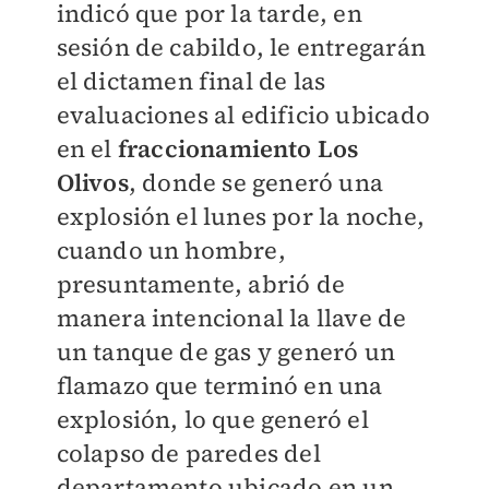
indicó que por la tarde, en
sesión de cabildo, le entregarán
el dictamen final de las
evaluaciones al edificio ubicado
en el
fraccionamiento Los
Olivos
, donde se generó una
explosión el lunes por la noche,
cuando un hombre,
presuntamente, abrió de
manera intencional la llave de
un tanque de gas y generó un
flamazo que terminó en una
explosión, lo que generó el
colapso de paredes del
departamento ubicado en un