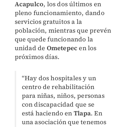
Acapulco
, los dos últimos en
pleno funcionamiento, dando
servicios gratuitos a la
población, mientras que prevén
que quede funcionando la
unidad de
Ometepec
en los
próximos días.
“Hay dos hospitales y un
centro de rehabilitación
para niñas, niños, personas
con discapacidad que se
está haciendo en
Tlapa
. En
una asociación que tenemos