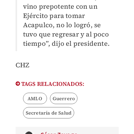
vino prepotente con un
Ejército para tomar
Acapulco, no lo logró, se
tuvo que regresar y al poco
tiempo”, dijo el presidente.
CHZ
TAGS RELACIONADOS:
AMLO
Guerrero
Secretaría de Salud