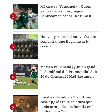
México vs. Venezuela: ¿Quién
ganó el oro en los Juegos
Centroamericanos? Resumen
Huevos piratas: el nuevo fraude
comercial que llega hasta tu
cocina
México vs Canadá | ¿Quién ganó
la Semifinal del Premundial Sub
20 de Concacaf 2026? Resumen
Final explicado de ‘La última
casa’: ¿Qué era la criatura que
tenía atrapada a la familia en la
película de Ne