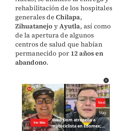
rehabilitación de los hospitales
generales de
Chilapa
,
Zihuatanejo
y
Ayutla
, así como
de la apertura de algunos
centros de salud que habían
permanecido por
12 años en
abandono
.