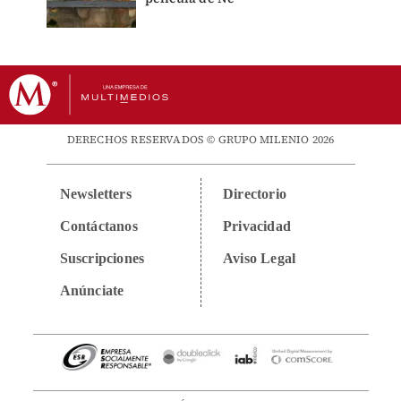
DERECHOS RESERVADOS © GRUPO MILENIO 2026
Newsletters
Directorio
Contáctanos
Privacidad
Suscripciones
Aviso Legal
Anúnciate