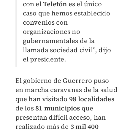
con el
Teletón
es el único
caso que hemos establecido
convenios con
organizaciones no
gubernamentales de la
llamada sociedad civil”, dijo
el presidente.
El gobierno de Guerrero puso
en marcha caravanas de la salud
que han visitado
98 localidades
de los
81 municipios
que
presentan difícil acceso, han
realizado más de
3 mil 400