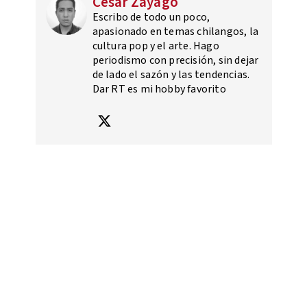
César Zayago
Escribo de todo un poco,
apasionado en temas chilangos, la
cultura pop y el arte. Hago
periodismo con precisión, sin dejar
de lado el sazón y las tendencias.
Dar RT es mi hobby favorito