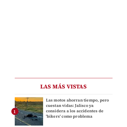
LAS MÁS VISTAS
Las motos ahorran tiempo, pero
cuestan vidas: Jalisco ya
considera a los accidentes de
'bikers' como problema