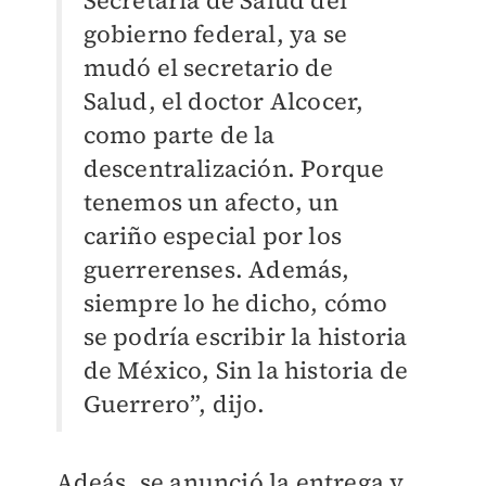
Secretaría de Salud del
gobierno federal, ya se
mudó el secretario de
Salud, el doctor Alcocer,
como parte de la
descentralización. Porque
tenemos un afecto, un
cariño especial por los
guerrerenses. Además,
siempre lo he dicho, cómo
se podría escribir la historia
de México, Sin la historia de
Guerrero”, dijo.
Adeás, se anunció la entrega y