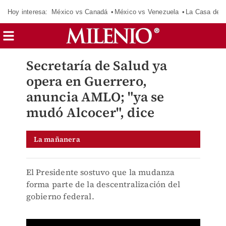
Hoy interesa:
México vs Canadá
México vs Venezuela
La Casa de 
Secretaría de Salud ya
opera en Guerrero,
anuncia AMLO; "ya se
mudó Alcocer", dice
La mañanera
El Presidente sostuvo que la mudanza
forma parte de la descentralización del
gobierno federal.