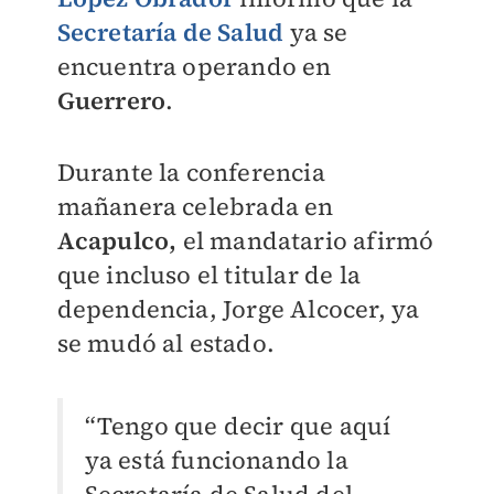
Secretaría de Salud
ya se
encuentra operando en
Guerrero
.
Durante la conferencia
mañanera celebrada en
Acapulco,
el mandatario afirmó
que incluso el titular de la
dependencia, Jorge Alcocer, ya
se mudó al estado.
“Tengo que decir que aquí
ya está funcionando la