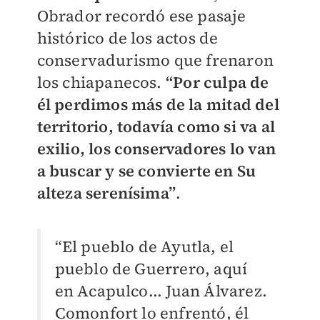
Obrador recordó ese pasaje
histórico de los actos de
conservadurismo que frenaron
los chiapanecos.
“Por culpa de
él perdimos más de la mitad del
territorio, todavía como si va al
exilio, los conservadores lo van
a buscar y se convierte en Su
alteza serenísima”
.
“El pueblo de Ayutla, el
pueblo de Guerrero, aquí
en Acapulco... Juan Álvarez.
Comonfort lo enfrentó, él