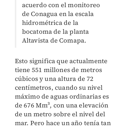
acuerdo con el monitoreo
de Conagua en la escala
hidrométrica de la
bocatoma de la planta
Altavista de Comapa.
Esto significa que actualmente
tiene 551 millones de metros
cúbicos y una altura de 72
centímetros, cuando su nivel
máximo de aguas ordinarias es
de 676 Mm³, con una elevación
de un metro sobre el nivel del
mar. Pero hace un año tenía tan