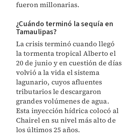
fueron millonarias.
¿Cuándo terminó la sequía en
Tamaulipas?
La crisis terminó cuando llegó
la tormenta tropical Alberto el
20 de junio y en cuestión de días
volvió a la vida el sistema
lagunario, cuyos afluentes
tributarios le descargaron
grandes volúmenes de agua.
Esta inyección hídrica colocó al
Chairel en su nivel más alto de
los últimos 25 años.