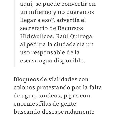
aquí, se puede convertir en
un infierno y no queremos
llegar a eso”, advertía el
secretario de Recursos
Hidráulicos, Raúl Quiroga,
al pedir a la ciudadanía un
uso responsable de la
escasa agua disponible.
Bloqueos de vialidades con
colonos protestando por la falta
de agua, tandeos, pipas con
enormes filas de gente
buscando desesperadamente