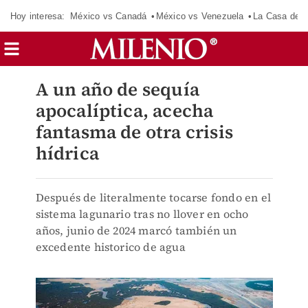
Hoy interesa:
México vs Canadá
México vs Venezuela
La Casa de 
A un año de sequía
apocalíptica, acecha
fantasma de otra crisis
hídrica
Después de literalmente tocarse fondo en el
sistema lagunario tras no llover en ocho
años, junio de 2024 marcó también un
excedente historico de agua