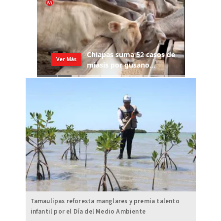
Tamaulipas reforesta manglares y premia talento
infantil por el Día del Medio Ambiente