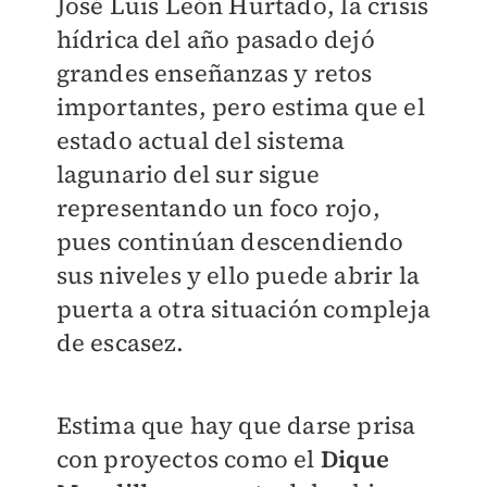
José Luis León Hurtado, la crisis
hídrica del año pasado dejó
grandes enseñanzas y retos
importantes, pero estima que el
estado actual del sistema
lagunario del sur sigue
representando un foco rojo,
pues continúan descendiendo
sus niveles y ello puede abrir la
puerta a otra situación compleja
de escasez.
Estima que hay que darse prisa
con proyectos como el
Dique