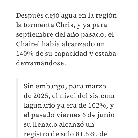
Después dejó agua en la región
la tormenta Chris, y ya para
septiembre del año pasado, el
Chairel había alcanzado un
140% de su capacidad y estaba
derramándose.
Sin embargo, para marzo
de 2025, el nivel del sistema
lagunario ya era de 102%, y
el pasado viernes 6 de junio
su llenado alcanzó un
registro de solo 81.5%, de