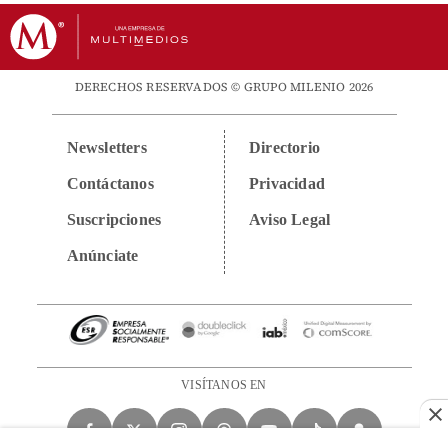
DERECHOS RESERVADOS © GRUPO MILENIO 2026
Newsletters
Directorio
Contáctanos
Privacidad
Suscripciones
Aviso Legal
Anúnciate
VISÍTANOS EN