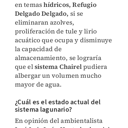
en temas
hídricos, Refugio
Delgado Delgado,
si se
eliminaran azolves,
proliferación de tule y lirio
acuático que ocupa y disminuye
la capacidad de
almacenamiento, se lograría
que el
sistema Chairel
pudiera
albergar un volumen mucho
mayor de agua.
¿Cuál es el estado actual del
sistema lagunario?
En opinión del ambientalista