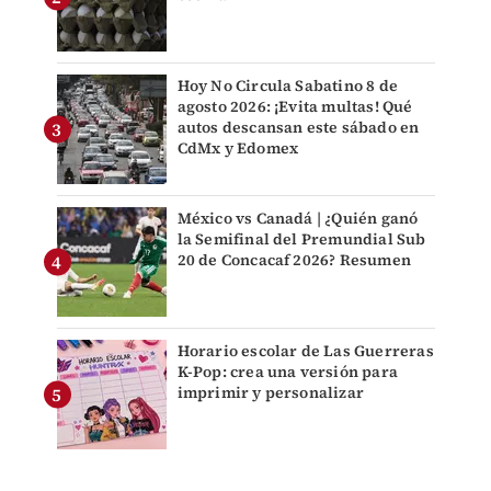
Hoy No Circula Sabatino 8 de
agosto 2026: ¡Evita multas! Qué
autos descansan este sábado en
CdMx y Edomex
México vs Canadá | ¿Quién ganó
la Semifinal del Premundial Sub
20 de Concacaf 2026? Resumen
Horario escolar de Las Guerreras
K-Pop: crea una versión para
imprimir y personalizar