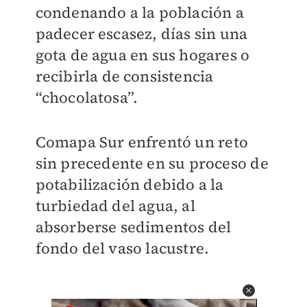
condenando a la población a
padecer escasez, días sin una
gota de agua en sus hogares o
recibirla de consistencia
“chocolatosa”.
Comapa Sur enfrentó un reto
sin precedente en su proceso de
potabilización debido a la
turbiedad del agua, al
absorberse sedimentos del
fondo del vaso lacustre.