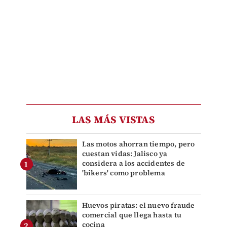
LAS MÁS VISTAS
Las motos ahorran tiempo, pero
cuestan vidas: Jalisco ya
considera a los accidentes de
'bikers' como problema
Huevos piratas: el nuevo fraude
comercial que llega hasta tu
cocina