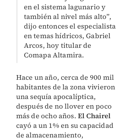
en el sistema lagunario y
también al nivel más alto”,
dijo entonces el especialista
en temas hídricos, Gabriel
Arcos, hoy titular de
Comapa Altamira.
Hace un año, cerca de 900 mil
habitantes de la zona vivieron
una sequía apocalíptica,
después de no llover en poco
más de ocho años.
El Chairel
cayó a un 1% en su capacidad
de almacenamiento,