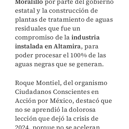
Moralillo
por parte del gobierno
estatal y la construcción de
plantas de tratamiento de aguas
residuales que fue un
compromiso de la
industria
instalada en Altamira
, para
poder procesar el 100% de las
aguas negras que se generan.
Roque Montiel, del organismo
Ciudadanos Conscientes en
Acción por México, destacó que
no se aprendió la dolorosa
lección que dejó la crisis de
2024, porque no se aceleran