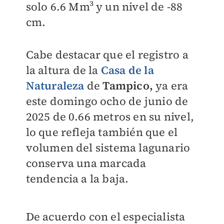
solo 6.6 Mm³ y un nivel de -88
cm.
Cabe destacar que el registro a
la altura de la
Casa de la
Naturaleza
de
Tampico,
ya era
este domingo ocho de junio de
2025 de 0.66 metros en su nivel,
lo que refleja también que el
volumen del sistema lagunario
conserva una marcada
tendencia a la baja.
De acuerdo con el especialista