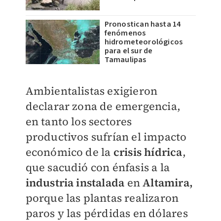
Pronostican hasta 14
fenómenos
hidrometeorológicos
para el sur de
Tamaulipas
Ambientalistas exigieron
declarar zona de emergencia,
en tanto los sectores
productivos sufrían el impacto
económico de la
crisis hídrica
,
que sacudió con énfasis a la
industria instalada
en
Altamira,
porque las plantas realizaron
paros y las pérdidas en dólares