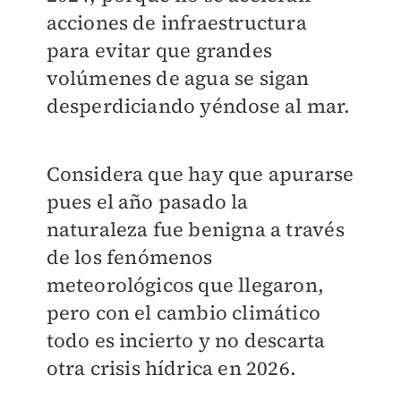
acciones de infraestructura
para evitar que grandes
volúmenes de agua se sigan
desperdiciando yéndose al mar.
Considera que hay que apurarse
pues el año pasado la
naturaleza fue benigna a través
de los fenómenos
meteorológicos que llegaron,
pero con el cambio climático
todo es incierto y no descarta
otra crisis hídrica en 2026.