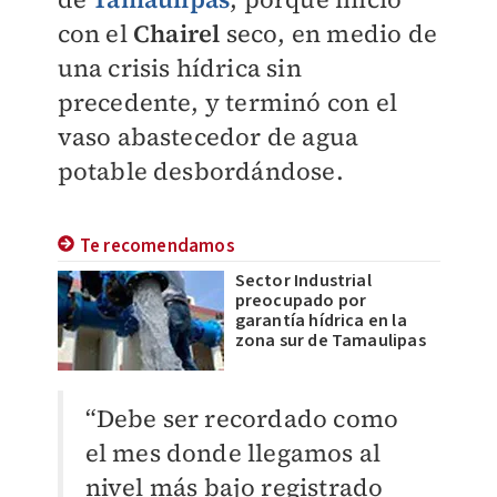
con el
Chairel
seco, en medio de
una crisis hídrica sin
precedente, y terminó con el
vaso abastecedor de agua
potable desbordándose.
Te recomendamos
Sector Industrial
preocupado por
garantía hídrica en la
zona sur de Tamaulipas
“Debe ser recordado como
el mes donde llegamos al
nivel más bajo registrado