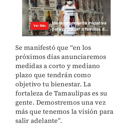
Se manifestó que “en los
próximos días anunciaremos
medidas a corto y mediano
plazo que tendrán como
objetivo tu bienestar. La
fortaleza de Tamaulipas es su
gente. Demostremos una vez
más que tenemos la visión para
salir adelante”.