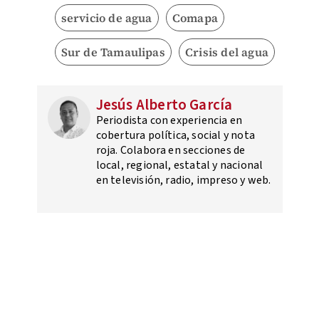
servicio de agua
Comapa
Sur de Tamaulipas
Crisis del agua
Jesús Alberto García
Periodista con experiencia en
cobertura política, social y nota
roja. Colabora en secciones de
local, regional, estatal y nacional
en televisión, radio, impreso y web.