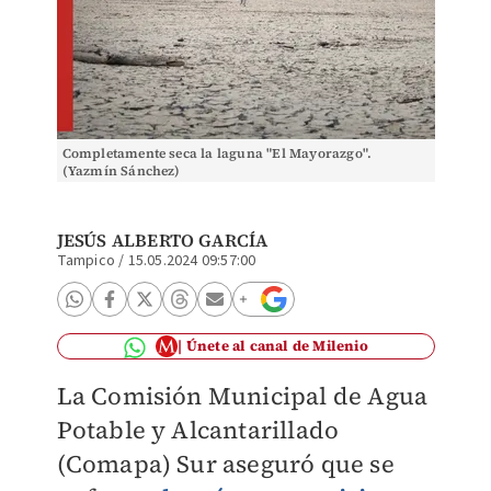
Completamente seca la laguna "El Mayorazgo".
(Yazmín Sánchez)
JESÚS ALBERTO GARCÍA
Tampico
/
15.05.2024 09:57:00
Únete al canal de Milenio
La Comisión Municipal de Agua
Potable y Alcantarillado
(Comapa) Sur aseguró que se