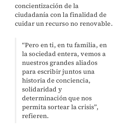
concientización de la
ciudadanía con la finalidad de
cuidar un recurso no renovable.
“Pero en ti, en tu familia, en
la sociedad entera, vemos a
nuestros grandes aliados
para escribir juntos una
historia de conciencia,
solidaridad y
determinación que nos
permita sortear la crisis”,
refieren.