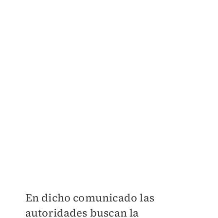
En dicho comunicado las
autoridades buscan la