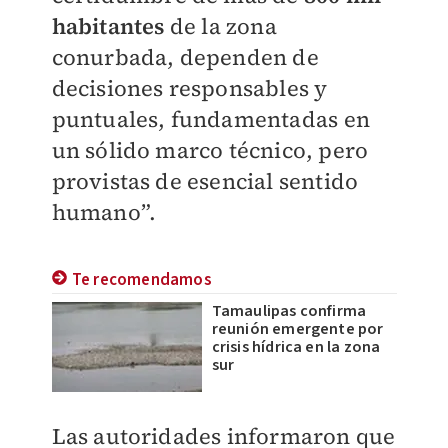
habitantes
de la zona
conurbada, dependen de
decisiones responsables y
puntuales, fundamentadas en
un sólido marco técnico, pero
provistas de esencial sentido
humano”.
Te recomendamos
Tamaulipas confirma
reunión emergente por
crisis hídrica en la zona
sur
Las autoridades informaron que