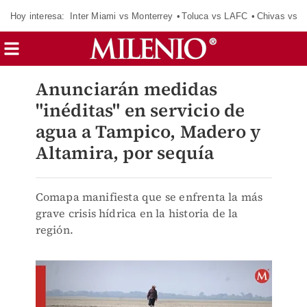
Hoy interesa:
Inter Miami vs Monterrey
Toluca vs LAFC
Chivas vs D
Anunciarán medidas
"inéditas" en servicio de
agua a Tampico, Madero y
Altamira, por sequía
Comapa manifiesta que se enfrenta la más
grave crisis hídrica en la historia de la
región.