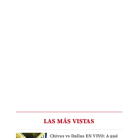
LAS MÁS VISTAS
Chivas vs Dallas EN VIVO: A qué