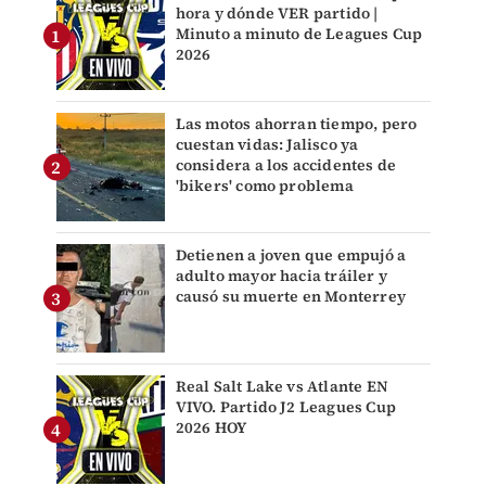
hora y dónde VER partido |
Minuto a minuto de Leagues Cup
2026
Las motos ahorran tiempo, pero
cuestan vidas: Jalisco ya
considera a los accidentes de
'bikers' como problema
Detienen a joven que empujó a
adulto mayor hacia tráiler y
causó su muerte en Monterrey
Real Salt Lake vs Atlante EN
VIVO. Partido J2 Leagues Cup
2026 HOY