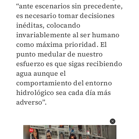
“ante escenarios sin precedente,
es necesario tomar decisiones
inéditas, colocando
invariablemente al ser humano
como máxima prioridad. El
punto medular de nuestro
esfuerzo es que sigas recibiendo
agua aunque el
comportamiento del entorno
hidrológico sea cada día más
adverso”.