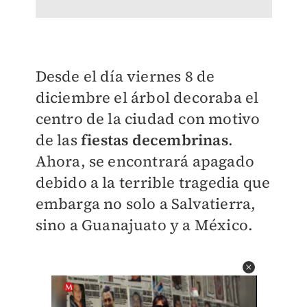
Desde el día viernes 8 de
diciembre el árbol decoraba el
centro de la ciudad con motivo
de las
fiestas decembrinas
.
Ahora, se encontrará apagado
debido a la
terrible tragedia
que
embarga no solo a Salvatierra,
sino a Guanajuato y a México.