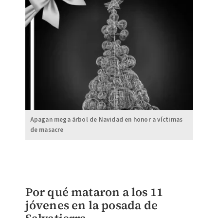
Apagan mega árbol de Navidad en honor a víctimas
de masacre
Por qué mataron a los 11
jóvenes en la posada de