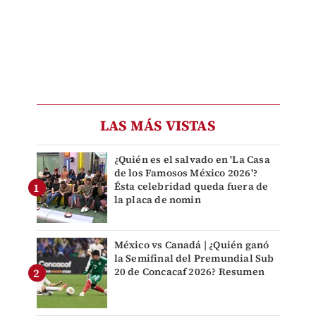
LAS MÁS VISTAS
¿Quién es el salvado en 'La Casa
de los Famosos México 2026'?
Ésta celebridad queda fuera de
la placa de nomin
México vs Canadá | ¿Quién ganó
la Semifinal del Premundial Sub
20 de Concacaf 2026? Resumen