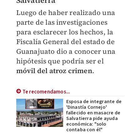
Salvatierra
Luego de haber realizado una
parte de las investigaciones
para esclarecer los hechos, la
Fiscalía General del estado de
Guanajuato dio a conocer una
hipótesis que podría ser el
móvil del atroz crimen
.
Te recomendamos...
Esposa de integrante de
'Dinastía Cornejo'
fallecido en masacre de
Salvatierra pide ayuda
económica: "solo
contaba con él"