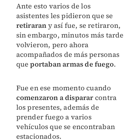
Ante esto varios de los
asistentes les pidieron que se
retiraran
y así fue, se retiraron,
sin embargo, minutos más tarde
volvieron, pero ahora
acompañados de más personas
que
portaban armas de fuego
.
Fue en ese momento cuando
comenzaron a disparar
contra
los presentes, además de
prender fuego a varios
vehículos que se encontraban
estacionados.