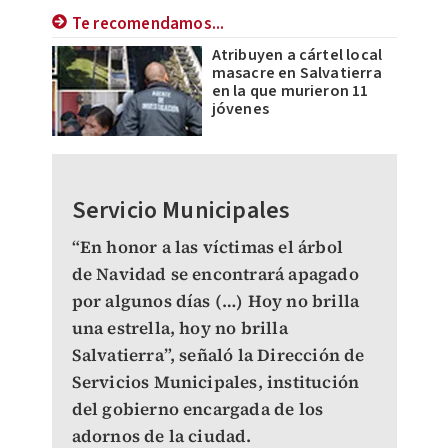
Te recomendamos...
Atribuyen a cártel local
masacre en Salvatierra
en la que murieron 11
jóvenes
Servicio Municipales
“En honor a las víctimas el árbol
de Navidad se encontrará apagado
por algunos días (…) Hoy no brilla
una estrella, hoy no brilla
Salvatierra”, señaló la Dirección de
Servicios Municipales, institución
del gobierno encargada de los
adornos de la ciudad.