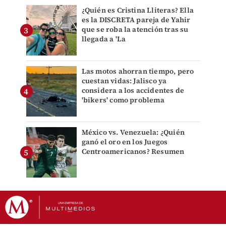
¿Quién es Cristina Lliteras? Ella
es la DISCRETA pareja de Yahir
que se roba la atención tras su
llegada a 'La
Las motos ahorran tiempo, pero
cuestan vidas: Jalisco ya
considera a los accidentes de
'bikers' como problema
México vs. Venezuela: ¿Quién
ganó el oro en los Juegos
Centroamericanos? Resumen