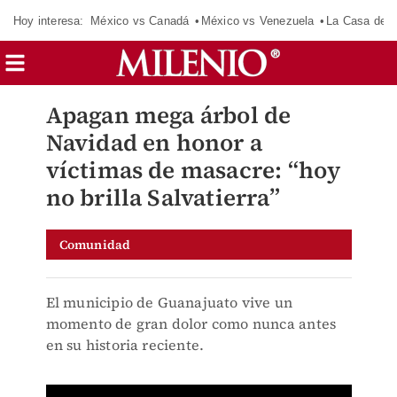
Hoy interesa:
México vs Canadá
México vs Venezuela
La Casa de 
Apagan mega árbol de
Navidad en honor a
víctimas de masacre: “hoy
no brilla Salvatierra”
Comunidad
El municipio de Guanajuato vive un
momento de gran dolor como nunca antes
en su historia reciente.