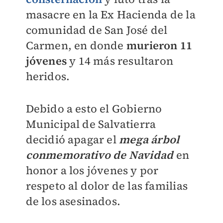
masacre en la Ex Hacienda de la
comunidad de San José del
Carmen, en donde
murieron 11
jóvenes
y 14 más resultaron
heridos.
Debido a esto el Gobierno
Municipal de Salvatierra
decidió apagar el
mega árbol
conmemorativo de Navidad
en
honor a los jóvenes y por
respeto al dolor de las familias
de los asesinados.