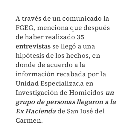
A través de un comunicado la
FGEG, menciona que después
de haber realizado
35
entrevistas
se llegó a una
hipótesis de los hechos, en
donde de acuerdo a la
información recabada por la
Unidad Especializada en
Investigación de Homicidos
un
grupo de personas llegaron a la
Ex Hacienda
de San José del
Carmen.