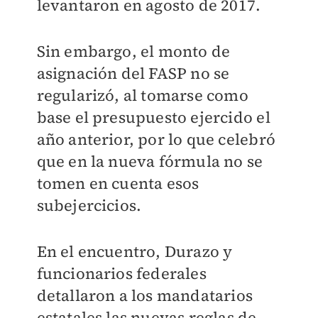
levantaron en agosto de 2017.
Sin embargo, el monto de
asignación del FASP no se
regularizó, al tomarse como
base el presupuesto ejercido el
año anterior, por lo que celebró
que en la nueva fórmula no se
tomen en cuenta esos
subejercicios.
En el encuentro, Durazo y
funcionarios federales
detallaron a los mandatarios
estatales las nuevas reglas de