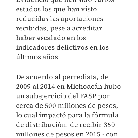
estados los que han visto
reducidas las aportaciones
recibidas, pese a acreditar
haber escalado en los
indicadores delictivos en los
últimos años.
De acuerdo al perredista, de
2009 al 2014 en Michoacán hubo
un subejercicio del FASP por
cerca de 500 millones de pesos,
lo cual impactó para la fórmula
de distribución; de recibir 360
millones de pesos en 2015 - con