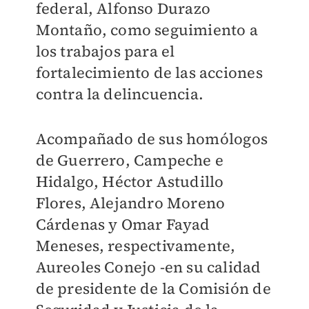
federal, Alfonso Durazo
Montaño, como seguimiento a
los trabajos para el
fortalecimiento de las acciones
contra la delincuencia.
Acompañado de sus homólogos
de Guerrero, Campeche e
Hidalgo, Héctor Astudillo
Flores, Alejandro Moreno
Cárdenas y Omar Fayad
Meneses, respectivamente,
Aureoles Conejo -en su calidad
de presidente de la Comisión de