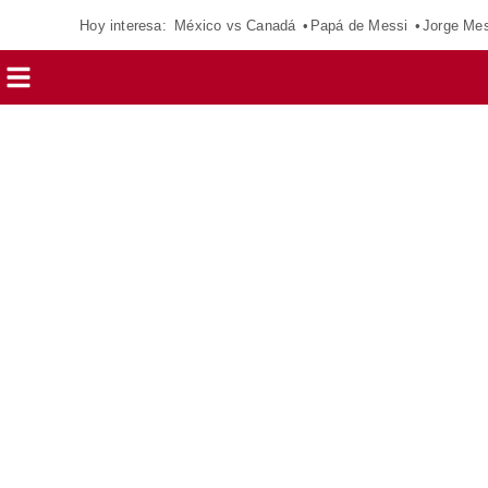
Hoy interesa:
México vs Canadá
Papá de Messi
Jorge Mes