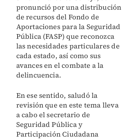
pronunció por una distribución
de recursos del Fondo de
Aportaciones para la Seguridad
Pública (FASP) que reconozca
las necesidades particulares de
cada estado, así como sus
avances en el combate a la
delincuencia.
En ese sentido, saludó la
revisión que en este tema lleva
a cabo el secretario de
Seguridad Pública y
Participación Ciudadana