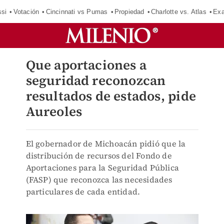
si
Votación
Cincinnati vs Pumas
Propiedad
Charlotte vs. Atlas
Exa
Que aportaciones a
seguridad reconozcan
resultados de estados, pide
Aureoles
El gobernador de Michoacán pidió que la
distribución de recursos del Fondo de
Aportaciones para la Seguridad Pública
(FASP) que reconozca las necesidades
particulares de cada entidad.