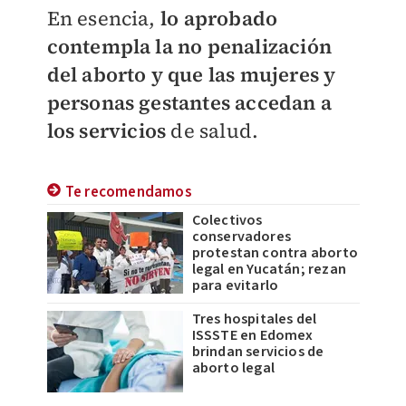
En esencia,
lo aprobado
contempla la no penalización
del aborto y que las mujeres y
personas gestantes accedan a
los servicios
de salud.
Te recomendamos
Colectivos
conservadores
protestan contra aborto
legal en Yucatán; rezan
para evitarlo
Tres hospitales del
ISSSTE en Edomex
brindan servicios de
aborto legal