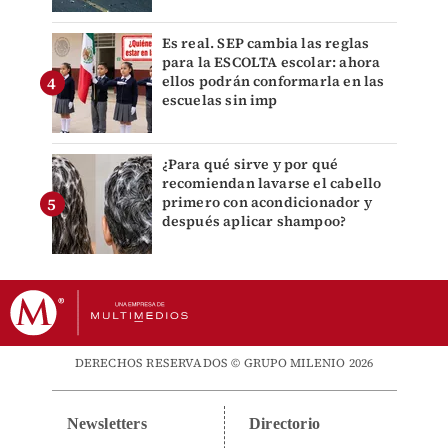
Es real. SEP cambia las reglas
para la ESCOLTA escolar: ahora
ellos podrán conformarla en las
escuelas sin imp
¿Para qué sirve y por qué
recomiendan lavarse el cabello
primero con acondicionador y
después aplicar shampoo?
DERECHOS RESERVADOS © GRUPO MILENIO 2026
Newsletters
Directorio