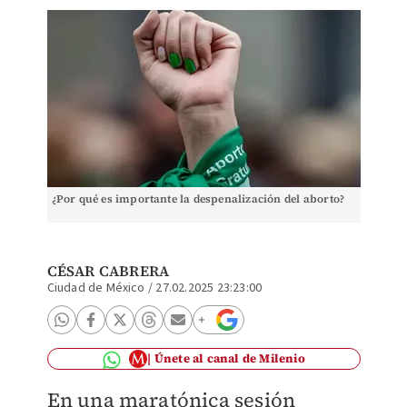
¿Por qué es importante la despenalización del aborto?
CÉSAR CABRERA
Ciudad de México
/
27.02.2025 23:23:00
Únete al canal de Milenio
En una maratónica sesión