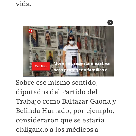
vida.
Sobre ese mismo sentido,
diputados del Partido del
Trabajo como Baltazar Gaona y
Belinda Hurtado, por ejemplo,
consideraron que se estaría
obligando a los médicos a