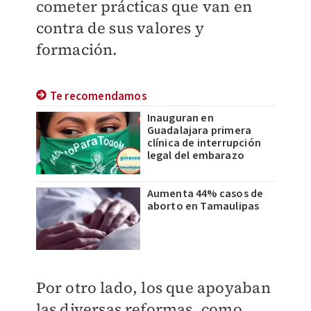
cometer prácticas que van en
contra de sus valores y
formación.
Te recomendamos
Inauguran en
Guadalajara primera
clínica de interrupción
legal del embarazo
Aumenta 44% casos de
aborto en Tamaulipas
Por otro lado, los que apoyaban
las diversas reformas, como