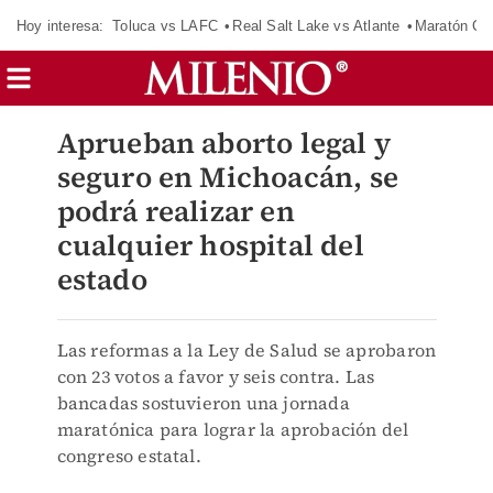
Hoy interesa:
Toluca vs LAFC
Real Salt Lake vs Atlante
Maratón C
Aprueban aborto legal y
seguro en Michoacán, se
podrá realizar en
cualquier hospital del
estado
Las reformas a la Ley de Salud se aprobaron
con 23 votos a favor y seis contra. Las
bancadas sostuvieron una jornada
maratónica para lograr la aprobación del
congreso estatal.