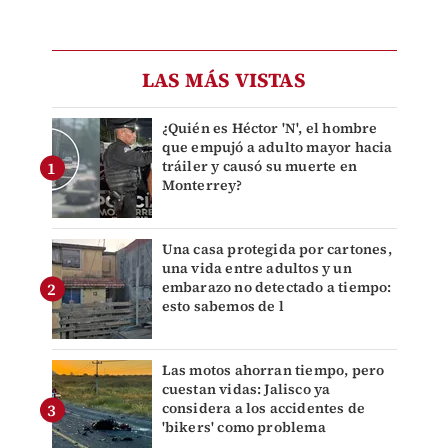
LAS MÁS VISTAS
¿Quién es Héctor 'N', el hombre
que empujó a adulto mayor hacia
tráiler y causó su muerte en
Monterrey?
Una casa protegida por cartones,
una vida entre adultos y un
embarazo no detectado a tiempo:
esto sabemos de l
Las motos ahorran tiempo, pero
cuestan vidas: Jalisco ya
considera a los accidentes de
'bikers' como problema