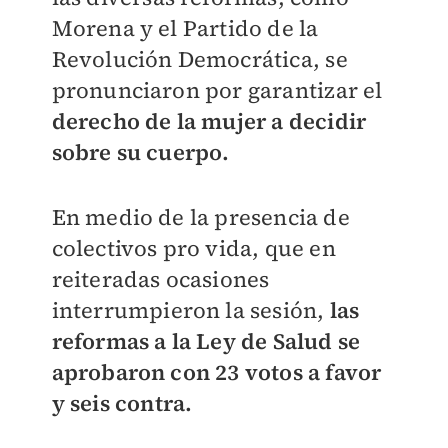
Morena y el Partido de la
Revolución Democrática, se
pronunciaron por garantizar el
derecho de la mujer a decidir
sobre su cuerpo.
En medio de la presencia de
colectivos pro vida, que en
reiteradas ocasiones
interrumpieron la sesión,
las
reformas a la Ley de Salud se
aprobaron con 23 votos a favor
y seis contra.