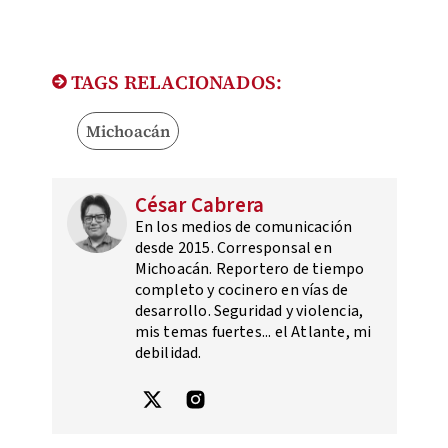
TAGS RELACIONADOS:
Michoacán
César Cabrera
En los medios de comunicación
desde 2015. Corresponsal en
Michoacán. Reportero de tiempo
completo y cocinero en vías de
desarrollo. Seguridad y violencia,
mis temas fuertes... el Atlante, mi
debilidad.