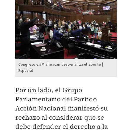
Congreso en Michoacán despenaliza el aborto |
Especial
Por un lado, el Grupo
Parlamentario del Partido
Acción Nacional manifestó su
rechazo al considerar que se
debe defender el derecho a la