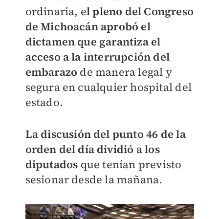
ordinaria, e
l pleno del Congreso
de Michoacán aprobó el
dictamen que garantiza el
acceso a la interrupción del
embarazo
de manera legal y
segura en cualquier hospital del
estado.
La discusión del punto 46 de la
orden del día dividió a los
diputados
que tenían previsto
sesionar desde la mañana.