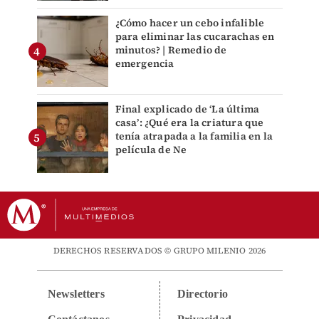
¿Cómo hacer un cebo infalible
para eliminar las cucarachas en
minutos? | Remedio de
emergencia
Final explicado de ‘La última
casa’: ¿Qué era la criatura que
tenía atrapada a la familia en la
película de Ne
DERECHOS RESERVADOS © GRUPO MILENIO 2026
Newsletters
Directorio