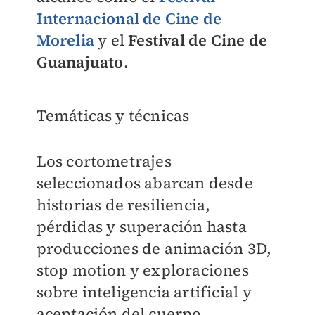
Internacional de Cine de
Morelia
y el
Festival de Cine de
Guanajuato
.
Temáticas y técnicas
Los cortometrajes
seleccionados abarcan desde
historias de resiliencia,
pérdidas y superación hasta
producciones de animación 3D,
stop motion y exploraciones
sobre inteligencia artificial y
aceptación del cuerpo.