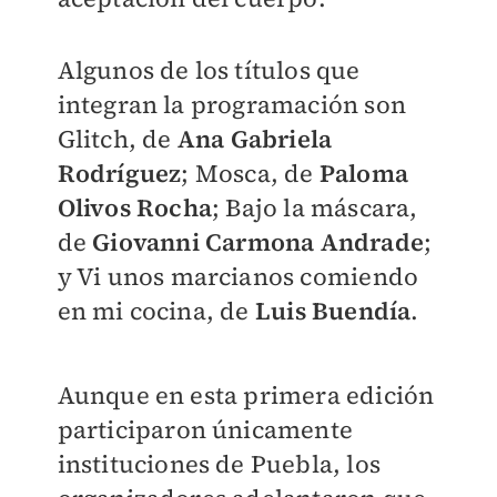
Algunos de los títulos que
integran la programación son
Glitch, de
Ana Gabriela
Rodríguez
; Mosca, de
Paloma
Olivos Rocha
; Bajo la máscara,
de
Giovanni Carmona Andrade
;
y Vi unos marcianos comiendo
en mi cocina, de
Luis Buendía
.
Aunque en esta primera edición
participaron únicamente
instituciones de Puebla, los