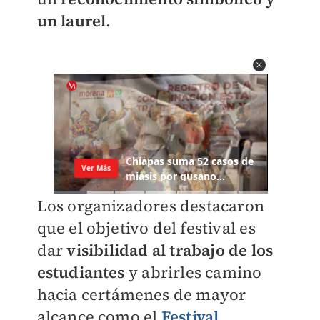
un laurel
.
Los organizadores destacaron
que el objetivo del festival es
dar
visibilidad al trabajo de los
estudiantes
y abrirles camino
hacia certámenes de mayor
alcance como el
Festival