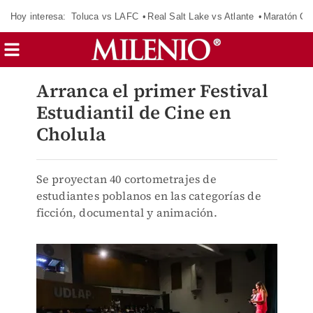
Hoy interesa:
Toluca vs LAFC
Real Salt Lake vs Atlante
Maratón C
Arranca el primer Festival
Estudiantil de Cine en
Cholula
Se proyectan 40 cortometrajes de
estudiantes poblanos en las categorías de
ficción, documental y animación.