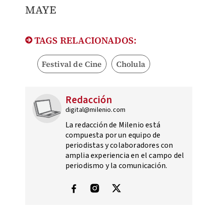
MAYE
TAGS RELACIONADOS:
Festival de Cine
Cholula
Redacción
digital@milenio.com
La redacción de Milenio está
compuesta por un equipo de
periodistas y colaboradores con
amplia experiencia en el campo del
periodismo y la comunicación.