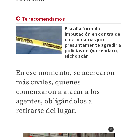
Te recomendamos
Fiscalía formula
imputación en contra de
diez personas por
presuntamente agredir a
policías en Queréndaro,
Michoacán
En ese momento, se acercaron
más civiles, quienes
comenzaron a atacar a los
agentes, obligándolos a
retirarse del lugar.