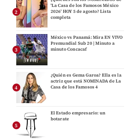
'La Casa de los Famosos México
2026' HOY 5 de agosto? Lista
completa
México vs Panamá: Mira EN VIVO
Premundial Sub 20 | Minuto a
minuto Concacaf
¿Quién es Gema Garoa? Ella es la
actriz que está NOMINADA de La
Casa de los Famosos 4
El Estado empresario: un
botarate