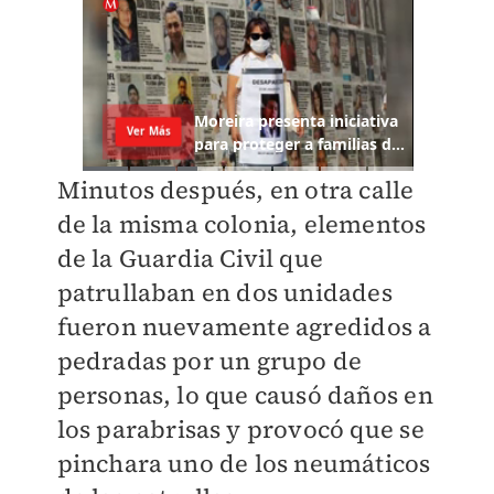
Minutos después, en otra calle
de la misma colonia, elementos
de la Guardia Civil que
patrullaban en dos unidades
fueron nuevamente agredidos a
pedradas por un grupo de
personas, lo que causó daños en
los parabrisas y provocó que se
pinchara uno de los neumáticos