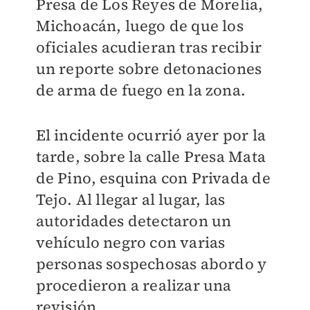
Presa de Los Reyes de Morelia,
Michoacán, luego de que los
oficiales acudieran tras recibir
un reporte sobre detonaciones
de arma de fuego en la zona.
El incidente ocurrió ayer por la
tarde, sobre la calle Presa Mata
de Pino, esquina con Privada de
Tejo. Al llegar al lugar, las
autoridades detectaron un
vehículo negro con varias
personas sospechosas abordo y
procedieron a realizar una
revisión.