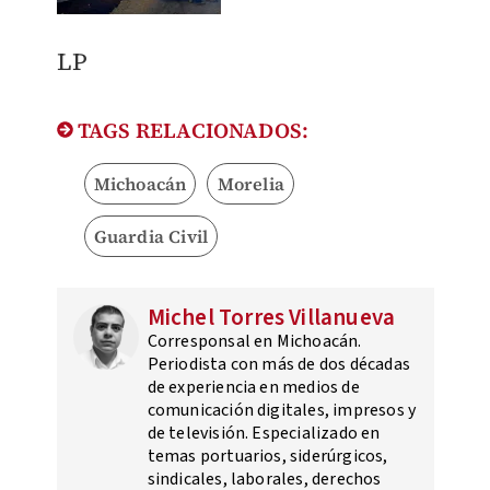
LP
TAGS RELACIONADOS:
Michoacán
Morelia
Guardia Civil
Michel Torres Villanueva
Corresponsal en Michoacán.
Periodista con más de dos décadas
de experiencia en medios de
comunicación digitales, impresos y
de televisión. Especializado en
temas portuarios, siderúrgicos,
sindicales, laborales, derechos