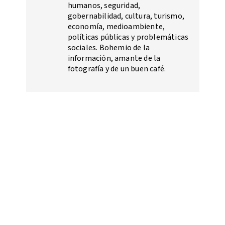
humanos, seguridad,
gobernabilidad, cultura, turismo,
economía, medioambiente,
políticas públicas y problemáticas
sociales. Bohemio de la
información, amante de la
fotografía y de un buen café.