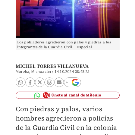
Los pobladores agredieron con palos y piedras a los
integrantes de la Guardia Civil. | Especial
MICHEL TORRES VILLANUEVA
Morelia, Michoacán
/
14.10.2024 08:48:25
Únete al canal de Milenio
Con piedras y palos, varios
hombres agredieron a policías
de la Guardia Civil en la colonia