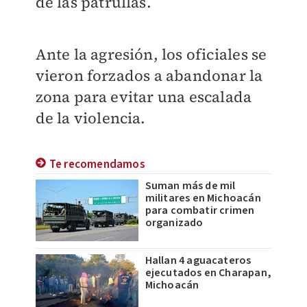
de las patrullas.
Ante la agresión, los oficiales se
vieron forzados a abandonar la
zona para evitar una escalada
de la violencia.
Te recomendamos
Suman más de mil
militares en Michoacán
para combatir crimen
organizado
Hallan 4 aguacateros
ejecutados en Charapan,
Michoacán