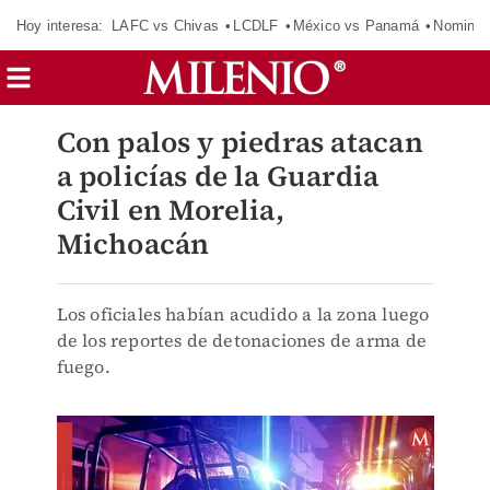
Hoy interesa:
LAFC vs Chivas
LCDLF
México vs Panamá
Nomina
Con palos y piedras atacan
a policías de la Guardia
Civil en Morelia,
Michoacán
Los oficiales habían acudido a la zona luego
de los reportes de detonaciones de arma de
fuego.