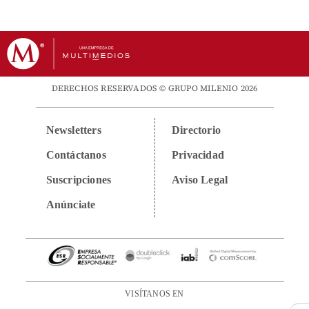
DERECHOS RESERVADOS © GRUPO MILENIO 2026
Newsletters
Directorio
Contáctanos
Privacidad
Suscripciones
Aviso Legal
Anúnciate
VISÍTANOS EN