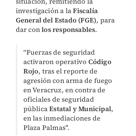
situación, remitiendo la
investigación a la
Fiscalía
General del Estado (FGE)
, para
dar con
los responsables
.
“Fuerzas de seguridad
activaron operativo
Código
Rojo
, tras el reporte de
agresión con arma de fuego
en Veracruz, en contra de
oficiales de seguridad
pública
Estatal y Municipal
,
en las inmediaciones de
Plaza Palmas".