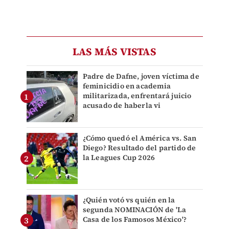
LAS MÁS VISTAS
Padre de Dafne, joven víctima de
feminicidio en academia
militarizada, enfrentará juicio
acusado de haberla vi
¿Cómo quedó el América vs. San
Diego? Resultado del partido de
la Leagues Cup 2026
¿Quién votó vs quién en la
segunda NOMINACIÓN de 'La
Casa de los Famosos México'?