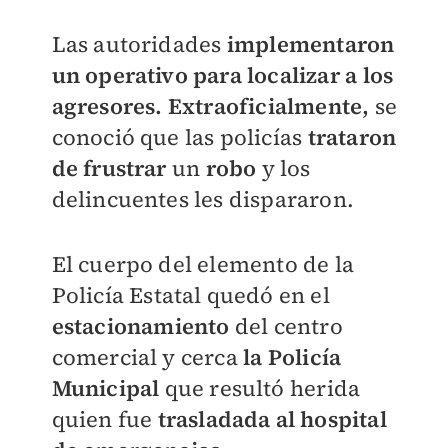
Las autoridades
implementaron
un operativo para localizar a los
agresores.
Extraoficialmente,
se
conoció que las policías
trataron
de frustrar
un
robo
y los
delincuentes les dispararon.
El cuerpo del elemento de la
Policía Estatal quedó en el
estacionamiento
del centro
comercial y cerca
la Policía
Municipal
que resultó
herida
quien fue
trasladada al hospital