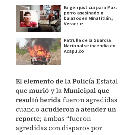
Exigen justicia para Max:
perro asesinado a
balazos en Minatitlán,
Veracruz
Patrulla de la Guardia
Nacional se incendia en
Acapulco
El elemento de la Policía
Estatal
que
murió
y la
Municipal que
resultó herida
fueron agredidas
cuando
acudieron a atender un
reporte
; ambas “fueron
agredidas con disparos por