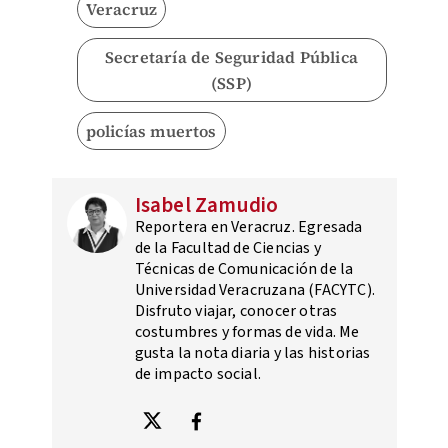
Veracruz
Secretaría de Seguridad Pública
(SSP)
policías muertos
Isabel Zamudio
Reportera en Veracruz. Egresada
de la Facultad de Ciencias y
Técnicas de Comunicación de la
Universidad Veracruzana (FACYTC).
Disfruto viajar, conocer otras
costumbres y formas de vida. Me
gusta la nota diaria y las historias
de impacto social.