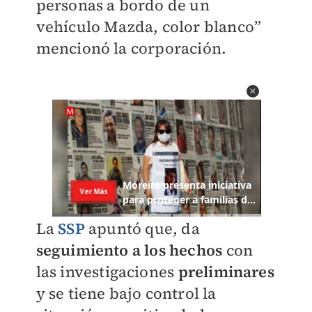
personas a bordo de un
vehículo Mazda, color blanco”
mencionó la corporación.
La
SSP
apuntó que, da
seguimiento a los hechos
con
las investigaciones
preliminares
y se tiene bajo control la