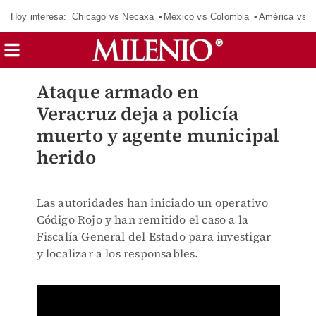
Hoy interesa:
Chicago vs Necaxa
México vs Colombia
América vs S
Ataque armado en
Veracruz deja a policía
muerto y agente municipal
herido
Las autoridades han iniciado un operativo
Código Rojo y han remitido el caso a la
Fiscalía General del Estado para investigar
y localizar a los responsables.