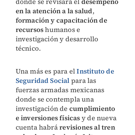
donde se revisará el
desempeño
en la atención a la salud
,
formación y capacitación de
recursos
humanos e
investigación y desarrollo
técnico.
Una más es para el
Instituto de
Seguridad Social
para las
fuerzas armadas mexicanas
donde se contempla una
investigación de
cumplimiento
e inversiones físicas
y de nueva
cuenta habrá
revisiones al tren