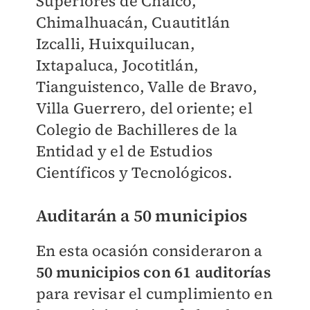
Superiores de Chalco,
Chimalhuacán, Cuautitlán
Izcalli, Huixquilucan,
Ixtapaluca, Jocotitlán,
Tianguistenco, Valle de Bravo,
Villa Guerrero, del oriente; el
Colegio de Bachilleres de la
Entidad y el de Estudios
Científicos y Tecnológicos.
Auditarán a 50 municipios
En esta ocasión consideraron a
50 municipios con 61 auditorías
para revisar el cumplimiento en