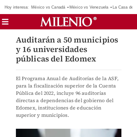
Hoy interesa:
México vs Canadá
México vs Venezuela
La Casa de 
Auditarán a 50 municipios
y 16 universidades
públicas del Edomex
El Programa Anual de Auditorías de la ASF,
para la fiscalización superior de la Cuenta
Pública del 2022, incluye 96 auditorías
directas a dependencias del gobierno del
Edomex, instituciones de educación
superior y municipios.