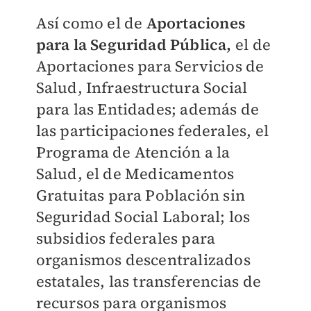
Así como el de
Aportaciones
para la Seguridad Pública,
el de
Aportaciones para Servicios de
Salud, Infraestructura Social
para las Entidades; además de
las participaciones federales, el
Programa de Atención a la
Salud, el de Medicamentos
Gratuitas para Población sin
Seguridad Social Laboral; los
subsidios federales para
organismos descentralizados
estatales, las transferencias de
recursos para organismos