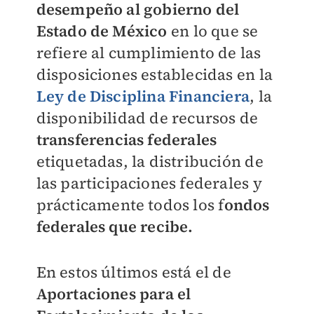
desempeño al gobierno del
Estado de México
en lo que se
refiere al cumplimiento de las
disposiciones establecidas en la
Ley de Disciplina Financiera
, la
disponibilidad de recursos de
transferencias federales
etiquetadas, la distribución de
las participaciones federales y
prácticamente todos los f
ondos
federales que recibe.
En estos últimos está el de
Aportaciones para el