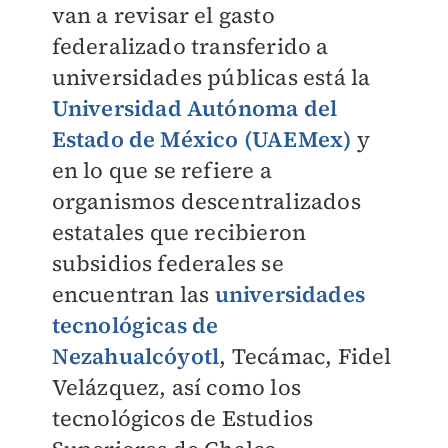
van a revisar el gasto
federalizado transferido a
universidades públicas está la
Universidad Autónoma del
Estado de México (UAEMex)
y
en lo que se refiere a
organismos descentralizados
estatales que recibieron
subsidios federales se
encuentran las
universidades
tecnológicas de
Nezahualcóyotl
, Tecámac, Fidel
Velázquez, así como los
tecnológicos de Estudios