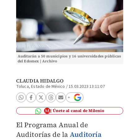
Auditarán a 50 municipios y 16 universidades públicas
del Edomex | Archivo
CLAUDIA HIDALGO
Toluca, Estado de México
/
15.03.2023 13:11:07
Únete al canal de Milenio
El Programa Anual de
Auditorías de la
Auditoría