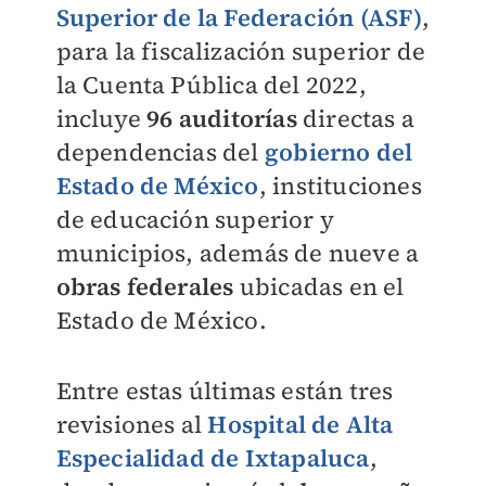
Superior de la Federación (ASF)
,
para la fiscalización superior de
la Cuenta Pública del 2022,
incluye
96 auditorías
directas a
dependencias del
gobierno del
Estado de México
, instituciones
de educación superior y
municipios, además de nueve a
obras federales
ubicadas en el
Estado de México.
Entre estas últimas están tres
revisiones al
Hospital de Alta
Especialidad de Ixtapaluca
,