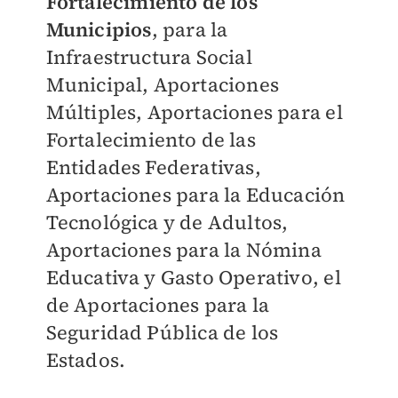
Fortalecimiento de los
Municipios
, para la
Infraestructura Social
Municipal, Aportaciones
Múltiples, Aportaciones para el
Fortalecimiento de las
Entidades Federativas,
Aportaciones para la Educación
Tecnológica y de Adultos,
Aportaciones para la Nómina
Educativa y Gasto Operativo, el
de Aportaciones para la
Seguridad Pública de los
Estados.