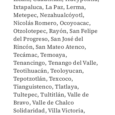
Ixtapaluca, La Paz, Lerma,
Metepec, Nezahualcóyotl,
Nicolás Romero, Ocoyoacac,
Otzolotepec, Rayón, San Felipe
del Progreso, San José del
Rincón, San Mateo Atenco,
Tecámac, Temoaya,
Tenancingo, Tenango del Valle,
Teotihuacán, Teoloyucan,
Tepotzotlán, Texcoco,
Tianguistenco, Tlatlaya,
Tultepec, Tultitlán, Valle de
Bravo, Valle de Chalco
Solidaridad, Villa Victoria,