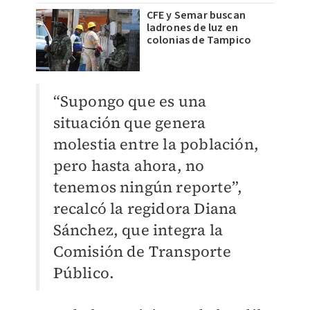
CFE y Semar buscan
ladrones de luz en
colonias de Tampico
“Supongo que es una
situación que genera
molestia entre la población,
pero hasta ahora, no
tenemos ningún reporte”,
recalcó la regidora Diana
Sánchez, que integra la
Comisión de Transporte
Público.