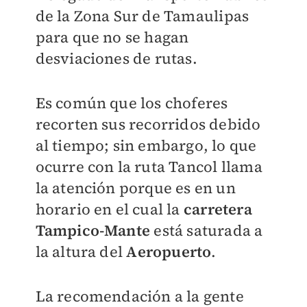
de la Zona Sur de Tamaulipas
para que no se hagan
desviaciones de rutas.
Es común que los choferes
recorten sus recorridos debido
al tiempo; sin embargo, lo que
ocurre con la ruta Tancol llama
la atención porque es en un
horario en el cual la
carretera
Tampico-Mante
está saturada a
la altura del
Aeropuerto
.
La recomendación a la gente