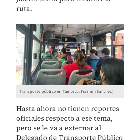
ruta.
Transporte público en Tampico. (Yazmín Sánchez)
Hasta ahora no tienen reportes
oficiales respecto a ese tema,
pero se le va a externar al
Delegado de Transporte Público