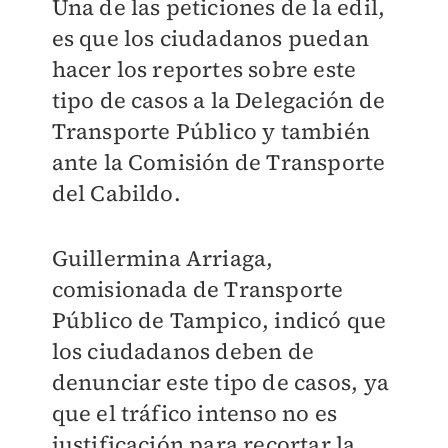
Una de las peticiones de la edil,
es que los ciudadanos puedan
hacer los reportes sobre este
tipo de casos a la Delegación de
Transporte Público y también
ante la Comisión de Transporte
del Cabildo.
Guillermina Arriaga,
comisionada de Transporte
Público de Tampico, indicó que
los ciudadanos deben de
denunciar este tipo de casos, ya
que el tráfico intenso no es
justificación para recortar la