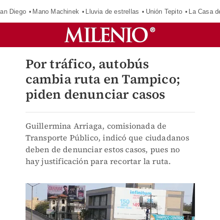
an Diego
Mano Machinek
Lluvia de estrellas
Unión Tepito
La Casa d
Por tráfico, autobús
cambia ruta en Tampico;
piden denunciar casos
Guillermina Arriaga, comisionada de
Transporte Público, indicó que ciudadanos
deben de denunciar estos casos, pues no
hay justificación para recortar la ruta.