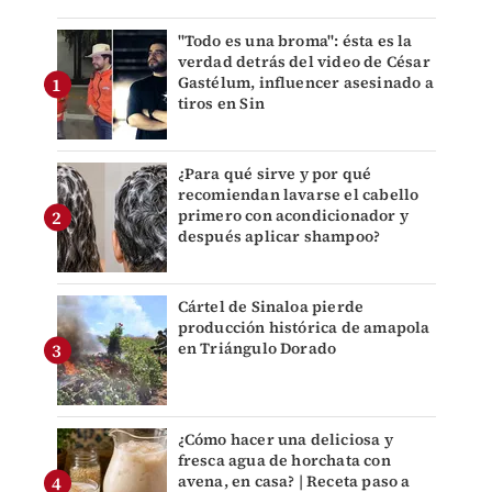
"Todo es una broma": ésta es la
verdad detrás del video de César
Gastélum, influencer asesinado a
tiros en Sin
¿Para qué sirve y por qué
recomiendan lavarse el cabello
primero con acondicionador y
después aplicar shampoo?
Cártel de Sinaloa pierde
producción histórica de amapola
en Triángulo Dorado
¿Cómo hacer una deliciosa y
fresca agua de horchata con
avena, en casa? | Receta paso a