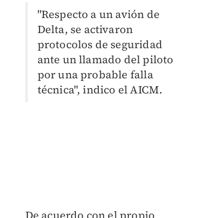
"Respecto a un avión de
Delta, se activaron
protocolos de seguridad
ante un llamado del piloto
por una probable falla
técnica", indico el AICM.
De acuerdo con el propio