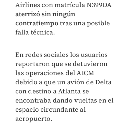
Airlines con matrícula N399DA
aterrizó sin ningún
contratiempo
tras una posible
falla técnica.
En redes sociales los usuarios
reportaron que se detuvieron
las operaciones del AICM
debido a que un avión de Delta
con destino a Atlanta se
encontraba dando vueltas en el
espacio circundante al
aeropuerto.