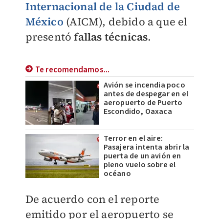
Internacional de la Ciudad de
México
(AICM), debido a que el
presentó
fallas técnicas
.
Te recomendamos...
Avión se incendia poco
antes de despegar en el
aeropuerto de Puerto
Escondido, Oaxaca
Terror en el aire:
Pasajera intenta abrir la
puerta de un avión en
pleno vuelo sobre el
océano
De acuerdo con el reporte
emitido por el aeropuerto se