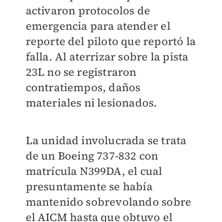
activaron protocolos de
emergencia para atender el
reporte del piloto que reportó la
falla. Al aterrizar sobre la pista
23L no se registraron
contratiempos, daños
materiales ni lesionados.
La unidad involucrada se trata
de un B
oeing 737-832 con
matrícula N399DA, el cual
presuntamente se había
mantenido sobrevolando sobre
el AICM hasta que obtuvo el