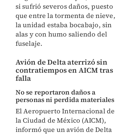
si sufrió severos daños, puesto
que entre la tormenta de nieve,
la unidad estaba bocabajo, sin
alas y
con humo saliendo del
fuselaje.
Avión de Delta aterrizó sin
contratiempos en AICM tras
falla
No se reportaron daños a
personas ni perdida materiales
El Aeropuerto Internacional de
la Ciudad de México (AICM),
informó que un avión de Delta