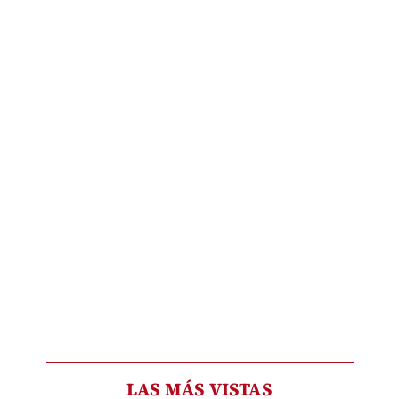
LAS MÁS VISTAS