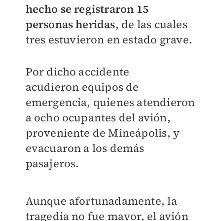
hecho se registraron 15
personas heridas
, de las cuales
tres estuvieron en estado grave.
Por dicho accidente
acudieron
equipos de
emergencia, quienes atendieron
a ocho ocupantes del avión,
proveniente de Mineápolis, y
evacuaron a los demás
pasajeros.
Aunque afortunadamente, la
tragedia no fue mayor, el avión