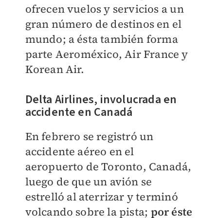
ofrecen vuelos y servicios a un
gran número de destinos en el
mundo; a ésta también forma
parte
Aeroméxico, Air France y
Korean Air.
Delta Airlines, involucrada en
accidente en Canadá
En febrero se registró un
accidente aéreo en el
aeropuerto de Toronto, Canadá,
luego de que un avión se
estrelló al aterrizar y terminó
volcando sobre la pista;
por éste