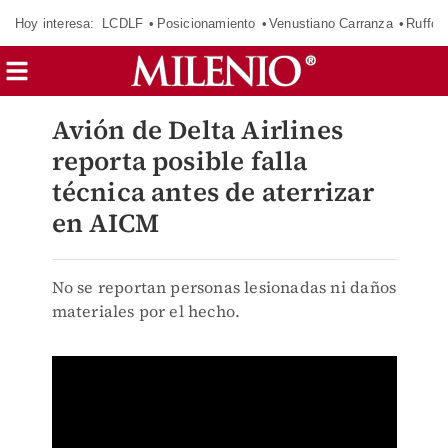
Hoy interesa:
LCDLF
Posicionamiento
Venustiano Carranza
Ruffo 
Avión de Delta Airlines
reporta posible falla
técnica antes de aterrizar
en AICM
No se reportan personas lesionadas ni daños
materiales por el hecho.