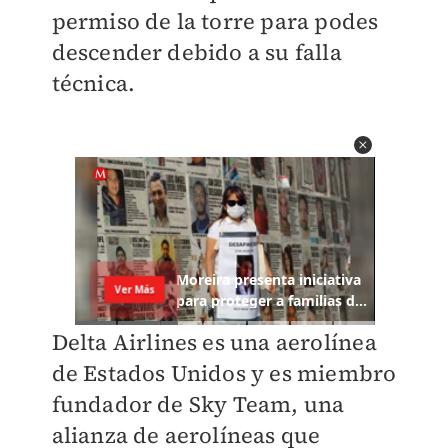
permiso de la torre para podes
descender debido a su falla
técnica.
Delta Airlines es una aerolínea
de Estados Unidos y es miembro
fundador de Sky Team, una
alianza de aerolíneas que