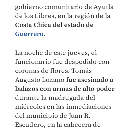
gobierno comunitario de Ayutla
de los Libres, en la región de la
Costa Chica del estado de
Guerrero
.
La noche de este jueves, el
funcionario fue despedido con
coronas de flores. Tomás
Augusto Lozano
fue asesinado a
balazos con armas de alto poder
durante la madrugada del
miércoles en las inmediaciones
del municipio de Juan R.
Escudero, en la cabecera de