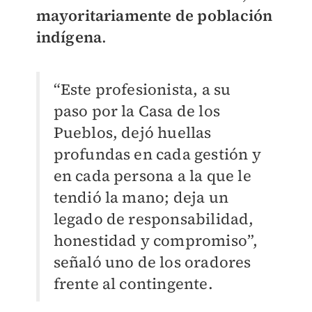
mayoritariamente de población
indígena
.
“Este profesionista, a su
paso por la Casa de los
Pueblos, dejó huellas
profundas en cada gestión y
en cada persona a la que le
tendió la mano; deja un
legado de responsabilidad,
honestidad y compromiso”,
señaló uno de los oradores
frente al contingente.