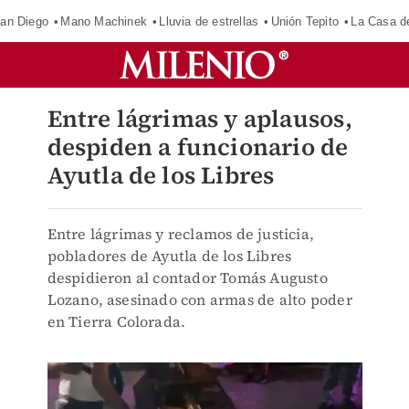
an Diego
Mano Machinek
Lluvia de estrellas
Unión Tepito
La Casa d
Entre lágrimas y aplausos,
despiden a funcionario de
Ayutla de los Libres
Entre lágrimas y reclamos de justicia,
pobladores de Ayutla de los Libres
despidieron al contador Tomás Augusto
Lozano, asesinado con armas de alto poder
en Tierra Colorada.