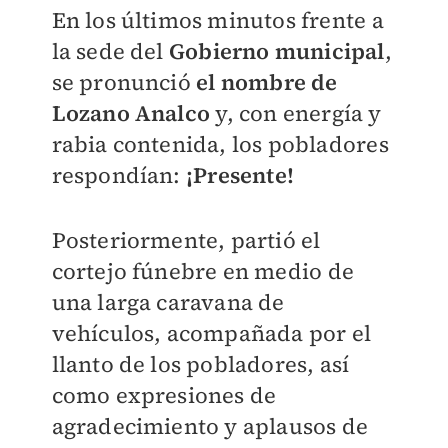
En los últimos minutos frente a
la sede del
Gobierno municipal
,
se pronunció
el nombre de
Lozano Analco
y, con energía y
rabia contenida, los pobladores
respondían:
¡Presente!
Posteriormente, partió el
cortejo fúnebre en medio de
una larga caravana de
vehículos, acompañada por el
llanto de los pobladores, así
como expresiones de
agradecimiento y aplausos de