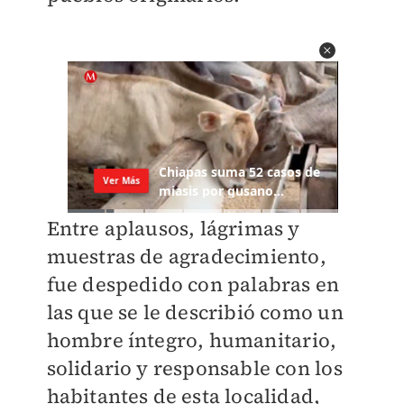
Entre aplausos, lágrimas y
muestras de agradecimiento,
fue despedido con palabras en
las que se le describió como un
hombre íntegro, humanitario,
solidario y responsable con los
habitantes de esta localidad,