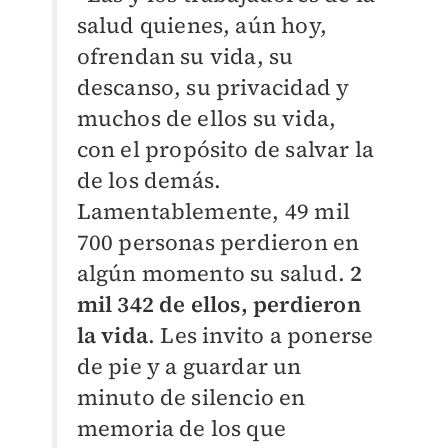
salud quienes, aún hoy,
ofrendan su vida, su
descanso, su privacidad y
muchos de ellos su vida,
con el propósito de salvar la
de los demás.
Lamentablemente, 49 mil
700 personas perdieron en
algún momento su salud.
2
mil 342 de ellos, perdieron
la vida
. Les invito a ponerse
de pie y a guardar un
minuto de silencio en
memoria de los que