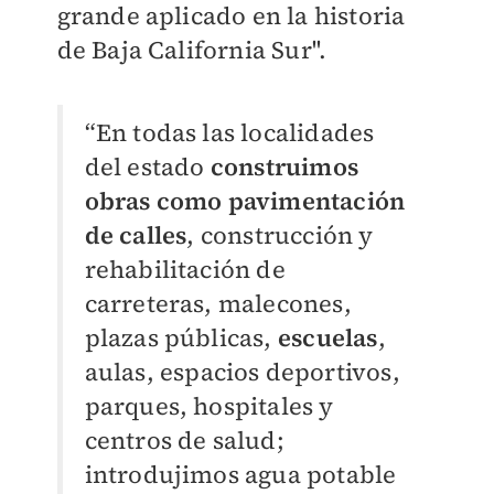
grande aplicado en la historia
de Baja California Sur''.
“En todas las localidades
del estado
construimos
obras como pavimentación
de calles
, construcción y
rehabilitación de
carreteras, malecones,
plazas públicas,
escuelas
,
aulas, espacios deportivos,
parques, hospitales y
centros de salud;
introdujimos agua potable