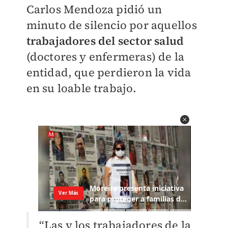
Carlos Mendoza pidió un
minuto de silencio por aquellos
trabajadores del sector salud
(doctores y enfermeras) de la
entidad, que perdieron la vida
en su loable trabajo.
“Las y los trabajadores de la