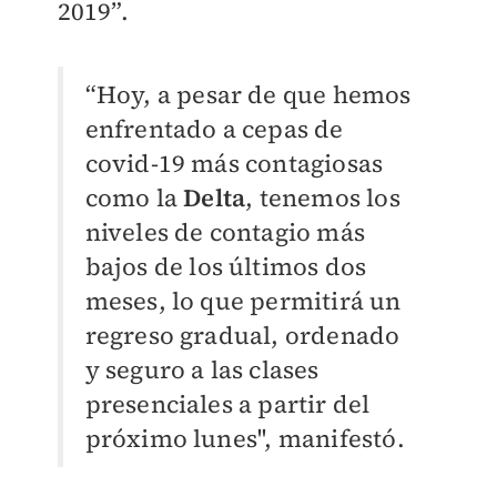
2019”.
“Hoy, a pesar de que hemos
enfrentado a cepas de
covid-19 más contagiosas
como la
Delta
, tenemos los
niveles de contagio más
bajos de los últimos dos
meses, lo que permitirá un
regreso gradual, ordenado
y seguro a las clases
presenciales a partir del
próximo lunes'', manifestó.