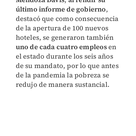
último informe de gobierno
,
destacó que
como consecuencia
de la apertura de 100 nuevos
hoteles, se generaron también
uno de cada cuatro empleos
en
el estado durante los seis años
de su mandato, por lo que antes
de la pandemia la pobreza se
redujo de manera sustancial.