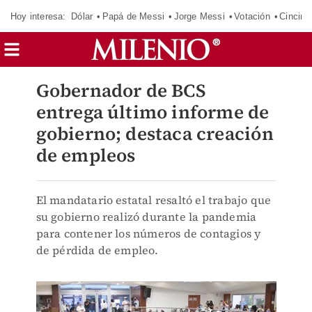
Hoy interesa:
Dólar
Papá de Messi
Jorge Messi
Votación
Cincinn
Gobernador de BCS
entrega último informe de
gobierno; destaca creación
de empleos
El mandatario estatal resaltó el trabajo que
su gobierno realizó durante la pandemia
para contener los números de contagios y
de pérdida de empleo.