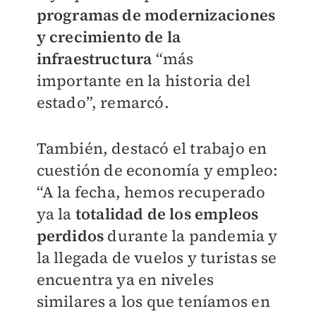
programas de modernizaciones
y crecimiento de la
infraestructura
“más
importante en la historia del
estado”, remarcó.
También, destacó el trabajo en
cuestión de economía y empleo:
“A la fecha, hemos recuperado
ya la
totalidad de los empleos
perdidos
durante la pandemia y
la llegada de vuelos y turistas se
encuentra ya en niveles
similares a los que teníamos en