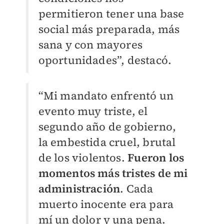
permitieron tener una base
social más preparada, más
sana y con mayores
oportunidades”, destacó.
“Mi mandato enfrentó un
evento muy triste, el
segundo año de gobierno,
la embestida cruel, brutal
de los violentos.
Fueron los
momentos más tristes de mi
administración
. Cada
muerto inocente era para
mí un dolor y una pena.