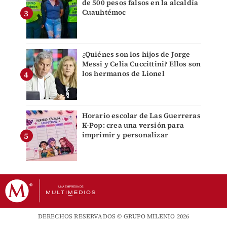
de 500 pesos falsos en la alcaldía
Cuauhtémoc
¿Quiénes son los hijos de Jorge
Messi y Celia Cuccittini? Ellos son
los hermanos de Lionel
Horario escolar de Las Guerreras
K-Pop: crea una versión para
imprimir y personalizar
DERECHOS RESERVADOS © GRUPO MILENIO 2026