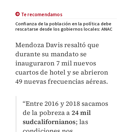
Te recomendamos
Confianza de la población en la política debe
rescatarse desde los gobiernos locales: ANAC
Mendoza Davis resaltó
que
durante su mandato se
inauguraron 7 mil nuevos
cuartos de hotel y se abrieron
49 nuevas frecuencias aéreas.
“Entre 2016 y 2018 sacamos
de la pobreza a
24 mil
sudcalifornianos
; las
condiciones nos