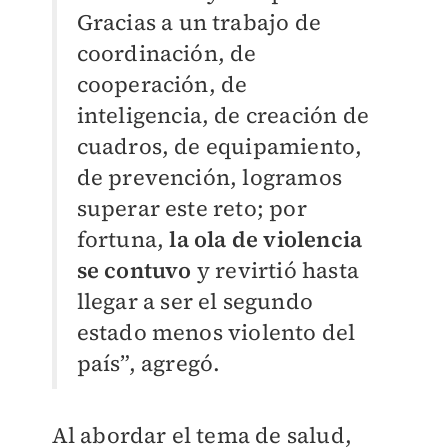
Gracias a un trabajo de
coordinación, de
cooperación, de
inteligencia, de creación de
cuadros, de equipamiento,
de prevención, logramos
superar este reto; por
fortuna,
la ola de violencia
se contuvo
y revirtió hasta
llegar a ser el segundo
estado menos violento del
país”, agregó.
Al abordar el tema de salud,