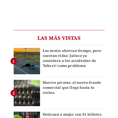
LAS MÁS VISTAS
Las motos ahorran tiempo, pero
cuestan vidas: Jalisco ya
considera a los accidentes de
'bikers' como problema
Huevos piratas: el nuevo fraude
comercial que llega hasta tu
cocina
Detienen a mujer con 81 billetes