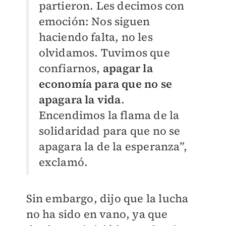
partieron. Les decimos con
emoción: Nos siguen
haciendo falta, no les
olvidamos. Tuvimos que
confiarnos,
apagar la
economía para que no se
apagara la vida
.
Encendimos la flama de la
solidaridad para que no se
apagara la de la esperanza”,
exclamó.
Sin embargo, dijo que la lucha
no ha sido en vano, ya que