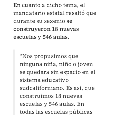
En cuanto a dicho tema, el
mandatario estatal resaltó que
durante su sexenio
se
construyeron 18 nuevas
escuelas y 546 aulas
.
“Nos propusimos que
ninguna niña, niño o joven
se quedara sin espacio en el
sistema educativo
sudcaliforniano. Es así, que
construimos 18 nuevas
escuelas y 546 aulas. En
todas las escuelas públicas