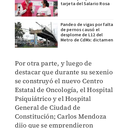
tarjeta del Salario Rosa
Pandeo de vigas por falta
de pernos causó el
desplome de L12 del
Metro de CdMx: dictamen
Por otra parte, y luego de
destacar que durante su sexenio
se construyó el nuevo Centro
Estatal de Oncología, el Hospital
Psiquiátrico y el Hospital
General de Ciudad de
Constitución; Carlos Mendoza
dijo que se emprendieron