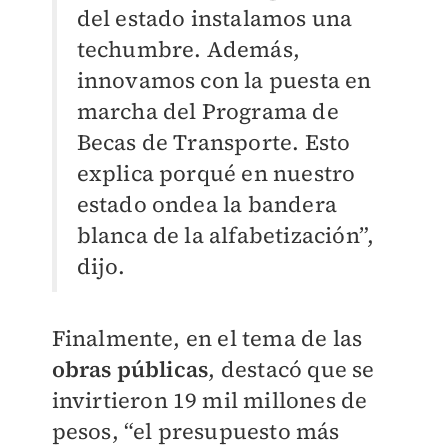
del estado instalamos una
techumbre. Además,
innovamos con la puesta en
marcha del Programa de
Becas de Transporte. Esto
explica porqué en nuestro
estado ondea la bandera
blanca de la alfabetización”,
dijo.
Finalmente, en el tema de las
obras públicas
, destacó que se
invirtieron 19 mil millones de
pesos, “el presupuesto más