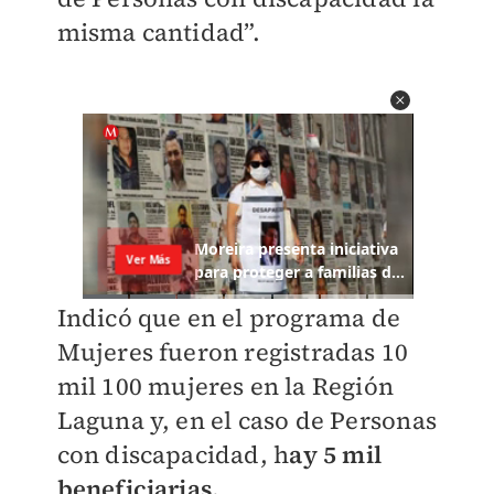
misma cantidad”.
Indicó que en el programa de
Mujeres fueron registradas 10
mil 100 mujeres en la Región
Laguna y, en el caso de Personas
con discapacidad, h
ay 5 mil
beneficiarias.