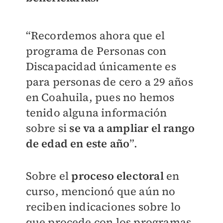
“Recordemos ahora que el
programa de Personas con
Discapacidad únicamente es
para personas de cero a 29 años
en Coahuila, pues no hemos
tenido alguna información
sobre si
se va a ampliar el rango
de edad en este año
”.
Sobre el
proceso electoral
en
curso, mencionó que aún no
reciben indicaciones sobre lo
que procede con los programas