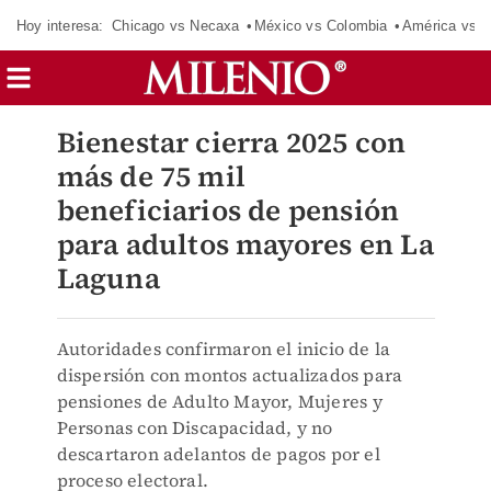
Hoy interesa:
Chicago vs Necaxa
México vs Colombia
América vs S
Bienestar cierra 2025 con
más de 75 mil
beneficiarios de pensión
para adultos mayores en La
Laguna
Autoridades confirmaron el inicio de la
dispersión con montos actualizados para
pensiones de Adulto Mayor, Mujeres y
Personas con Discapacidad, y no
descartaron adelantos de pagos por el
proceso electoral.