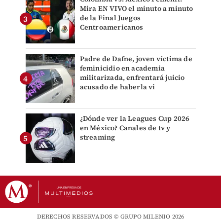
Mira EN VIVO el minuto a minuto
de la Final Juegos
Centroamericanos
Padre de Dafne, joven víctima de
feminicidio en academia
militarizada, enfrentará juicio
acusado de haberla vi
¿Dónde ver la Leagues Cup 2026
en México? Canales de tv y
streaming
DERECHOS RESERVADOS © GRUPO MILENIO 2026