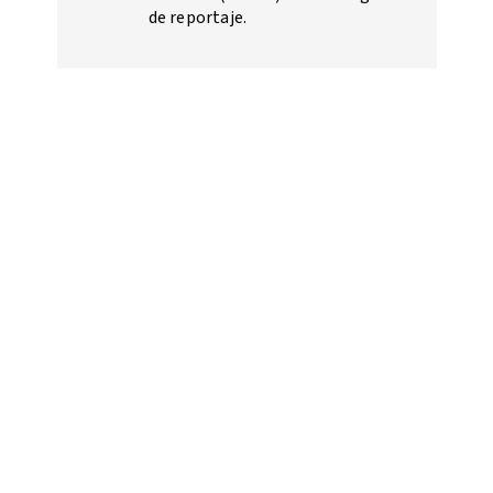
de reportaje.