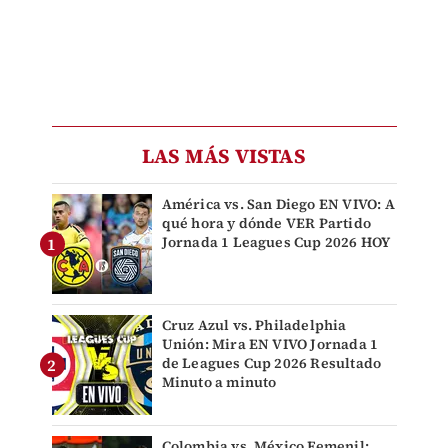
LAS MÁS VISTAS
América vs. San Diego EN VIVO: A
qué hora y dónde VER Partido
Jornada 1 Leagues Cup 2026 HOY
Cruz Azul vs. Philadelphia
Unión: Mira EN VIVO Jornada 1
de Leagues Cup 2026 Resultado
Minuto a minuto
Colombia vs. México Femenil: