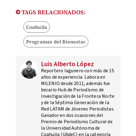
TAGS RELACIONADOS:
Coahuila
Programas del Bienestar
Luis Alberto López
Reportero lagunero con más de 15
años de experiencia. Labora en
MILENIO desde 2011, además fue
becario Hub de Periodismo de
Investigación de la Frontera Norte
y de la Séptima Generación de la
Red LATAM de Jóvenes Periodistas.
Ganador en dos ocasiones del
Premio de Periodismo Cultural de
la Universidad Autónoma de
Coahuila (UAdeC) en la categoría