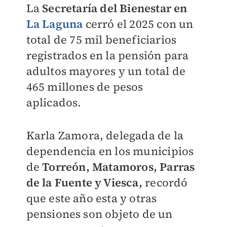
La
Secretaría del Bienestar en
La Laguna
cerró el 2025 con un
total de 75 mil beneficiarios
registrados en la pensión para
adultos mayores y un total de
465 millones de pesos
aplicados.
Karla Zamora, delegada de la
dependencia en los municipios
de
Torreón, Matamoros, Parras
de la Fuente y Viesca,
recordó
que este año esta y otras
pensiones son objeto de un