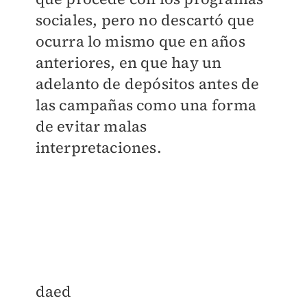
sociales, pero no descartó que
ocurra lo mismo que en años
anteriores, en que hay un
adelanto de depósitos antes de
las campañas como una forma
de evitar malas
interpretaciones.
daed