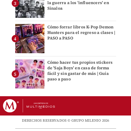
la guerra a los 'influencers' en
Sinaloa
Cómo forrar libros K-Pop Demon
Hunters para el regreso a clases |
PASO a PASO
Cómo hacer tus propios stickers
de 'Saja Boys' en casa de forma
fácil y sin gastar de más | Guía
paso a paso
DERECHOS RESERVADOS © GRUPO MILENIO 2026