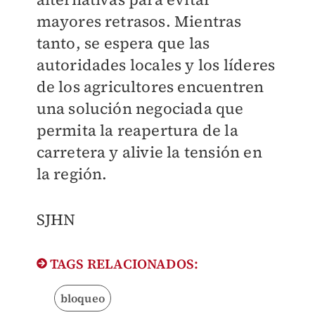
mayores retrasos. Mientras
tanto, se espera que las
autoridades locales y los líderes
de los agricultores encuentren
una solución negociada que
permita la reapertura de la
carretera y alivie la tensión en
la región.
SJHN
TAGS RELACIONADOS:
bloqueo