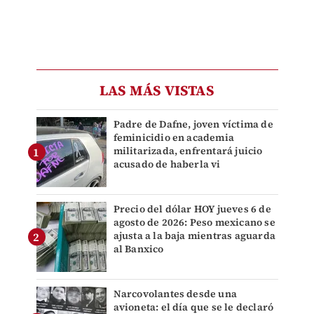
LAS MÁS VISTAS
Padre de Dafne, joven víctima de
feminicidio en academia
militarizada, enfrentará juicio
acusado de haberla vi
Precio del dólar HOY jueves 6 de
agosto de 2026: Peso mexicano se
ajusta a la baja mientras aguarda
al Banxico
Narcovolantes desde una
avioneta: el día que se le declaró