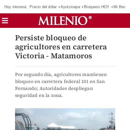
Hoy interesa:
Precio del dólar
Ayotzinapa
Bloqueos HOY
Mi Beca 
Persiste bloqueo de
agricultores en carretera
Victoria - Matamoros
Por segundo día, agricultores mantienen
bloqueo en carretera federal 101 en San
Fernando; Autoridades despliegan
seguridad en la zona.