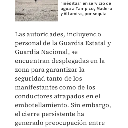
"inéditas" en servicio de
agua a Tampico, Madero
y Altamira, por sequía
Las autoridades, incluyendo
personal de la Guardia Estatal y
Guardia Nacional, se
encuentran desplegadas en la
zona para garantizar la
seguridad tanto de los
manifestantes como de los
conductores atrapados en el
embotellamiento. Sin embargo,
el cierre persistente ha
generado preocupación entre