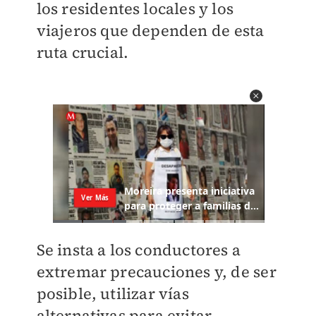
los residentes locales y los
viajeros que dependen de esta
ruta crucial.
Se insta a los conductores a
extremar precauciones y, de ser
posible, utilizar vías
alternativas para evitar