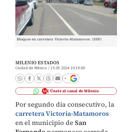
Bloqueo en carretera Victoria-Matamoros. (SSP)
MILENIO ESTADOS
Ciudad de México
/
15.05.2024 10:19:00
Únete al canal de Milenio
Por segundo día consecutivo, la
carretera Victoria-Matamoros
en el municipio de
San
Fernando
permanece cerrada