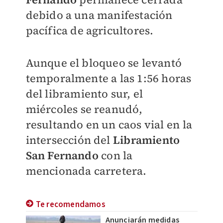
debido a una manifestación
pacífica de agricultores.
Aunque el bloqueo se levantó
temporalmente a las 1:56 horas
del libramiento sur, el
miércoles se reanudó,
resultando en un caos vial en la
intersección del
Libramiento
San Fernando
con la
mencionada carretera.
Te recomendamos
Anunciarán medidas