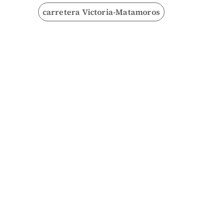
carretera Victoria-Matamoros