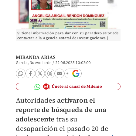
Si tiene información para dar con su paradero se puede
contactar a la Agencia Estatal de Investigaciones |
Especial
MIRANDA ARIAS
García, Nuevo León
/
22.06.2025 10:02:00
Únete al canal de Milenio
Autoridades
activaron el
reporte de búsqueda de una
adolescente
tras su
desaparición el pasado 20 de