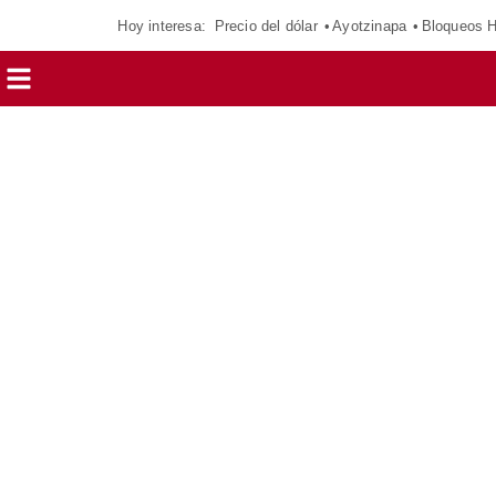
Hoy interesa:
Precio del dólar
Ayotzinapa
Bloqueos 