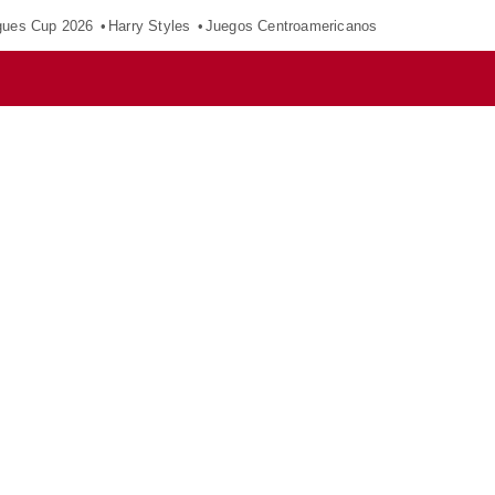
gues Cup 2026
Harry Styles
Juegos Centroamericanos