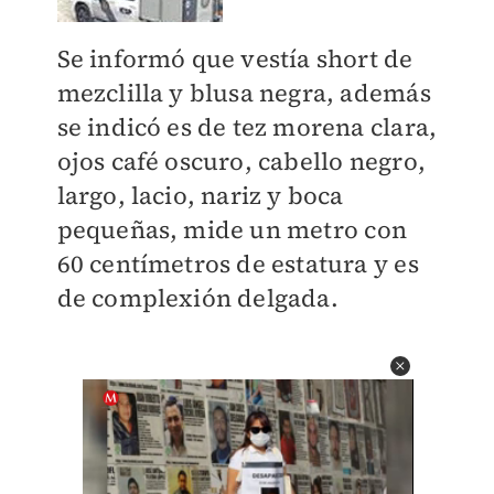
Se informó que vestía short de
mezclilla y blusa negra, además
se indicó es de tez morena clara,
ojos café oscuro, cabello negro,
largo, lacio, nariz y boca
pequeñas, mide un metro con
60 centímetros de estatura y es
de complexión delgada.