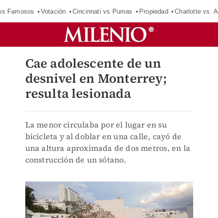
los Famosos
Votación
Cincinnati vs Pumas
Propiedad
Charlotte vs. A
Cae adolescente de un
desnivel en Monterrey;
resulta lesionada
La menor circulaba por el lugar en su
bicicleta y al doblar en una calle, cayó de
una altura aproximada de dos metros, en la
construcción de un sótano.