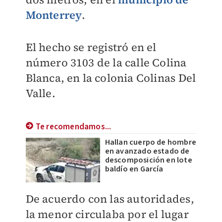
Monterrey
.
El hecho se registró en el
número 3103 de la calle Colina
Blanca, en la colonia Colinas Del
Valle.
Te recomendamos...
Hallan cuerpo de hombre
en avanzado estado de
descomposición en lote
baldío en García
De acuerdo con las autoridades,
la menor circulaba por el lugar