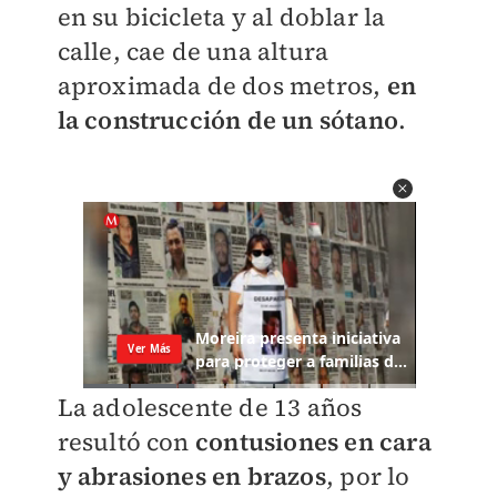
en su bicicleta y al doblar la
calle, cae de una altura
aproximada de dos metros,
en
la construcción de un sótano
.
La adolescente de 13 años
resultó con
contusiones en cara
y abrasiones en brazos
, por lo