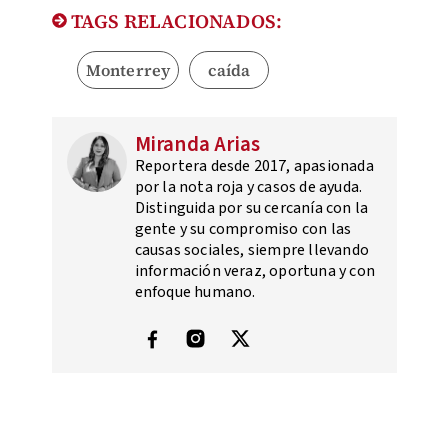
TAGS RELACIONADOS:
Monterrey
caída
Miranda Arias
Reportera desde 2017, apasionada
por la nota roja y casos de ayuda.
Distinguida por su cercanía con la
gente y su compromiso con las
causas sociales, siempre llevando
información veraz, oportuna y con
enfoque humano.