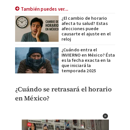
También puedes ver...
¿El cambio de horario
afecta tu salud? Estas
afecciones puede
causarte el ajuste en el
reloj
¿Cuándo entra el
INVIERNO en México? Ésta
es la fecha exacta en la
que iniciará la
temporada 2025
¿Cuándo se retrasará el horario
en México?