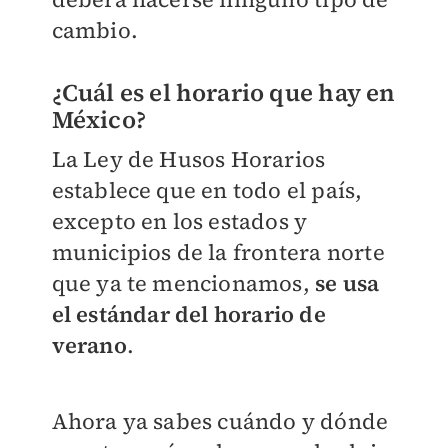
cambio.
¿Cuál es el horario que hay en
México?
La Ley de Husos Horarios
establece que en todo el país,
excepto en los estados y
municipios de la frontera norte
que ya te mencionamos,
se usa
el estándar
del horario de
verano
.
Ahora ya sabes cuándo y dónde