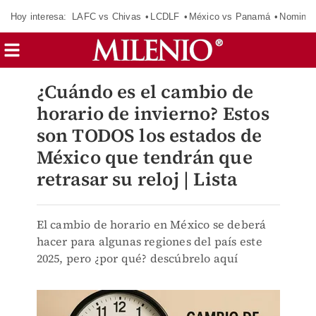
Hoy interesa:
LAFC vs Chivas
LCDLF
México vs Panamá
Nomina
¿Cuándo es el cambio de
horario de invierno? Estos
son TODOS los estados de
México que tendrán que
retrasar su reloj | Lista
El cambio de horario en México se deberá
hacer para algunas regiones del país este
2025, pero ¿por qué? descúbrelo aquí