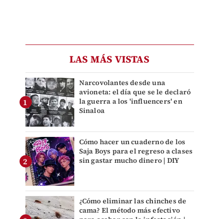
LAS MÁS VISTAS
Narcovolantes desde una
avioneta: el día que se le declaró
la guerra a los 'influencers' en
Sinaloa
Cómo hacer un cuaderno de los
Saja Boys para el regreso a clases
sin gastar mucho dinero | DIY
¿Cómo eliminar las chinches de
cama? El método más efectivo