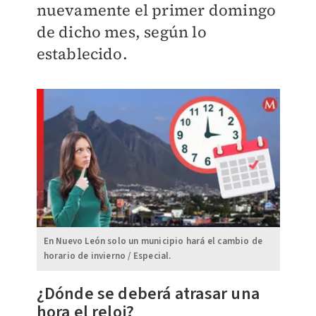
nuevamente el primer domingo
de dicho mes, según lo
establecido.
En Nuevo León solo un municipio hará el cambio de
horario de invierno / Especial.
¿Dónde se deberá atrasar una
hora el reloj?