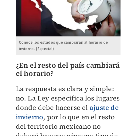
Conoce los estados que cambiaran al horario de
invierno. (Especial)
¿En el resto del país cambiará
el horario?
La respuesta es clara y simple:
no
. La Ley especifica los lugares
donde debe hacerse el
ajuste de
invierno
, por lo que en el resto
del territorio mexicano no
deberá hacerse ninguno tipo de