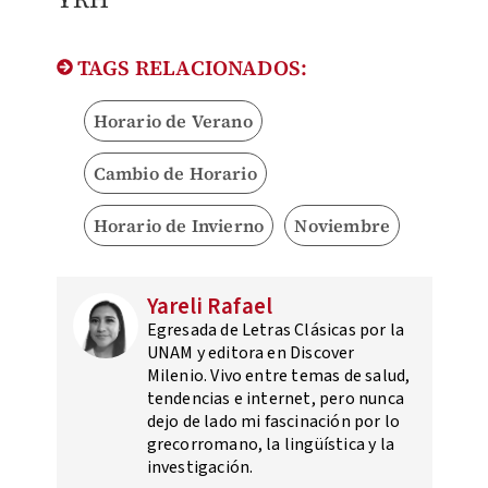
TAGS RELACIONADOS:
Horario de Verano
Cambio de Horario
Horario de Invierno
Noviembre
Yareli Rafael
Egresada de Letras Clásicas por la
UNAM y editora en Discover
Milenio. Vivo entre temas de salud,
tendencias e internet, pero nunca
dejo de lado mi fascinación por lo
grecorromano, la lingüística y la
investigación.