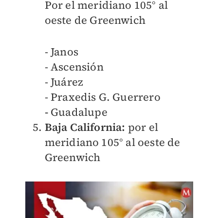
Por el meridiano 105° al
oeste de Greenwich
- Janos
- Ascensión
- Juárez
- Praxedis G. Guerrero
-
Guadalupe
Baja California:
por el
meridiano 105° al oeste de
Greenwich