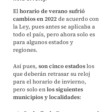
El
horario de verano sufrió
cambios en 2022
de acuerdo con
la Ley, pues antes se aplicaba a
todo el país, pero ahora solo es
para algunos estados y
regiones.
Así pues,
son cinco estados
los
que deberán retrasar su reloj
para el horario de invierno,
pero solo en
los siguientes
municipios y localidades
: