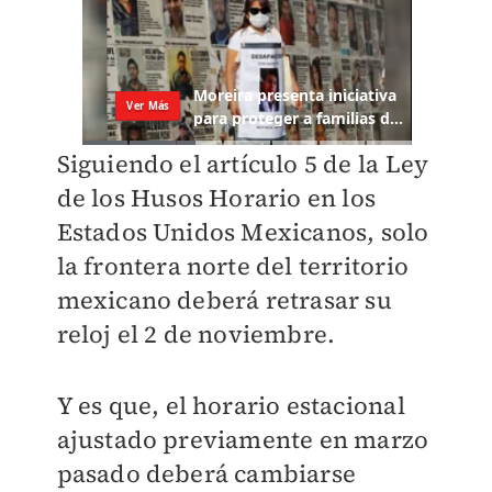
Siguiendo el artículo 5 de la Ley
de los
Husos Horario en los
Estados Unidos Mexicanos
, solo
la frontera norte del territorio
mexicano deberá retrasar su
reloj el 2 de noviembre.
Y es que, el horario estacional
ajustado previamente en marzo
pasado deberá cambiarse