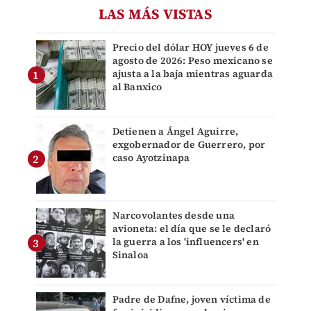
LAS MÁS VISTAS
Precio del dólar HOY jueves 6 de
agosto de 2026: Peso mexicano se
ajusta a la baja mientras aguarda
al Banxico
Detienen a Ángel Aguirre,
exgobernador de Guerrero, por
caso Ayotzinapa
Narcovolantes desde una
avioneta: el día que se le declaró
la guerra a los 'influencers' en
Sinaloa
Padre de Dafne, joven víctima de