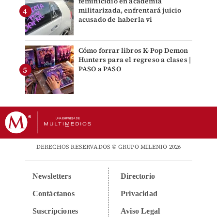
feminicidio en academia
militarizada, enfrentará juicio
acusado de haberla vi
Cómo forrar libros K-Pop Demon
Hunters para el regreso a clases |
PASO a PASO
DERECHOS RESERVADOS © GRUPO MILENIO 2026
Newsletters
Directorio
Contáctanos
Privacidad
Suscripciones
Aviso Legal