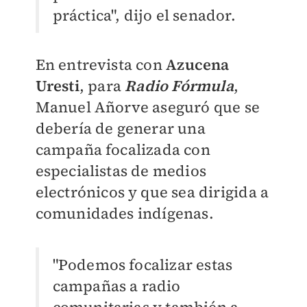
práctica", dijo el senador.
En entrevista con
Azucena
Uresti
, para
Radio Fórmula
,
Manuel Añorve aseguró que se
debería de generar una
campaña focalizada con
especialistas de medios
electrónicos y que sea dirigida a
comunidades indígenas.
"Podemos focalizar estas
campañas a radio