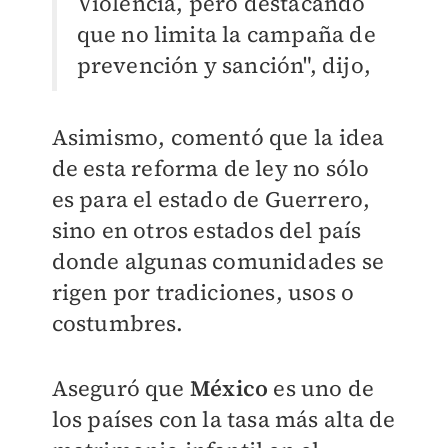
Violencia, pero destacando
que no limita la campaña de
prevención y sanción", dijo,
Asimismo, comentó que la idea
de esta reforma de ley no sólo
es para el estado de Guerrero,
sino en
otros estados del país
donde algunas comunidades se
rigen por tradiciones, usos o
costumbres.
Aseguró que
México
es uno de
los países con la tasa más alta de