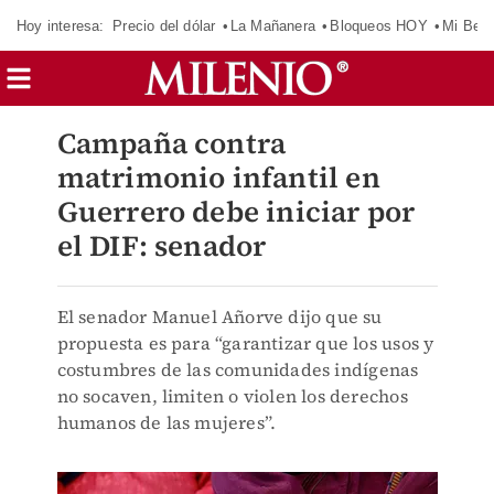
Hoy interesa:
Precio del dólar
La Mañanera
Bloqueos HOY
Mi Bec
Campaña contra
matrimonio infantil en
Guerrero debe iniciar por
el DIF: senador
El senador Manuel Añorve dijo que su
propuesta es para “garantizar que los usos y
costumbres de las comunidades indígenas
no socaven, limiten o violen los derechos
humanos de las mujeres”.