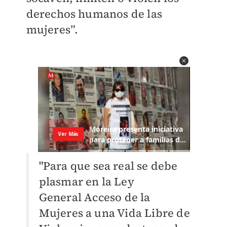
derechos humanos de las
mujeres”.
"Para que sea real se debe
plasmar en la Ley
General
Acceso de la
Mujeres a una Vida Libre de