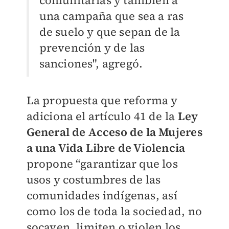
comunitarias y también a
una campaña que sea a ras
de suelo y que sepan de la
prevención y de las
sanciones", agregó.
La propuesta que reforma y
adiciona el artículo 41 de la
Ley
General de Acceso de la Mujeres
a una Vida Libre de Violencia
propone “garantizar que los
usos y costumbres de las
comunidades indígenas, así
como los de toda la sociedad, no
socaven, limiten o violen los