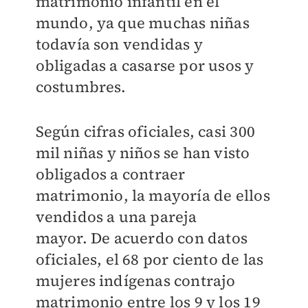
matrimonio infantil en el
mundo, ya que muchas niñas
todavía son vendidas y
obligadas a casarse por usos y
costumbres.
Según cifras oficiales, casi 300
mil niñas y niños se han visto
obligados a contraer
matrimonio, la mayoría de ellos
vendidos a una pareja
mayor.
De acuerdo con datos
oficiales, el 68 por ciento de las
mujeres indígenas contrajo
matrimonio entre los 9 y los 19