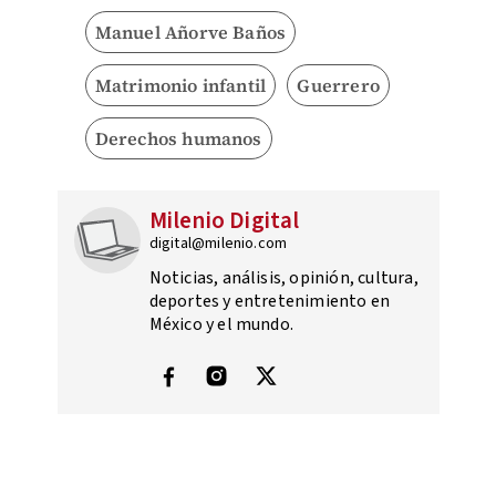
Manuel Añorve Baños
Matrimonio infantil
Guerrero
Derechos humanos
Milenio Digital
digital@milenio.com
Noticias, análisis, opinión, cultura,
deportes y entretenimiento en
México y el mundo.