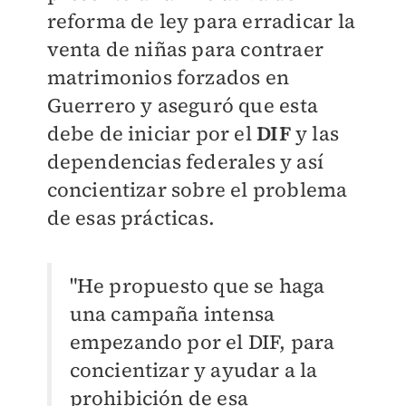
reforma de ley para erradicar la
venta de niñas para contraer
matrimonios forzados en
Guerrero y aseguró que esta
debe de iniciar por el
DIF
y las
dependencias federales y así
concientizar sobre el problema
de esas prácticas.
"
He propuesto que se haga
una campaña intensa
empezando por el DIF, para
concientizar y ayudar a la
prohibición de esa