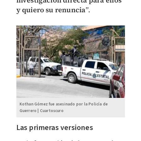
investigación directa para ellos
y quiero su renuncia
”.
Kothan Gómez fue asesinado por la Policía de
Guerrero | Cuartoscuro
Las primeras versiones