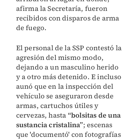
afirma la Secretaría, fueron
recibidos con disparos de arma
de fuego.
El personal de la SSP contestó la
agresión del mismo modo,
dejando a un masculino herido
y a otro más detenido. E incluso
aunó que en la inspección del
vehículo se aseguraron desde
armas, cartuchos útiles y
cervezas, hasta
“bolsitas de una
sustancia cristalina”
; escenas
que 'documentó' con fotografías