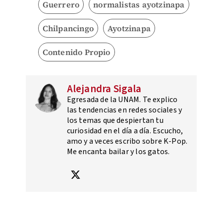
Guerrero
normalistas ayotzinapa
Chilpancingo
Ayotzinapa
Contenido Propio
Alejandra Sigala
Egresada de la UNAM. Te explico
las tendencias en redes sociales y
los temas que despiertan tu
curiosidad en el día a día. Escucho,
amo y a veces escribo sobre K-Pop.
Me encanta bailar y los gatos.