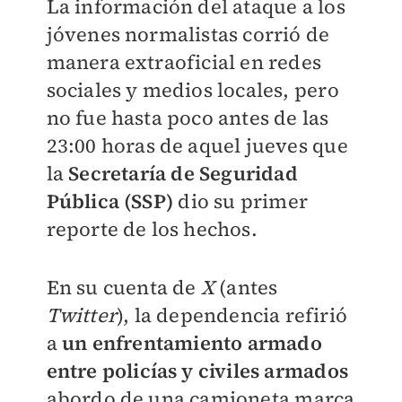
La información del ataque a los
jóvenes normalistas corrió de
manera extraoficial en redes
sociales y medios locales, pero
no fue hasta poco antes de las
23:00 horas de aquel jueves que
la
Secretaría de Seguridad
Pública (SSP)
dio su primer
reporte de los hechos.
En su cuenta de
X
(antes
Twitter
), la dependencia refirió
a
un enfrentamiento armado
entre policías y civiles armados
abordo de una camioneta marca