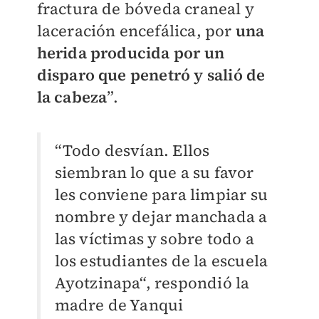
fractura de bóveda craneal y
laceración encefálica, por
una
herida producida por un
disparo que penetró y salió de
la cabeza
”.
“Todo desvían. Ellos
siembran lo que a su favor
les conviene para limpiar su
nombre y dejar manchada a
las víctimas y sobre todo a
los estudiantes de la escuela
Ayotzinapa“, respondió la
madre de Yanqui