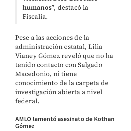
humanos
”, destacó la
Fiscalía.
Pese a las acciones de la
administración estatal, Lilia
Vianey Gómez reveló que no ha
tenido contacto con Salgado
Macedonio, ni tiene
conocimiento de la carpeta de
investigación abierta a nivel
federal.
AMLO lamentó asesinato de Kothan
Gómez