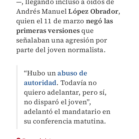
—, llegando incluso a oídos de
Andrés Manuel
López Obrador
,
quien el 11 de marzo
negó las
primeras versiones
que
señalaban una agresión por
parte del joven normalista.
“Hubo un
abuso de
autoridad
. Todavía no
quiero adelantar, pero sí,
no disparó el joven”,
adelantó el mandatario en
su conferencia matutina.