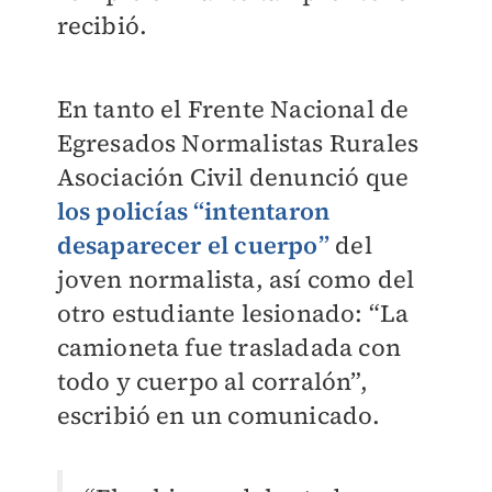
recibió.
En tanto el Frente Nacional de
Egresados Normalistas Rurales
Asociación Civil denunció que
los policías “intentaron
desaparecer el cuerpo”
del
joven normalista, así como del
otro estudiante lesionado: “La
camioneta fue trasladada con
todo y cuerpo al corralón”,
escribió en un comunicado.