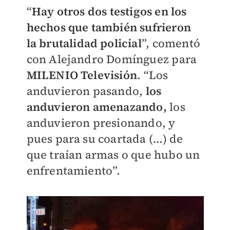
“
Hay otros dos testigos en los
hechos que también sufrieron
la brutalidad policial
”, comentó
con Alejandro Domínguez para
MILENIO Televisión
. “Los
anduvieron pasando,
los
anduvieron amenazando,
los
anduvieron presionando, y
pues para su coartada (...) de
que traían armas o que hubo un
enfrentamiento”.