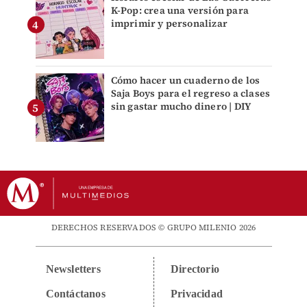
K-Pop: crea una versión para
imprimir y personalizar
Cómo hacer un cuaderno de los
Saja Boys para el regreso a clases
sin gastar mucho dinero | DIY
DERECHOS RESERVADOS © GRUPO MILENIO 2026
Newsletters
Directorio
Contáctanos
Privacidad