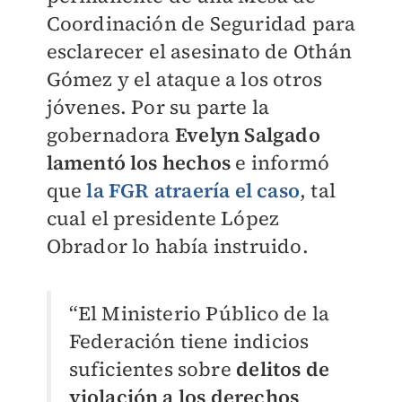
Coordinación de Seguridad para
esclarecer el asesinato de Othán
Gómez y el ataque a los otros
jóvenes. Por su parte la
gobernadora
Evelyn Salgado
lamentó los hechos
e informó
que
la FGR atraería el caso
, tal
cual el presidente López
Obrador lo había instruido.
“El Ministerio Público de la
Federación tiene indicios
suficientes sobre
delitos de
violación a los derechos