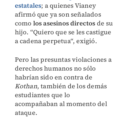
estatales
; a quienes Vianey
afirmó que ya son señalados
como
los asesinos directos
de su
hijo. “Quiero que se les castigue
a cadena perpetua“, exigió.
Pero las presuntas violaciones a
derechos humanos no sólo
habrían sido en contra de
Kothan
, también de los demás
estudiantes que lo
acompañaban al momento del
ataque.