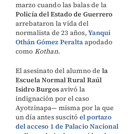
marzo cuando las balas de la
Policía del Estado de Guerrero
arrebataron la vida del
normalista de 23 años,
Yanqui
Othán Gómez Peralta
apodado
como
Kothan
.
El asesinato del alumno de
la
Escuela Normal Rural Raúl
Isidro Burgos
avivó la
indignación por el caso
Ayotzinapa— misma por la que
un día antes suscitó
el portazo
del acceso 1 de Palacio Nacional