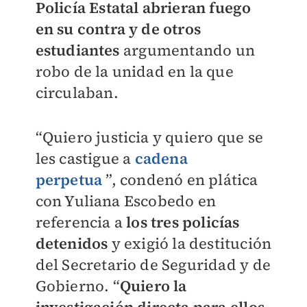
Policía Estatal abrieran fuego
en su contra y de otros
estudiantes
argumentando un
robo de la unidad en la que
circulaban.
“Quiero justicia y quiero que se
les castigue a
cadena
perpetua
”, condenó en plática
con Yuliana Escobedo en
referencia a
los tres policías
detenidos
y exigió la destitución
del Secretario de Seguridad y de
Gobierno. “
Quiero la