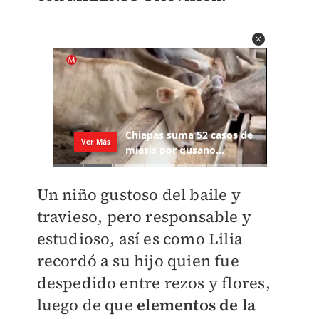
Un niño gustoso del baile y
travieso, pero responsable y
estudioso, así es como Lilia
recordó a su hijo quien fue
despedido entre rezos y flores,
luego de que
elementos de la