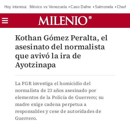
Hoy interesa:
México vs Venezuela
Caso Dafne
Salmonela
Charlot
Kothan Gómez Peralta, el
asesinato del normalista
que avivó la ira de
Ayotzinapa
La FGR investiga el homicidio del
normalista de 23 años asesinado por
elementos de la Policía de Guerrero; su
madre exige cadena perpetua a
responsables y cese de autoridades de
Guerrero.