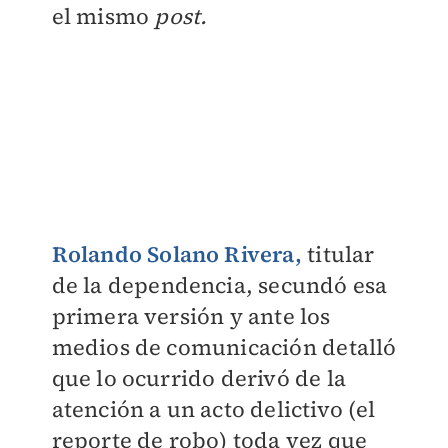
el mismo
post.
Rolando Solano Rivera,
titular
de la dependencia, secundó esa
primera versión y ante los
medios de comunicación detalló
que lo ocurrido derivó de la
atención a un acto delictivo (el
reporte de robo) toda vez que