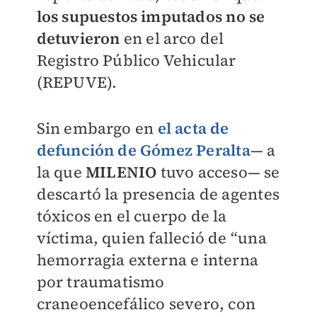
los supuestos imputados no se
detuvieron
en el arco del
Registro Público Vehicular
(REPUVE).
Sin embargo en
el acta de
defunción de Gómez Peralta
— a
la que
MILENIO
tuvo acceso— se
descartó la presencia de agentes
tóxicos en el cuerpo de la
víctima, quien falleció de “una
hemorragia externa e interna
por traumatismo
craneoencefálico severo, con