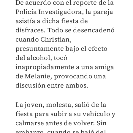
De acuerdo con el reporte de la
Policía Investigadora, la pareja
asistía a dicha fiesta de
disfraces. Todo se desencadenó
cuando Christian,
presuntamente bajo el efecto
del alcohol, tocó
inapropiadamente a una amiga
de Melanie, provocando una
discusión entre ambos.
La joven, molesta, salió de la
fiesta para subir a su vehículo y
calmarse antes de volver. Sin
embargo, cuando se bajó del