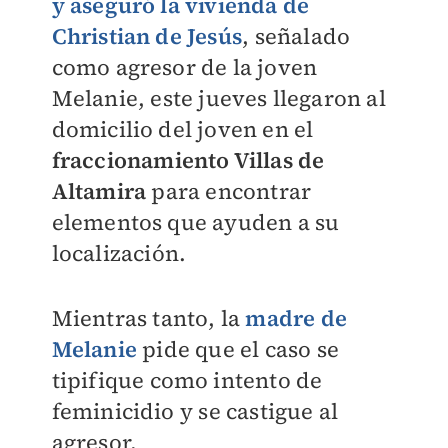
y aseguró la vivienda de
Christian de Jesús
, señalado
como agresor de la joven
Melanie, e
ste jueves llegaron al
domicilio del joven en el
fraccionamiento Villas de
Altamira
para encontrar
elementos que ayuden a su
localización.
Mientras tanto, la
madre de
Melanie
pide que el caso se
tipifique como intento de
feminicidio
y se castigue al
agresor.