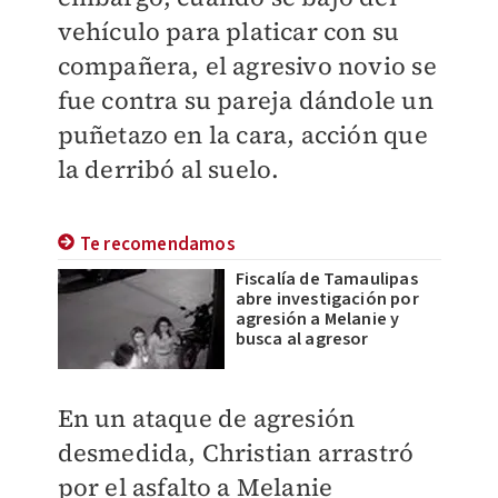
vehículo para platicar con su
compañera, el agresivo novio se
fue contra su pareja dándole un
puñetazo en la cara, acción que
la derribó al suelo.
Te recomendamos
Fiscalía de Tamaulipas
abre investigación por
agresión a Melanie y
busca al agresor
En un ataque de agresión
desmedida, Christian arrastró
por el asfalto a Melanie