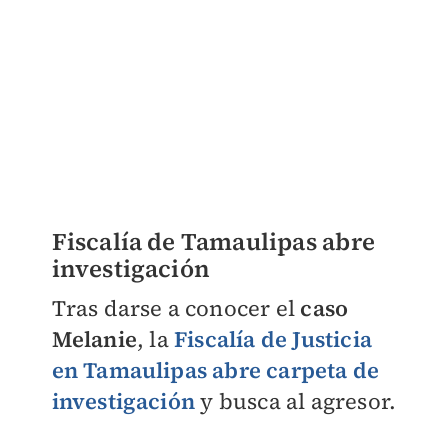
Fiscalía de Tamaulipas abre
investigación
Tras darse a conocer el
caso
Melanie
, la
Fiscalía de Justicia
en Tamaulipas abre carpeta de
investigación
y busca al agresor.