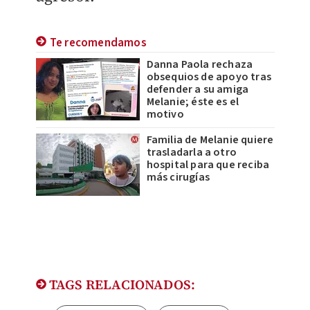
Te recomendamos
Danna Paola rechaza
obsequios de apoyo tras
defender a su amiga
Melanie; éste es el
motivo
Familia de Melanie quiere
trasladarla a otro
hospital para que reciba
más cirugías
TAGS RELACIONADOS: