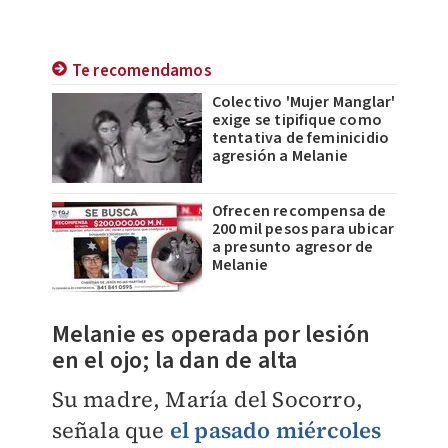
Te recomendamos
Colectivo 'Mujer Manglar'
exige se tipifique como
tentativa de feminicidio
agresión a Melanie
Ofrecen recompensa de
200 mil pesos para ubicar
a presunto agresor de
Melanie
Melanie es operada por lesión
en el ojo; la dan de alta
Su madre, María del Socorro,
señala que
el pasado miércoles