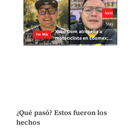
¿Qué pasó? Estos fueron los
hechos