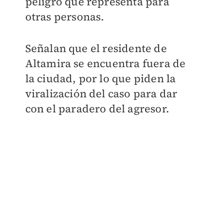
peligro que representa para
otras personas.
Señalan que el residente de
Altamira se encuentra fuera de
la ciudad, por lo que piden la
viralización del caso para dar
con el paradero del agresor.