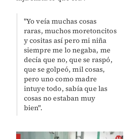
"Yo veía muchas cosas
raras, muchos moretoncitos
y cositas así pero mi niña
siempre me lo negaba, me
decía que no, que se raspó,
que se golpeó, mil cosas,
pero uno como madre
intuye todo, sabía que las
cosas no estaban muy
bien".