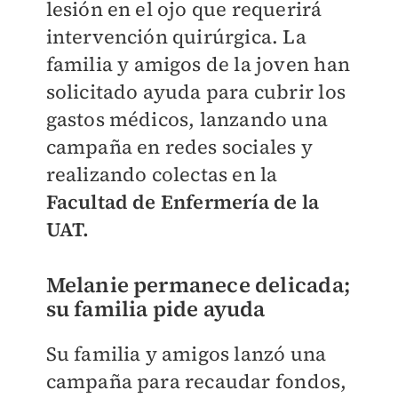
lesión en el ojo que requerirá
intervención quirúrgica. La
familia y amigos de la joven han
solicitado ayuda para cubrir los
gastos médicos, lanzando una
campaña en redes sociales y
realizando colectas en la
Facultad de Enfermería de la
UAT.
Melanie permanece delicada;
su familia pide ayuda
Su familia y amigos lanzó una
campaña para recaudar fondos,