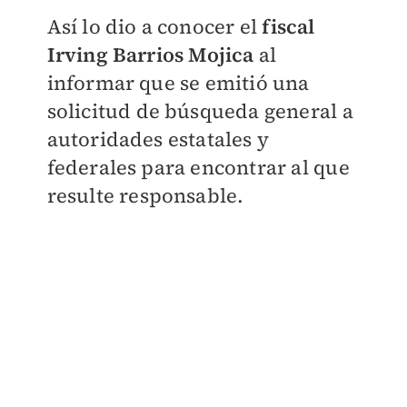
Así lo dio a conocer el
fiscal
Irving Barrios Mojica
al
informar que se emitió una
solicitud de búsqueda general a
autoridades estatales y
federales para encontrar al que
resulte responsable.