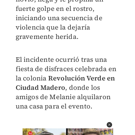
fuerte golpe en el rostro,
iniciando una secuencia de
violencia que la dejaría
gravemente herida.
El incidente ocurrió tras una
fiesta de disfraces celebrada en
la colonia
Revolución Verde en
Ciudad Madero
, donde los
amigos de Melanie alquilaron
una casa para el evento.