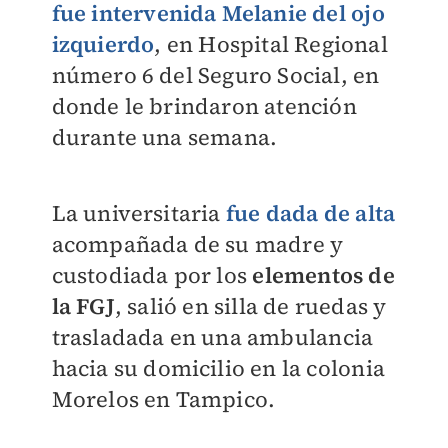
fue intervenida Melanie del ojo
izquierdo
, en Hospital Regional
número 6 del Seguro Social, en
donde le brindaron atención
durante una semana.
La universitaria
fue dada de alta
acompañada de su madre y
custodiada por los
elementos de
la FGJ
, salió en silla de ruedas y
trasladada en una ambulancia
hacia su domicilio en la colonia
Morelos en Tampico.