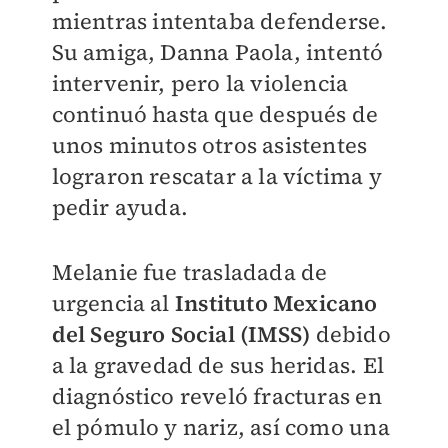
mientras intentaba defenderse.
Su amiga, Danna Paola, intentó
intervenir, pero la violencia
continuó hasta que después de
unos minutos otros asistentes
lograron rescatar a la víctima y
pedir ayuda.
Melanie fue trasladada de
urgencia al
Instituto Mexicano
del Seguro Social (IMSS)
debido
a la gravedad de sus heridas. El
diagnóstico reveló fracturas en
el pómulo y nariz, así como una