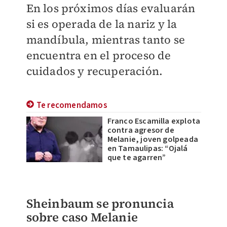
En los próximos días evaluarán
si es operada de la nariz y la
mandíbula, mientras tanto se
encuentra en el proceso de
cuidados y recuperación.
Te recomendamos
Franco Escamilla explota
contra agresor de
Melanie, joven golpeada
en Tamaulipas: “Ojalá
que te agarren”
Sheinbaum se pronuncia
sobre caso Melanie