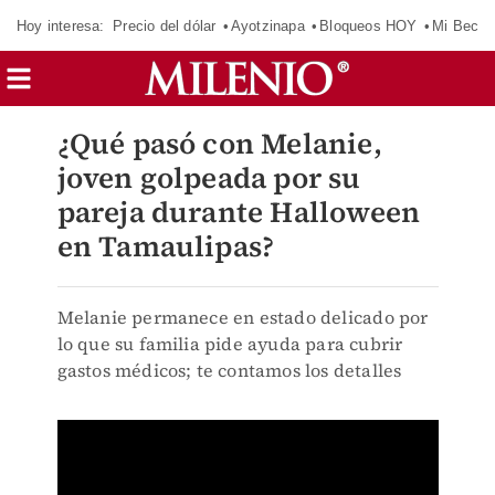
Hoy interesa:
Precio del dólar
Ayotzinapa
Bloqueos HOY
Mi Beca 
¿Qué pasó con Melanie,
joven golpeada por su
pareja durante Halloween
en Tamaulipas?
Melanie permanece en estado delicado por
lo que su familia pide ayuda para cubrir
gastos médicos; te contamos los detalles