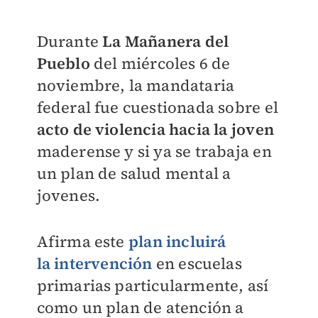
Durante
La Mañanera del
Pueblo
del miércoles 6 de
noviembre, la mandataria
federal fue cuestionada sobre el
acto de violencia hacia la joven
maderense y si ya se trabaja en
un plan de salud mental a
jovenes.
Afirma este
plan incluirá
la intervención
en escuelas
primarias particularmente, así
como un plan de atención a