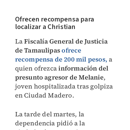
Ofrecen recompensa para
localizar a Christian
La
Fiscalía General de Justicia
de Tamaulipas
ofrece
recompensa de 200 mil pesos,
a
quien ofrezca
información del
presunto agresor de Melanie
,
joven hospitalizada tras golpiza
en Ciudad Madero.
La tarde del martes, la
dependencia pidió a la