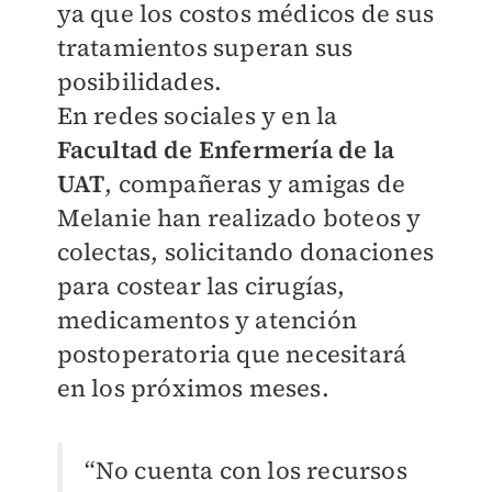
ya que los costos médicos de sus
tratamientos superan sus
posibilidades.
En redes sociales y en la
Facultad de Enfermería de la
UAT
, compañeras y amigas de
Melanie han realizado boteos y
colectas, solicitando donaciones
para costear las cirugías,
medicamentos y atención
postoperatoria que necesitará
en los próximos meses.
“No cuenta con los recursos