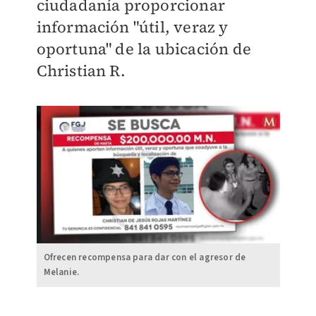
ciudadanía proporcionar
información "útil, veraz y
oportuna" de la ubicación de
Christian R.
Ofrecen recompensa para dar con el agresor de
Melanie.