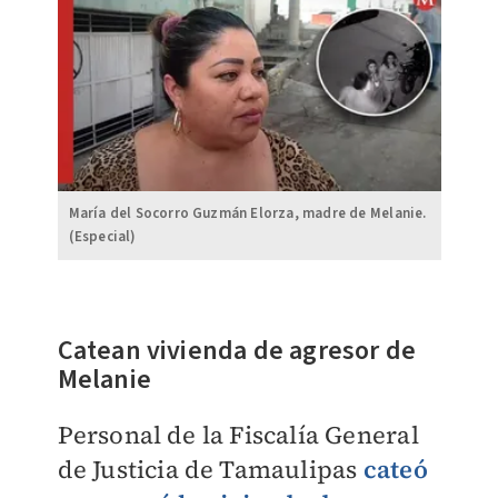
María del Socorro Guzmán Elorza, madre de Melanie.
(Especial)
Catean vivienda de agresor de
Melanie
Personal de la Fiscalía General
de Justicia de Tamaulipas
cateó