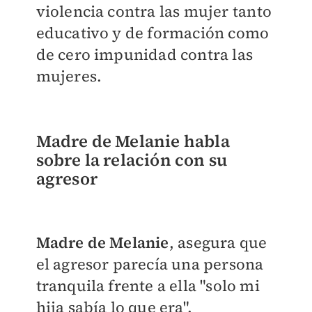
violencia contra las mujer tanto
educativo y de formación como
de cero impunidad contra las
mujeres.
Madre de Melanie habla
sobre la relación con su
agresor
Madre de Melanie
, asegura que
el agresor parecía una persona
tranquila frente a ella "solo mi
hija sabía lo que era".