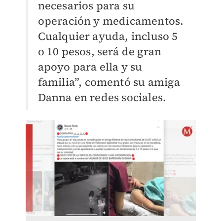
necesarios para su
operación y medicamentos.
Cualquier ayuda, incluso 5
o 10 pesos, será de gran
apoyo para ella y su
familia”, comentó su amiga
Danna en redes sociales.