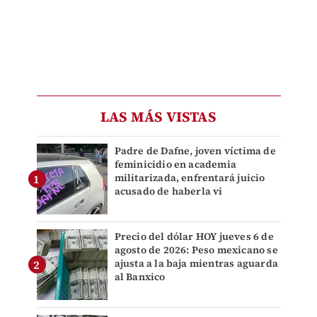
LAS MÁS VISTAS
Padre de Dafne, joven víctima de
feminicidio en academia
militarizada, enfrentará juicio
acusado de haberla vi
Precio del dólar HOY jueves 6 de
agosto de 2026: Peso mexicano se
ajusta a la baja mientras aguarda
al Banxico