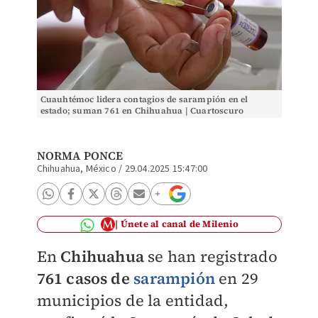
Cuauhtémoc lidera contagios de sarampión en el
estado; suman 761 en Chihuahua | Cuartoscuro
NORMA PONCE
Chihuahua, México
/
29.04.2025 15:47:00
Únete al canal de Milenio
En
Chihuahua
se han registrado
761 casos de
sarampión
en 29
municipios de la entidad,