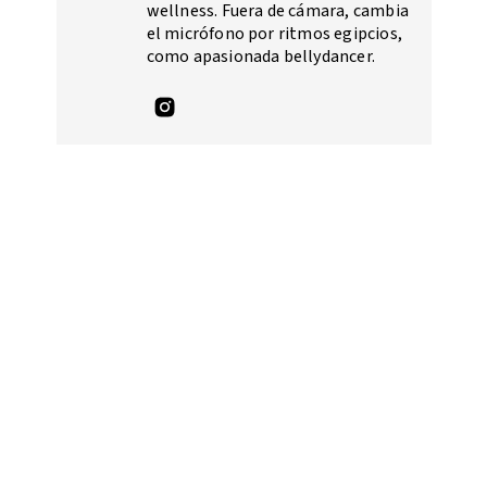
wellness. Fuera de cámara, cambia
el micrófono por ritmos egipcios,
como apasionada bellydancer.