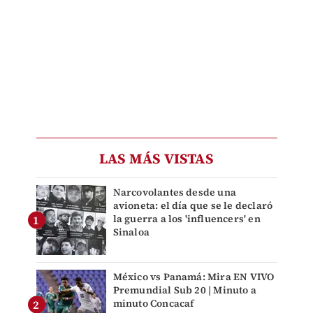
LAS MÁS VISTAS
Narcovolantes desde una
avioneta: el día que se le declaró
la guerra a los 'influencers' en
Sinaloa
México vs Panamá: Mira EN VIVO
Premundial Sub 20 | Minuto a
minuto Concacaf