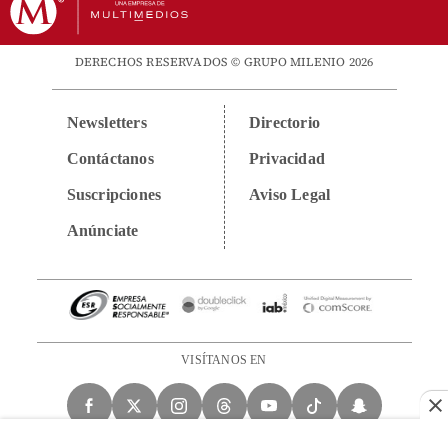
DERECHOS RESERVADOS © GRUPO MILENIO 2026
Newsletters
Directorio
Contáctanos
Privacidad
Suscripciones
Aviso Legal
Anúnciate
VISÍTANOS EN