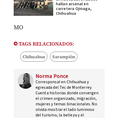
hallan arsenal en
carretera Ojinaga,
Chihuahua
​MO
TAGS RELACIONADOS:
Chihuahua
Sarampión
Norma Ponce
Corresponsal en Chihuahua y
egresada del Tec de Monterrey.
Cuenta historias donde convergen
el crimen organizado, migración,
mujeres y temas binacionales. No
olvida mostrar el lado luminoso
del turismo, la belleza y el