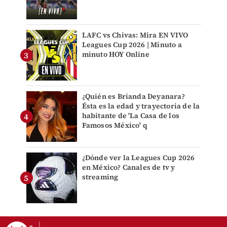
LAFC vs Chivas: Mira EN VIVO
Leagues Cup 2026 | Minuto a
minuto HOY Online
¿Quién es Brianda Deyanara?
Ésta es la edad y trayectoria de la
habitante de 'La Casa de los
Famosos México' q
¿Dónde ver la Leagues Cup 2026
en México? Canales de tv y
streaming