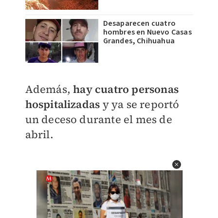
Desaparecen cuatro
hombres en Nuevo Casas
Grandes, Chihuahua
Además,
hay cuatro personas
hospitalizadas
y ya se reportó
un deceso durante el mes de
abril.