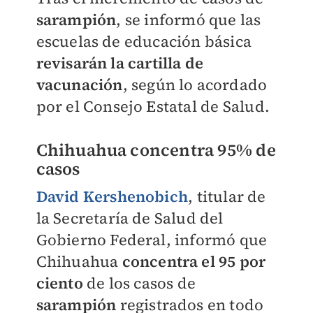
sarampión
, se informó que las
escuelas de educación básica
revisarán la cartilla de
vacunación
, según lo acordado
por el Consejo Estatal de Salud.
Chihuahua concentra 95% de
casos
David Kershenobich
, titular de
la Secretaría de Salud del
Gobierno Federal, informó que
Chihuahua
concentra el 95 por
ciento
de los casos de
sarampión
registrados en todo