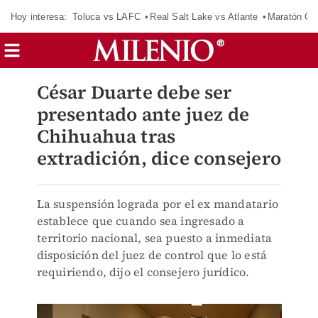
Hoy interesa:
Toluca vs LAFC
Real Salt Lake vs Atlante
Maratón C
César Duarte debe ser
presentado ante juez de
Chihuahua tras
extradición, dice consejero
La suspensión lograda por el ex mandatario
establece que cuando sea ingresado a
territorio nacional, sea puesto a inmediata
disposición del juez de control que lo está
requiriendo, dijo el consejero jurídico.