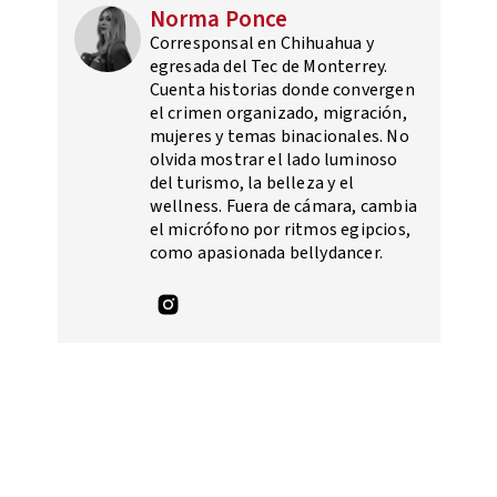
Norma Ponce
Corresponsal en Chihuahua y
egresada del Tec de Monterrey.
Cuenta historias donde convergen
el crimen organizado, migración,
mujeres y temas binacionales. No
olvida mostrar el lado luminoso
del turismo, la belleza y el
wellness. Fuera de cámara, cambia
el micrófono por ritmos egipcios,
como apasionada bellydancer.