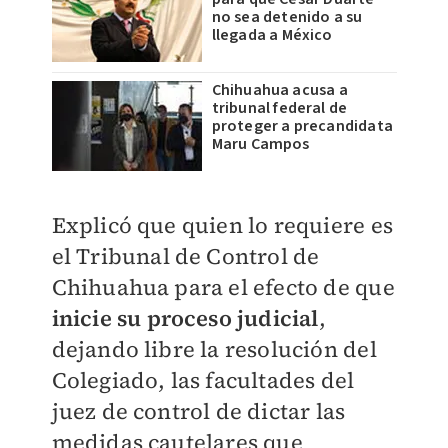
no sea detenido a su
llegada a México
Chihuahua acusa a
tribunal federal de
proteger a precandidata
Maru Campos
Explicó que quien lo requiere es
el Tribunal de Control de
Chihuahua para el efecto de que
inicie su proceso judicial
,
dejando libre la resolución del
Colegiado, las facultades del
juez de control de dictar las
medidas cautelares que