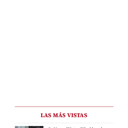
LAS MÁS VISTAS