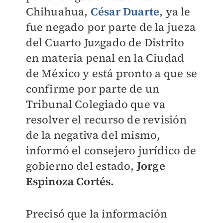
Chihuahua,
César Duarte
, ya le
fue negado por parte de la jueza
del Cuarto Juzgado de Distrito
en materia penal en la Ciudad
de México y está pronto a que se
confirme por parte de un
Tribunal Colegiado que va
resolver el recurso de revisión
de la negativa del mismo,
informó el consejero jurídico de
gobierno del e
stado,
Jorge
Espinoza Cortés.
Precisó que la información