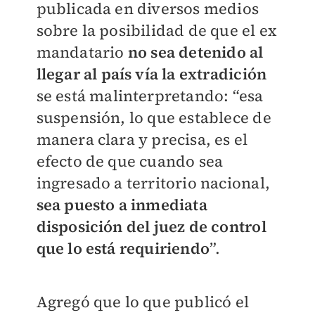
publicada en diversos medios
sobre la posibilidad de que el ex
mandatario
no sea detenido al
llegar al país vía la extradición
se está malinterpretando: “esa
suspensión, lo que establece de
manera clara y precisa, es el
efecto de que cuando sea
ingresado a territorio nacional,
sea puesto a inmediata
disposición del juez de control
que lo está requiriendo
”.
Agregó que lo que publicó el