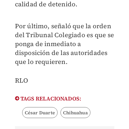
calidad de detenido.
Por último, señaló que la orden
del Tribunal Colegiado es que se
ponga de inmediato a
disposición de las autoridades
que lo requieren.
​RLO
TAGS RELACIONADOS:
César Duarte
Chihuahua