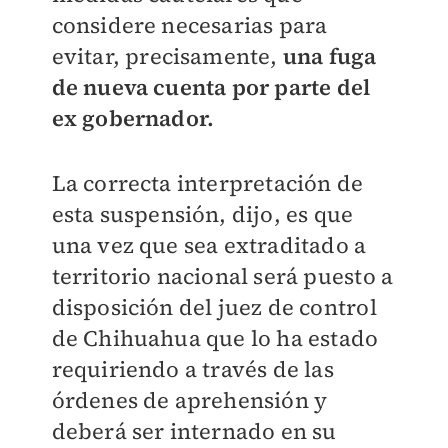
considere necesarias para
evitar, precisamente,
una fuga
de nueva cuenta por parte del
ex gobernador.
La correcta interpretación de
esta suspensión, dijo, es que
una vez que sea extraditado a
territorio nacional será puesto a
disposición del juez de control
de Chihuahua que lo ha estado
requiriendo a través de las
órdenes de aprehensión y
deberá ser internado en su