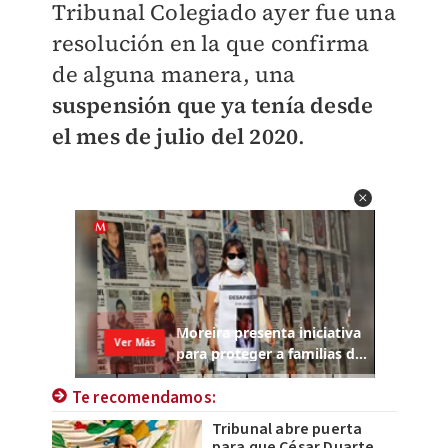
Tribunal Colegiado ayer fue una
resolución en la que confirma
de alguna manera, una
suspensión que ya tenía desde
el mes de julio del 2020
.
Te recomendamos:
Tribunal abre puerta
para que César Duarte