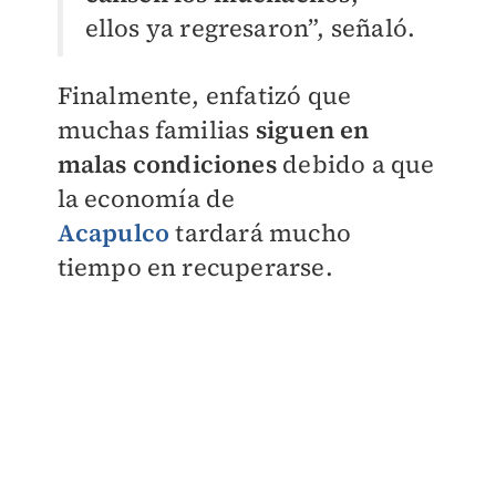
ellos ya regresaron”, señaló.
Finalmente, enfatizó que
muchas familias
siguen en
malas condiciones
debido a que
la economía de
Acapulco
tardará mucho
tiempo en recuperarse.