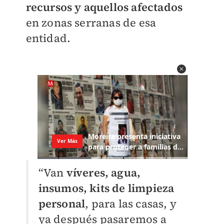
recursos y aquellos afectados
en zonas serranas de esa
entidad.
“Van
víveres, agua,
insumos, kits de limpieza
personal
, para las casas, y
ya después pasaremos a