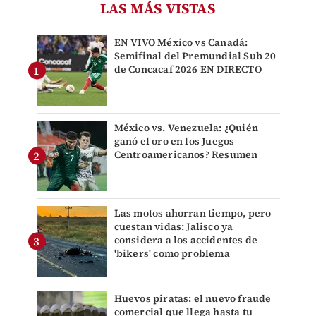
LAS MÁS VISTAS
EN VIVO México vs Canadá:
Semifinal del Premundial Sub 20
de Concacaf 2026 EN DIRECTO
México vs. Venezuela: ¿Quién
ganó el oro en los Juegos
Centroamericanos? Resumen
Las motos ahorran tiempo, pero
cuestan vidas: Jalisco ya
considera a los accidentes de
'bikers' como problema
Huevos piratas: el nuevo fraude
comercial que llega hasta tu