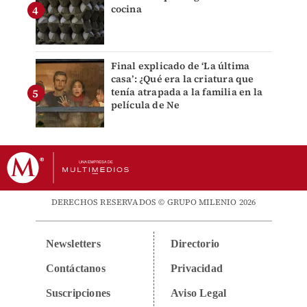
cocina
Final explicado de ‘La última
casa’: ¿Qué era la criatura que
tenía atrapada a la familia en la
película de Ne
DERECHOS RESERVADOS © GRUPO MILENIO 2026
Newsletters
Directorio
Contáctanos
Privacidad
Suscripciones
Aviso Legal