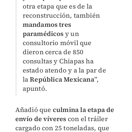
otra etapa que es de la
reconstrucción, también
mandamos tres
paramédicos
y un
consultorio móvil que
dieron cerca de 850
consultas y Chiapas ha
estado atendo y a la par de
la
República Mexicana
”,
apuntó.
Añadió que
culmina la etapa de
envío de víveres
con el tráiler
cargado con 25 toneladas, que