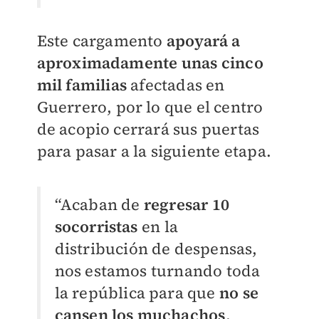
Este cargamento
apoyará a
aproximadamente unas cinco
mil familias
afectadas en
Guerrero, por lo que el centro
de acopio cerrará sus puertas
para pasar a la siguiente etapa.
“Acaban de
regresar 10
socorristas
en la
distribución de despensas,
nos estamos turnando toda
la república para que
no se
cansen los muchachos
,