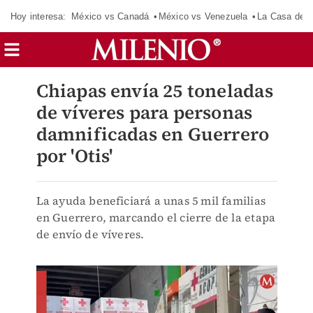
Hoy interesa:
México vs Canadá
México vs Venezuela
La Casa de 
Chiapas envía 25 toneladas
de víveres para personas
damnificadas en Guerrero
por 'Otis'
La ayuda beneficiará a unas 5 mil familias
en Guerrero, marcando el cierre de la etapa
de envío de víveres.