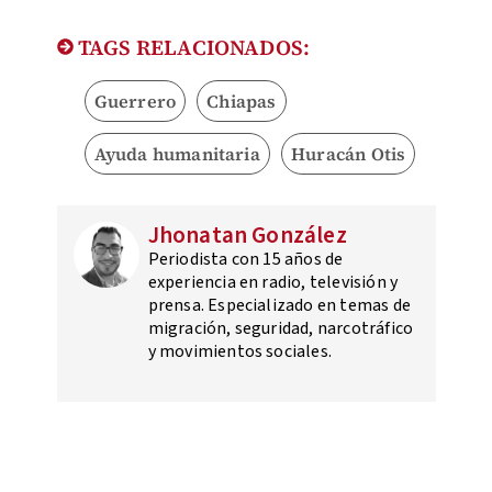
TAGS RELACIONADOS:
Guerrero
Chiapas
Ayuda humanitaria
Huracán Otis
Jhonatan González
Periodista con 15 años de
experiencia en radio, televisión y
prensa. Especializado en temas de
migración, seguridad, narcotráfico
y movimientos sociales.