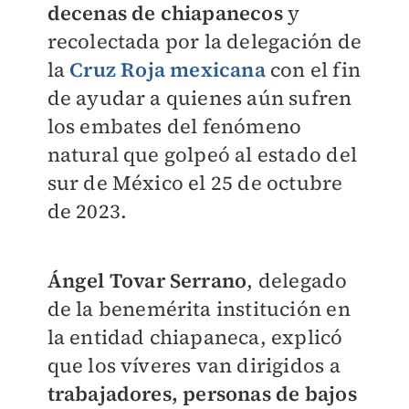
decenas de chiapanecos
y
recolectada por la delegación de
la
Cruz Roja mexicana
con el fin
de ayudar a quienes aún sufren
los embates del fenómeno
natural que golpeó al estado del
sur de México el 25 de octubre
de 2023.
Ángel Tovar Serrano
, delegado
de la benemérita institución en
la entidad chiapaneca, explicó
que los víveres van dirigidos a
trabajadores, personas de bajos