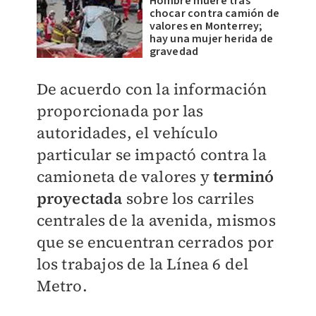
Hombre muere tras
chocar contra camión de
valores en Monterrey;
hay una mujer herida de
gravedad
De acuerdo con la información
proporcionada por las
autoridades, el vehículo
particular se impactó contra la
camioneta de valores y
terminó
proyectada
sobre los carriles
centrales de la avenida, mismos
que se encuentran cerrados por
los trabajos de la Línea 6 del
Metro.