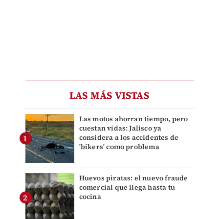
LAS MÁS VISTAS
Las motos ahorran tiempo, pero
cuestan vidas: Jalisco ya
considera a los accidentes de
'bikers' como problema
Huevos piratas: el nuevo fraude
comercial que llega hasta tu
cocina