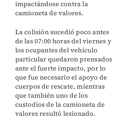
impactándose contra la
camioneta de valores.
La colisión sucedió poco antes
de las 07:00 horas del viernes y
los ocupantes del vehículo
particular quedaron prensados
ante el fuerte impacto, por lo
que fue necesario el apoyo de
cuerpos de rescate, mientras
que también uno de los
custodios de la camioneta de
valores resultó lesionado.