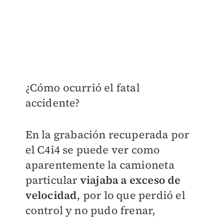
¿Cómo ocurrió el fatal
accidente?
En la grabación recuperada por
el C4i4 se puede ver como
aparentemente la camioneta
particular
viajaba a exceso de
velocidad
, por lo que perdió el
control y no pudo frenar,