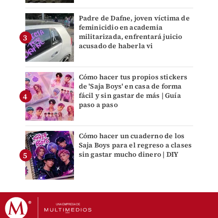
Padre de Dafne, joven víctima de
feminicidio en academia
militarizada, enfrentará juicio
acusado de haberla vi
Cómo hacer tus propios stickers
de 'Saja Boys' en casa de forma
fácil y sin gastar de más | Guía
paso a paso
Cómo hacer un cuaderno de los
Saja Boys para el regreso a clases
sin gastar mucho dinero | DIY