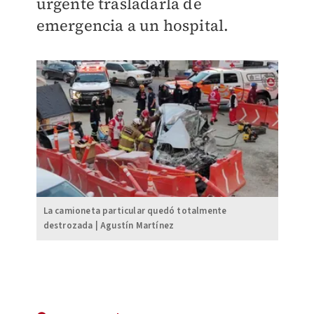
urgente trasladarla de
emergencia a un hospital.
La camioneta particular quedó totalmente
destrozada | Agustín Martínez