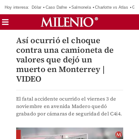
Hoy interesa:
Dólar
Caso Dafne
Salmonela
Charlotte vs Atlas
Gab
Así ocurrió el choque
contra una camioneta de
valores que dejó un
muerto en Monterrey |
VIDEO
El fatal accidente ocurrido el viernes 3 de
noviembre en avenida Madero quedó
grabado por cámaras de seguridad del C4i4.