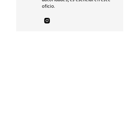
oficio.