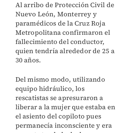
Al arribo de Protección Civil de
Nuevo León, Monterrey y
paramédicos de la Cruz Roja
Metropolitana confirmaron el
fallecimiento del conductor,
quien tendría alrededor de 25 a
30 años.
Del mismo modo, utilizando
equipo hidráulico, los
rescatistas se apresuraron a
liberar a la mujer que estaba en
el asiento del copiloto pues
permanecía inconsciente y era