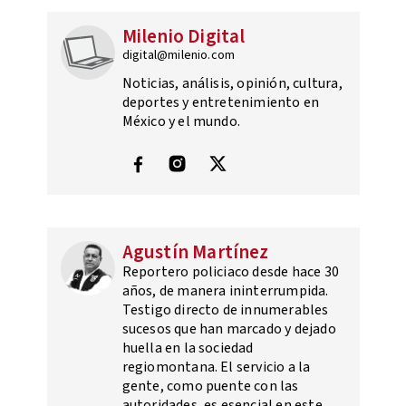
Milenio Digital
digital@milenio.com
Noticias, análisis, opinión, cultura,
deportes y entretenimiento en
México y el mundo.
Agustín Martínez
Reportero policiaco desde hace 30
años, de manera ininterrumpida.
Testigo directo de innumerables
sucesos que han marcado y dejado
huella en la sociedad
regiomontana. El servicio a la
gente, como puente con las
autoridades, es esencial en este