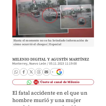
Hasta el momento no se ha brindado información de
cómo ocurrió el choque | Especial
MILENIO DIGITAL
Y
AGUSTÍN MARTÍNEZ
Monterrey, Nuevo León
/
05.11.2023 11:19:00
Únete al canal de Milenio
El fatal accidente en el que un
hombre murió y una mujer