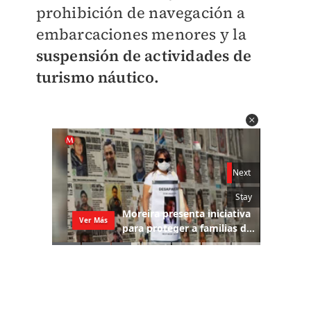
prohibición de navegación a
embarcaciones menores y la
suspensión de actividades de
turismo náutico.