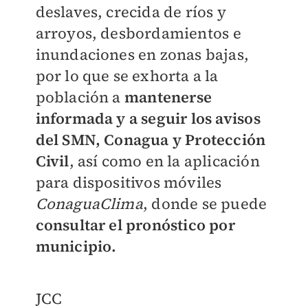
deslaves, crecida de ríos y
arroyos, desbordamientos e
inundaciones en zonas bajas,
por lo que se exhorta a la
población a
mantenerse
informada y a seguir los avisos
del SMN, Conagua y Protección
Civil
, así como en la aplicación
para dispositivos móviles
ConaguaClima
, donde se puede
consultar el pronóstico por
municipio.
JCC