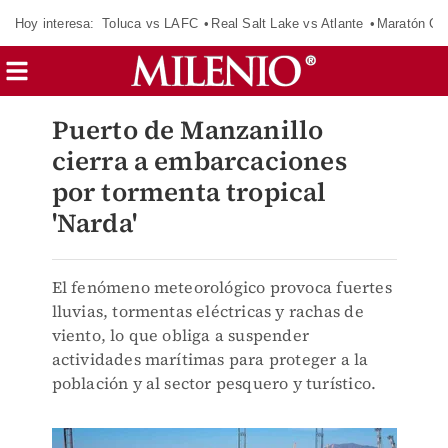
Hoy interesa:
Toluca vs LAFC
Real Salt Lake vs Atlante
Maratón C
Puerto de Manzanillo
cierra a embarcaciones
por tormenta tropical
'Narda'
El fenómeno meteorológico provoca fuertes
lluvias, tormentas eléctricas y rachas de
viento, lo que obliga a suspender
actividades marítimas para proteger a la
población y al sector pesquero y turístico.