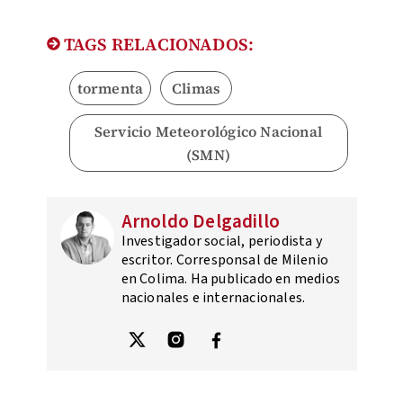
TAGS RELACIONADOS:
tormenta
Climas
Servicio Meteorológico Nacional
(SMN)
Arnoldo Delgadillo
Investigador social, periodista y
escritor. Corresponsal de Milenio
en Colima. Ha publicado en medios
nacionales e internacionales.