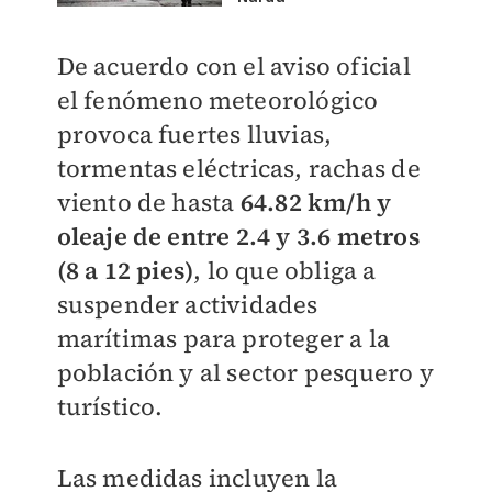
De acuerdo con el aviso oficial
el fenómeno meteorológico
provoca fuertes lluvias,
tormentas eléctricas, rachas de
viento de hasta
64.82 km/h y
oleaje de entre 2.4 y 3.6 metros
(8 a 12 pies)
, lo que obliga a
suspender actividades
marítimas para proteger a la
población y al sector pesquero y
turístico.
Las medidas incluyen la