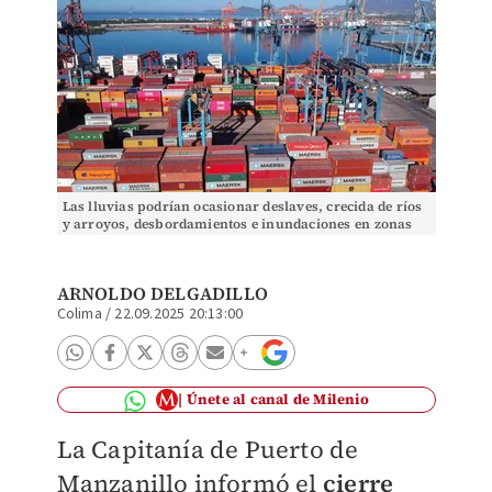
Las lluvias podrían ocasionar deslaves, crecida de ríos
y arroyos, desbordamientos e inundaciones en zonas
bajas. | Cuartoscuro
ARNOLDO DELGADILLO
Colima
/
22.09.2025 20:13:00
Únete al canal de Milenio
La Capitanía de Puerto de
Manzanillo informó el
cierre