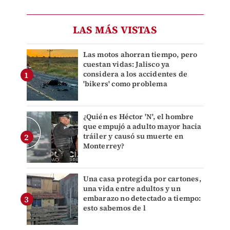
LAS MÁS VISTAS
Las motos ahorran tiempo, pero
cuestan vidas: Jalisco ya
considera a los accidentes de
'bikers' como problema
¿Quién es Héctor 'N', el hombre
que empujó a adulto mayor hacia
tráiler y causó su muerte en
Monterrey?
Una casa protegida por cartones,
una vida entre adultos y un
embarazo no detectado a tiempo:
esto sabemos de l