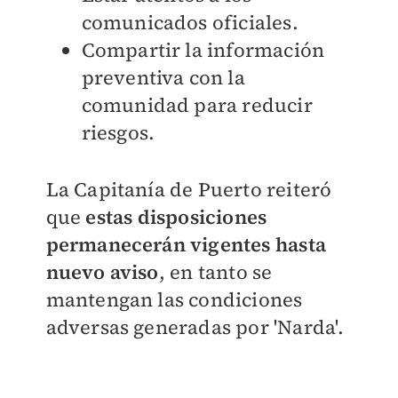
comunicados oficiales.
Compartir la información
preventiva con la
comunidad para reducir
riesgos.
La Capitanía de Puerto reiteró
que
estas disposiciones
permanecerán vigentes hasta
nuevo aviso
, en tanto se
mantengan las condiciones
adversas generadas por 'Narda'.