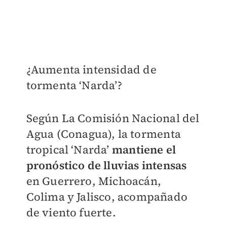
¿Aumenta intensidad de
tormenta ‘Narda’?
Según La Comisión Nacional del
Agua (Conagua), la tormenta
tropical ‘Narda’
mantiene el
pronóstico de lluvias intensas
en Guerrero, Michoacán,
Colima y Jalisco, acompañado
de viento fuerte.