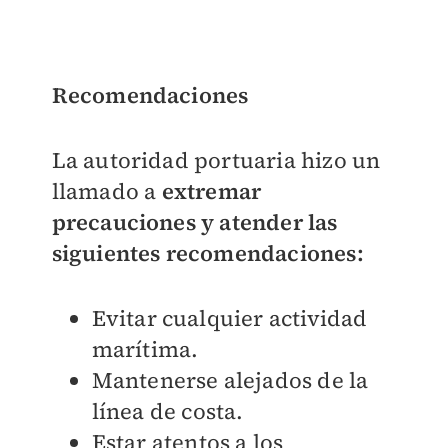
Recomendaciones
La autoridad portuaria hizo un
llamado a
extremar
precauciones y atender las
siguientes recomendaciones:
Evitar cualquier actividad
marítima.
Mantenerse alejados de la
línea de costa.
Estar atentos a los