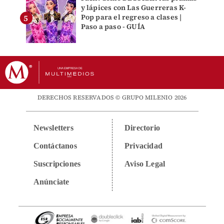
y lápices con Las Guerreras K-
Pop para el regreso a clases |
Paso a paso - GUÍA
DERECHOS RESERVADOS © GRUPO MILENIO 2026
Newsletters
Directorio
Contáctanos
Privacidad
Suscripciones
Aviso Legal
Anúnciate