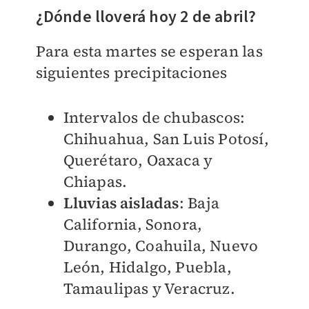
¿Dónde lloverá hoy 2 de abril?
Para esta martes se esperan las
siguientes precipitaciones
Intervalos de chubascos:
Chihuahua, San Luis Potosí,
Querétaro, Oaxaca y
Chiapas.
Lluvias aisladas
: Baja
California, Sonora,
Durango, Coahuila, Nuevo
León, Hidalgo, Puebla,
Tamaulipas y Veracruz.