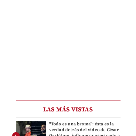
LAS MÁS VISTAS
"Todo es una broma": ésta es la
verdad detrás del video de César
Gastélum, influencer asesinado a