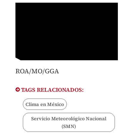
ROA/MO/GGA
TAGS RELACIONADOS:
Clima en México
Servicio Meteorológico Nacional
(SMN)