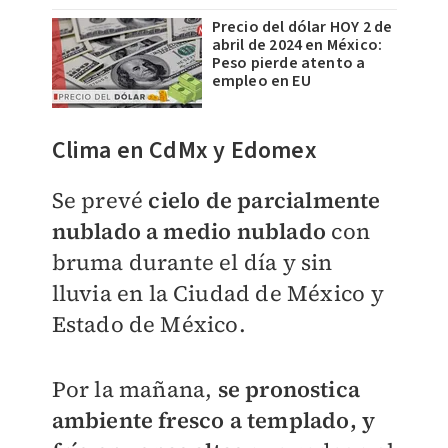
Precio del dólar HOY 2 de
abril de 2024 en México:
Peso pierde atento a
empleo en EU
Clima en CdMx y Edomex
Se prevé
cielo de parcialmente
nublado a medio nublado
con
bruma durante el día y sin
lluvia en la Ciudad de México y
Estado de México.
Por la mañana,
se pronostica
ambiente fresco a templado, y