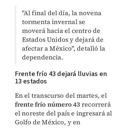
"Al final del día, la novena
tormenta invernal se
moverá hacia el centro de
Estados Unidos y dejará de
afectar a México", detalló la
dependencia.
Frente frío 43 dejará lluvias en
13 estados
En el transcurso del martes, el
frente frío número 43
recorrerá
el noreste del país e ingresará al
Golfo de México, y en