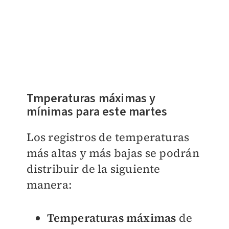
Tmperaturas máximas y
mínimas para este martes
Los registros de temperaturas
más altas y más bajas se podrán
distribuir de la siguiente
manera:
Temperaturas máximas
de