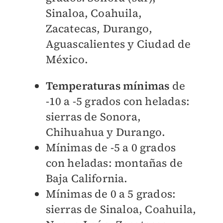
Sinaloa, Coahuila,
Zacatecas, Durango,
Aguascalientes y Ciudad de
México.
Temperaturas mínimas
de
-10 a -5 grados con heladas
:
sierras de Sonora,
Chihuahua y Durango.
Mínimas de -5 a 0 grados
con heladas: montañas de
Baja California.
Mínimas de 0 a 5 grados:
sierras de Sinaloa, Coahuila,