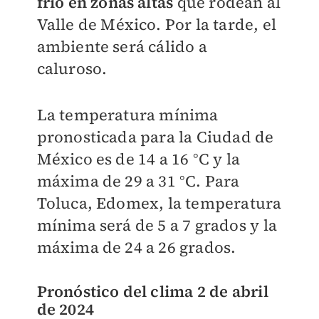
frío en zonas altas
que rodean al
Valle de México. Por la tarde, el
ambiente será cálido a
caluroso.
La temperatura mínima
pronosticada para la Ciudad de
México es de 14 a 16 °C y la
máxima de 29 a 31 °C. Para
Toluca, Edomex, la temperatura
mínima será de 5 a 7 grados y la
máxima de 24 a 26 grados.
Pronóstico del clima 2 de abril
de 2024