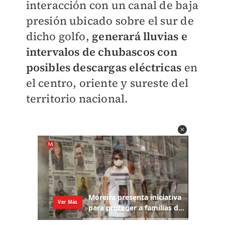
interacción con un canal de baja
presión ubicado sobre el sur de
dicho golfo,
generará lluvias e
intervalos de chubascos con
posibles descargas eléctricas
en
el centro, oriente y sureste del
territorio nacional.