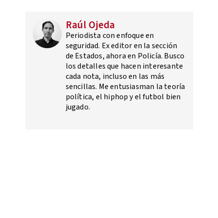
Raúl Ojeda
Periodista con enfoque en
seguridad. Ex editor en la sección
de Estados, ahora en Policía. Busco
los detalles que hacen interesante
cada nota, incluso en las más
sencillas. Me entusiasman la teoría
política, el hiphop y el futbol bien
jugado.