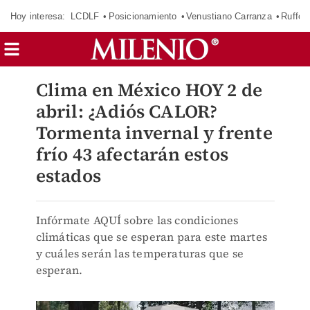
Hoy interesa:
LCDLF
Posicionamiento
Venustiano Carranza
Ruffo 
Clima en México HOY 2 de
abril: ¿Adiós CALOR?
Tormenta invernal y frente
frío 43 afectarán estos
estados
Infórmate AQUÍ sobre las condiciones
climáticas que se esperan para este martes
y cuáles serán las temperaturas que se
esperan.