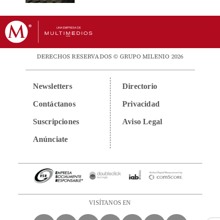
DERECHOS RESERVADOS © GRUPO MILENIO 2026
Newsletters
Directorio
Contáctanos
Privacidad
Suscripciones
Aviso Legal
Anúnciate
VISÍTANOS EN