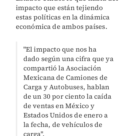
impacto que están tejiendo
estas políticas en la dinámica
económica de ambos países.
"El impacto que nos ha
dado según una cifra que ya
compartió la Asociación
Mexicana de Camiones de
Carga y Autobuses, hablan
de un 30 por ciento la caída
de ventas en México y
Estados Unidos de enero a
la fecha, de vehículos de
carga".