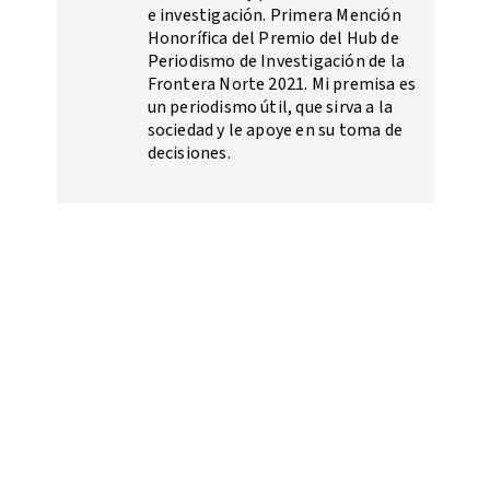
e investigación. Primera Mención
Honorífica del Premio del Hub de
Periodismo de Investigación de la
Frontera Norte 2021. Mi premisa es
un periodismo útil, que sirva a la
sociedad y le apoye en su toma de
decisiones.