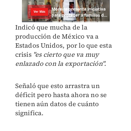
Indicó que mucha de la
producción de México va a
Estados Unidos, por lo que esta
crisis
"es cierto que va muy
enlazado con la exportación".
Señaló que esto arrastra un
déficit pero hasta ahora no se
tienen aún datos de cuánto
significa.