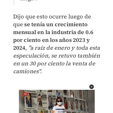
Dijo que esto ocurre luego de
que
se tenía un crecimiento
mensual en la industria de 0.6
por ciento en los años 2023 y
2024
,
"a raíz de enero y toda esta
especulación, se retuvo también
en un 30 por ciento la venta de
camiones".