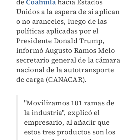
de
Coahuila
hacia Estados
Unidos a la espera de si aplican
o no aranceles, luego de las
políticas aplicadas por el
Presidente Donald Trump,
informó Augusto Ramos Melo
secretario general de la cámara
nacional de la autotransporte
de carga (CANACAR).
"Movilizamos 101 ramas de
la industria", explicó el
empresario, al añadir que
estos tres productos son los