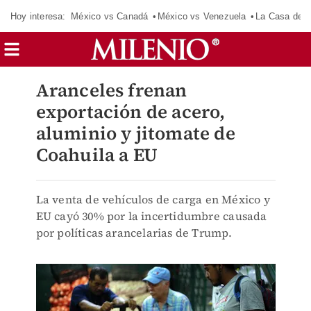
Hoy interesa:
México vs Canadá
México vs Venezuela
La Casa de 
Aranceles frenan
exportación de acero,
aluminio y jitomate de
Coahuila a EU
La venta de vehículos de carga en México y
EU cayó 30% por la incertidumbre causada
por políticas arancelarias de Trump.