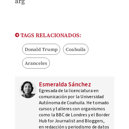
arg
TAGS RELACIONADOS:
Donald Trump
Coahuila
Aranceles
Esmeralda Sánchez
Egresada de la licenciatura en
comunicación por la Universidad
Autónoma de Coahuila. He tomado
cursos y talleres con organismos
como la BBC de Londres y el Border
Hub for Journalist and Bloggers,
en redacción y periodismo de datos