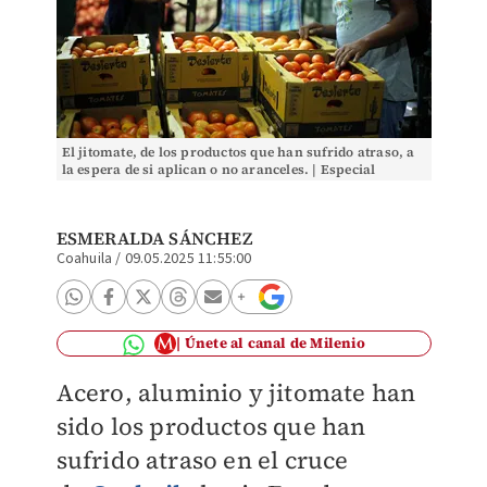
El jitomate, de los productos que han sufrido atraso, a
la espera de si aplican o no aranceles. | Especial
ESMERALDA SÁNCHEZ
Coahuila
/
09.05.2025 11:55:00
Únete al canal de Milenio
Acero, aluminio y jitomate han
sido los productos que han
sufrido atraso en el cruce