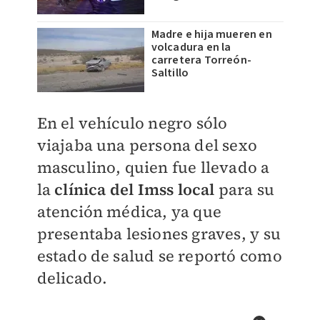
Madre e hija mueren en
volcadura en la
carretera Torreón-
Saltillo
En el vehículo negro sólo
viajaba una persona del sexo
masculino, quien fue llevado a
la
clínica del Imss local
para su
atención médica, ya que
presentaba lesiones graves, y su
estado de salud se reportó como
delicado.