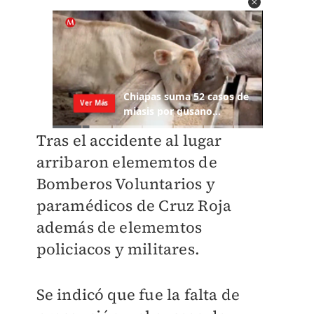
Tras el accidente al lugar
arribaron elememtos de
Bomberos Voluntarios y
paramédicos de Cruz Roja
además de elememtos
policiacos y militares.
Se indicó que fue la falta de