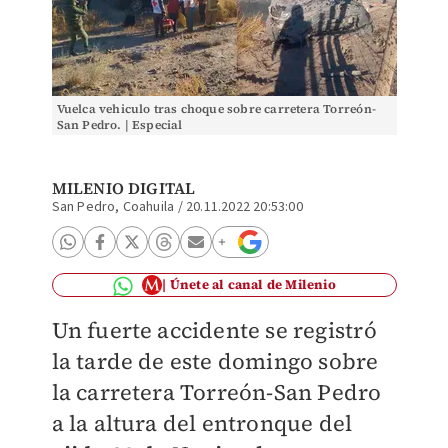
Vuelca vehiculo tras choque sobre carretera Torreón-
San Pedro. | Especial
MILENIO DIGITAL
San Pedro, Coahuila
/
20.11.2022 20:53:00
Únete al canal de Milenio
Un fuerte accidente se registró
la tarde de este domingo sobre
la carretera Torreón-San Pedro
a la altura del entronque del