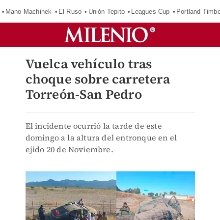
Mano Machinek
El Ruso
Unión Tepito
Leagues Cup
Portland Timb
Vuelca vehículo tras
choque sobre carretera
Torreón-San Pedro
El incidente ocurrió la tarde de este
domingo a la altura del entronque en el
ejido 20 de Noviembre.