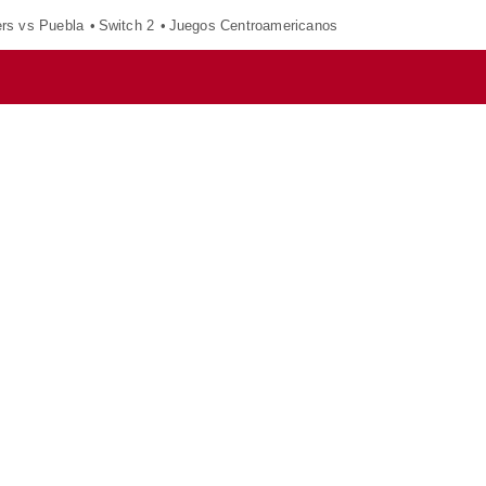
ers vs Puebla
Switch 2
Juegos Centroamericanos