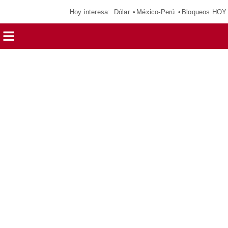
Hoy interesa:
Dólar
México-Perú
Bloqueos HOY