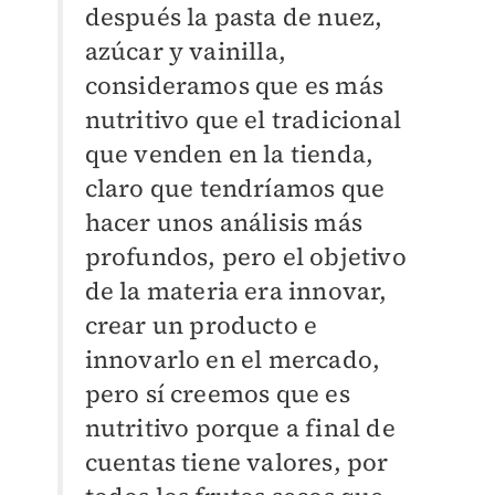
después la pasta de nuez,
azúcar y vainilla,
consideramos que es más
nutritivo que el tradicional
que venden en la tienda,
claro que tendríamos que
hacer unos análisis más
profundos, pero el objetivo
de la materia era innovar,
crear un producto e
innovarlo en el mercado,
pero sí creemos que es
nutritivo porque a final de
cuentas tiene valores, por