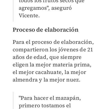
todos los frutos secos que
agregamos", aseguró
Vicente.
Proceso de elaboración
Para el proceso de elaboración,
compartieron los jóvenes de 21
años de edad, que siempre
eligen la mejor materia prima,
el mejor cacahuate, la mejor
almendra y la mejor nuez.
"Para hacer el mazapán,
primero tostamos el