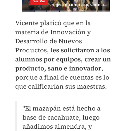
Vicente platicó que en la
materia de Innovación y
Desarrollo de Nuevos
Productos,
les solicitaron a los
alumnos por equipos, crear un
producto, sano e innovador
,
porque a final de cuentas es lo
que calificarían sus maestras.
"El mazapán está hecho a
base de cacahuate, luego
añadimos almendra, y