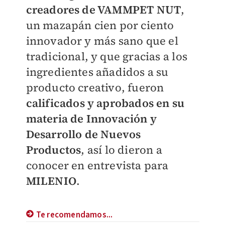
creadores de VAMMPET NUT
,
un mazapán cien por ciento
innovador y más sano que el
tradicional, y que gracias a los
ingredientes añadidos a su
producto creativo, fueron
calificados y aprobados en su
materia de Innovación y
Desarrollo de Nuevos
Productos
, así lo dieron a
conocer en entrevista para
MILENIO
.
Te recomendamos...