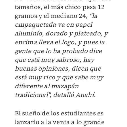
tamaños, el más chico pesa 12
gramos y el mediano 24,
"la
empaquetada va en papel
aluminio, dorado y plateado, y
encima lleva el logo, y pues la
gente que lo ha probado dice
que está muy sabroso, hay
buenas opiniones, dicen que
está muy rico y que sabe muy
diferente al mazapán
tradicional", detalló Anahí.
El sueño de los estudiantes es
lanzarlo a la venta a lo grande