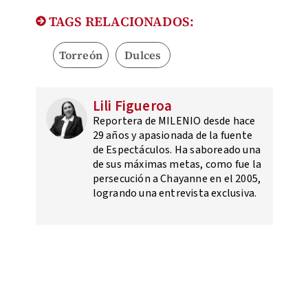
TAGS RELACIONADOS:
Torreón
Dulces
Lili Figueroa
Reportera de MILENIO desde hace
29 años y apasionada de la fuente
de Espectáculos. Ha saboreado una
de sus máximas metas, como fue la
persecución a Chayanne en el 2005,
logrando una entrevista exclusiva.