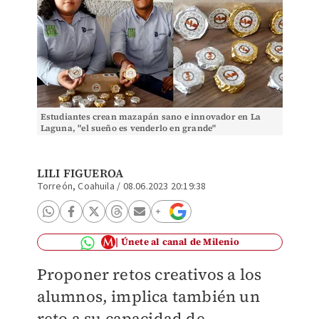
Estudiantes crean mazapán sano e innovador en La
Laguna, "el sueño es venderlo en grande"
LILI FIGUEROA
Torreón, Coahuila
/
08.06.2023 20:19:38
Únete al canal de Milenio
Proponer retos creativos a los
alumnos, implica también un
reto a su capacidad de