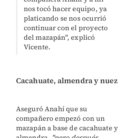
nos tocó hacer equipo, ya
platicando se nos ocurrió
continuar con el proyecto
del mazapán", explicó
Vicente.
Cacahuate, almendra y nuez
Aseguró Anahí que su
compañero empezó con un
mazapán a base de cacahuate y
almendra,
"pero después