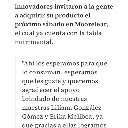
innovadores invitaron a la gente
a adquirir su producto el
próximo sábado en Moorelear
,
el cual ya cuenta con la tabla
nutrimental.
"Ahí los esperamos para que
lo consuman, esperamos
que les guste y queremos
agradecer el apoyo
brindado de nuestras
maestras Liliana González
Gómez y Erika Melibea, ya
que gracias a ellas logramos