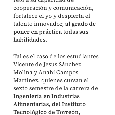
cooperación y comunicación,
fortalece el yo y despierta el
talento innovador,
al grado de
poner en práctica todas sus
habilidades.
Tal es el caso de los estudiantes
Vicente de Jesús Sánchez
Molina y Anahí Campos
Martínez, quienes cursan el
sexto semestre de la carrera de
Ingeniería en Industrias
Alimentarias, del Instituto
Tecnológico de Torreón,