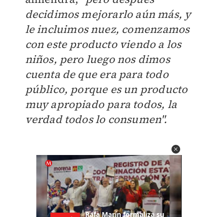
decidimos mejorarlo aún más, y
le incluimos nuez, comenzamos
con este producto viendo a los
niños, pero luego nos dimos
cuenta de que era para todo
público, porque es un producto
muy apropiado para todos, la
verdad todos lo consumen".