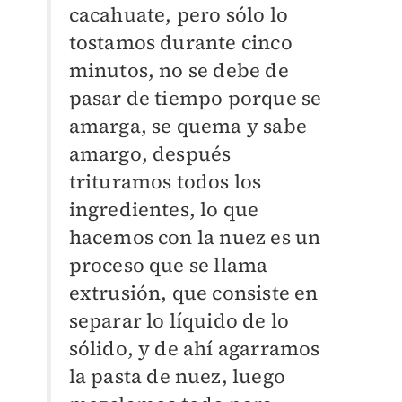
cacahuate, pero sólo lo
tostamos durante cinco
minutos, no se debe de
pasar de tiempo porque se
amarga, se quema y sabe
amargo, después
trituramos todos los
ingredientes, lo que
hacemos con la nuez es un
proceso que se llama
extrusión, que consiste en
separar lo líquido de lo
sólido, y de ahí agarramos
la pasta de nuez, luego