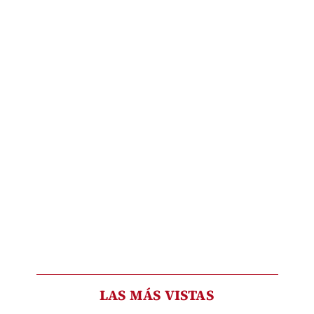
LAS MÁS VISTAS