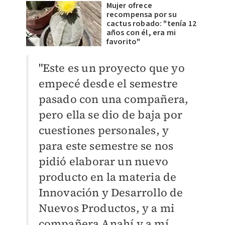
Mujer ofrece
recompensa por su
cactus robado: "tenía 12
años con él, era mi
favorito"
"Este es un proyecto que yo
empecé desde el semestre
pasado con una compañera,
pero ella se dio de baja por
cuestiones personales, y
para este semestre se nos
pidió elaborar un nuevo
producto en la materia de
Innovación y Desarrollo de
Nuevos Productos, y a mi
compañera Anahí y a mí