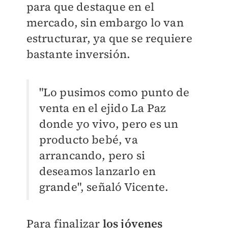
para que destaque en el
mercado, sin embargo lo van
estructurar, ya que se requiere
bastante inversión.
"Lo pusimos como punto de
venta en el ejido La Paz
donde yo vivo, pero es un
producto bebé, va
arrancando, pero si
deseamos lanzarlo en
grande", señaló Vicente.
Para finalizar
los jóvenes