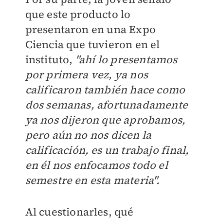
que este producto lo
presentaron en una Expo
Ciencia que tuvieron en el
instituto,
"ahí lo presentamos
por primera vez, ya nos
calificaron también hace como
dos semanas, afortunadamente
ya nos dijeron que aprobamos,
pero aún no nos dicen la
calificación, es un trabajo final,
en él nos enfocamos todo el
semestre en esta materia".
Al cuestionarles, qué