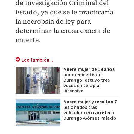
de Investigación Criminal del
Estado, ya que se le practicaría
la necropsia de ley para
determinar la causa exacta de
muerte.
Lee también...
Muere mujer de 19 años
por meningitis en
Durango; estuvo tres
veces en terapia
intensiva
Muere mujer y resultan 7
lesionados tras
volcadura en carretera
Durango-Gómez Palacio