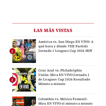
LAS MÁS VISTAS
América vs. San Diego EN VIVO: A
qué hora y dónde VER Partido
Jornada 1 Leagues Cup 2026 HOY
Cruz Azul vs. Philadelphia
Unión: Mira EN VIVO Jornada 1
de Leagues Cup 2026 Resultado
Minuto a minuto
Colombia vs. México Femenil:
Mira EN VIVO el minuto a minuto