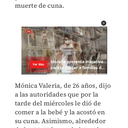
muerte de cuna.
Mónica Valeria, de 26 años, dijo
a las autoridades que por la
tarde del miércoles le dió de
comer a la bebé y la acostó en
su cuna. Asimismo, alrededor