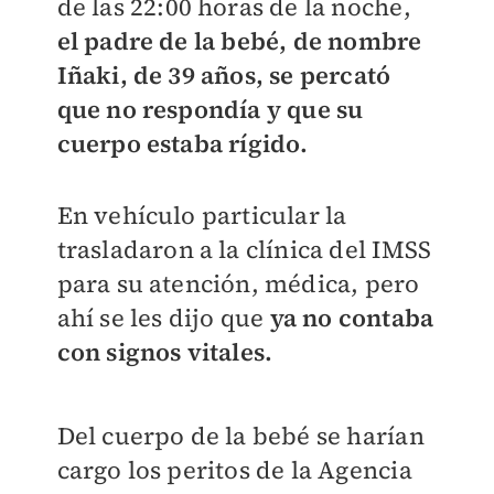
de las 22:00 horas de la noche,
el padre de la bebé, de nombre
Iñaki, de 39 años, se percató
que no respondía y que su
cuerpo estaba rígido.
En vehículo particular la
trasladaron a la clínica del IMSS
para su atención, médica, pero
ahí se les dijo que
ya no contaba
con signos vitales.
Del cuerpo de la bebé se harían
cargo los peritos de la Agencia