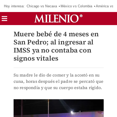
Hoy interesa:
Chicago vs Necaxa
México vs Colombia
América vs S
Muere bebé de 4 meses en
San Pedro; al ingresar al
IMSS ya no contaba con
signos vitales
Su madre le dio de comer y la acostó en su
cuna, horas después el padre se percató que
no respondía y que su cuerpo estaba rígido.