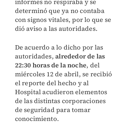
informes no respiraba y se
determinó que ya no contaba
con signos vitales, por lo que se
dió aviso a las autoridades.
De acuerdo a lo dicho por las
autoridades,
alrededor de las
22:30 horas de la noche
, del
miércoles 12 de abril, se recibió
el reporte del hecho y al
Hospital acudieron elementos
de las distintas corporaciones
de seguridad para tomar
conocimiento.