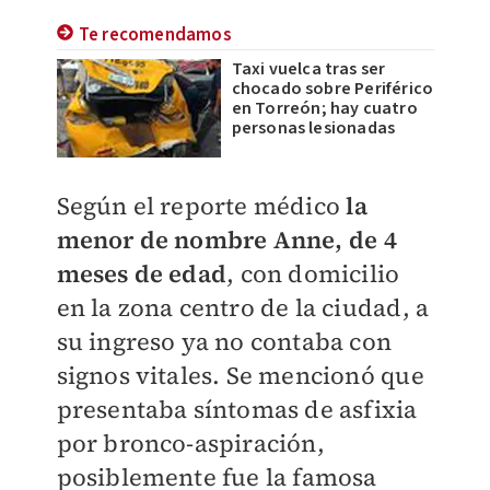
Te recomendamos
Taxi vuelca tras ser
chocado sobre Periférico
en Torreón; hay cuatro
personas lesionadas
Según el reporte médico
la
menor de nombre Anne, de 4
meses de edad
, con domicilio
en la zona centro de la ciudad, a
su ingreso ya no contaba con
signos vitales. Se mencionó que
presentaba síntomas de asfixia
por bronco-aspiración,
posiblemente fue la famosa