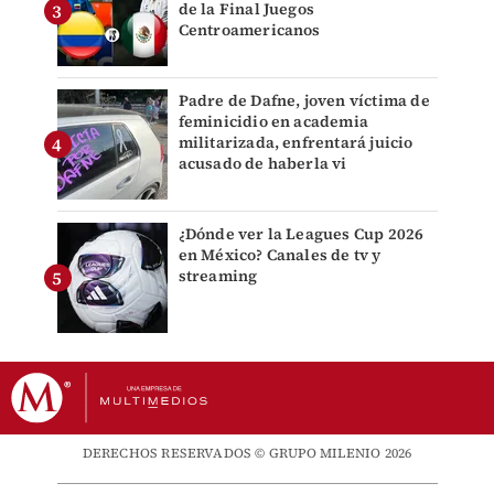
de la Final Juegos
Centroamericanos
Padre de Dafne, joven víctima de
feminicidio en academia
militarizada, enfrentará juicio
acusado de haberla vi
¿Dónde ver la Leagues Cup 2026
en México? Canales de tv y
streaming
DERECHOS RESERVADOS © GRUPO MILENIO 2026