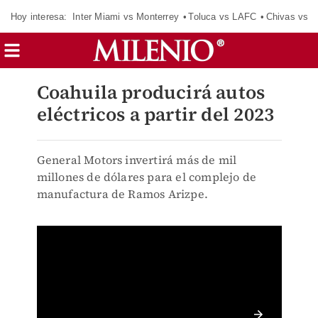
Hoy interesa:
Inter Miami vs Monterrey
Toluca vs LAFC
Chivas vs D
Coahuila producirá autos
eléctricos a partir del 2023
General Motors invertirá más de mil
millones de dólares para el complejo de
manufactura de Ramos Arizpe.