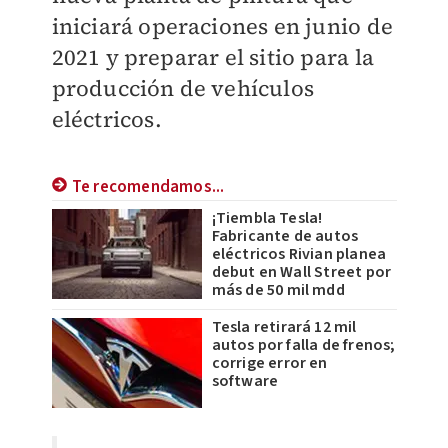
iniciará operaciones en junio de
2021 y preparar el sitio para la
producción de vehículos
eléctricos.
Te recomendamos...
¡Tiembla Tesla!
Fabricante de autos
eléctricos Rivian planea
debut en Wall Street por
más de 50 mil mdd
Tesla retirará 12 mil
autos por falla de frenos;
corrige error en
software