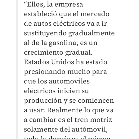
“Ellos, la empresa
estableció que el mercado
de autos eléctricos va a ir
sustituyendo gradualmente
al de la gasolina, es un
crecimiento gradual.
Estados Unidos ha estado
presionando mucho para
que los automoviles
eléctricos inicien su
producción y se comiencen
a usar. Realmente lo que va
a cambiar es el tren motriz
solamente del autómovil,
todo lo demás es el mismo