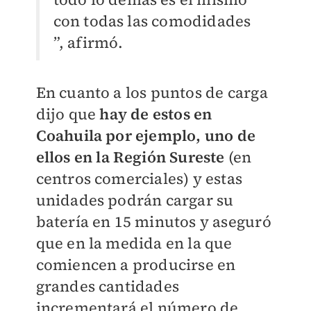
con todas las comodidades
”, afirmó.
En cuanto a los puntos de carga
dijo que
hay de estos en
Coahuila por ejemplo, uno de
ellos en la Región Sureste
(en
centros comerciales) y estas
unidades podrán cargar su
batería en 15 minutos y aseguró
que en la medida en la que
comiencen a producirse en
grandes cantidades
incrementará el número de