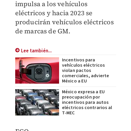
impulsa a los vehículos
eléctricos y hacia 2023 se
producirán vehículos eléctricos
de marcas de GM.
Lee también...
Incentivos para
vehículos eléctricos
violan pactos
comerciales, advierte
México a EU
México expresa a EU
preocupación por
incentivos para autos
eléctricos contrarios al
T-MEC