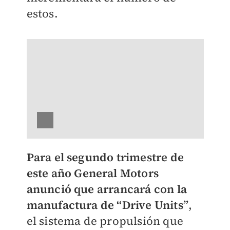
estos.
Para el segundo trimestre de
este año General Motors
anunció que arrancará con la
manufactura de “Drive Units”
,
el sistema de propulsión que