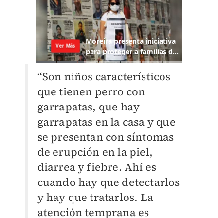
“Son niños característicos
que tienen perro con
garrapatas, que hay
garrapatas en la casa y que
se presentan con síntomas
de erupción en la piel,
diarrea y fiebre. Ahí es
cuando hay que detectarlos
y hay que tratarlos. La
atención temprana es