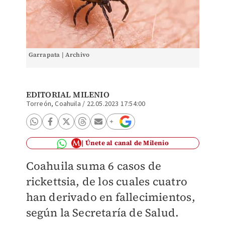
Garrapata | Archivo
EDITORIAL MILENIO
Torreón, Coahuila
/
22.05.2023 17:54:00
Únete al canal de Milenio
Coahuila suma 6 casos de
rickettsia, de los cuales cuatro
han derivado en fallecimientos,
según la Secretaría de Salud.