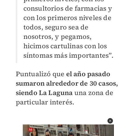
consultorios de farmacias y
con los primeros niveles de
todos, seguro sea de
nosotros, y pegamos,
hicimos cartulinas con los
síntomas más importantes”.
Puntualizó que
el año pasado
sumaron alrededor de 30 casos,
siendo La Laguna
una zona de
particular interés.