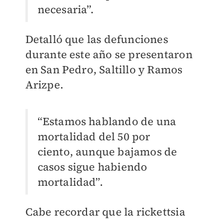
necesaria”.
Detalló que las defunciones
durante este año se presentaron
en San Pedro, Saltillo y Ramos
Arizpe.
“Estamos hablando de una
mortalidad del 50 por
ciento, aunque bajamos de
casos sigue habiendo
mortalidad”.
Cabe recordar que la rickettsia