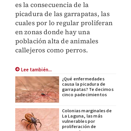
es la consecuencia de la
picadura de las garrapatas, las
cuales por lo regular proliferan
en zonas donde hay una
población alta de animales
callejeros como perros.
Lee también...
¿Qué enfermedades
causa la picadura de
garrapatas? Te decimos
cinco padecimientos
Colonias marginales de
La Laguna, las más
vulnerables por
proliferación de