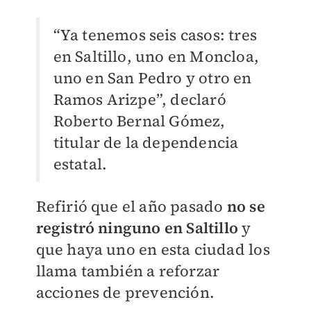
“Ya tenemos seis casos: tres
en Saltillo, uno en Moncloa,
uno en San Pedro y otro en
Ramos Arizpe”, declaró
Roberto Bernal Gómez,
titular de la dependencia
estatal.
Refirió que el año pasado
no se
registró ninguno en Saltillo
y
que haya uno en esta ciudad los
llama también a reforzar
acciones de prevención.