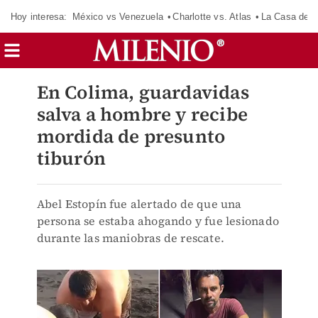
Hoy interesa:
México vs Venezuela
Charlotte vs. Atlas
La Casa de 
En Colima, guardavidas
salva a hombre y recibe
mordida de presunto
tiburón
Abel Estopín fue alertado de que una
persona se estaba ahogando y fue lesionado
durante las maniobras de rescate.