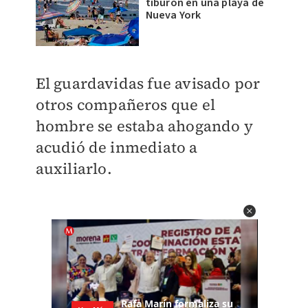
tiburón en una playa de
Nueva York
El guardavidas fue avisado por
otros compañeros que el
hombre
se estaba ahogando y
acudió de inmediato a
auxiliarlo.