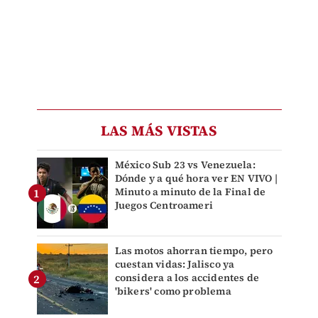
LAS MÁS VISTAS
México Sub 23 vs Venezuela:
Dónde y a qué hora ver EN VIVO |
Minuto a minuto de la Final de
Juegos Centroameri
Las motos ahorran tiempo, pero
cuestan vidas: Jalisco ya
considera a los accidentes de
'bikers' como problema