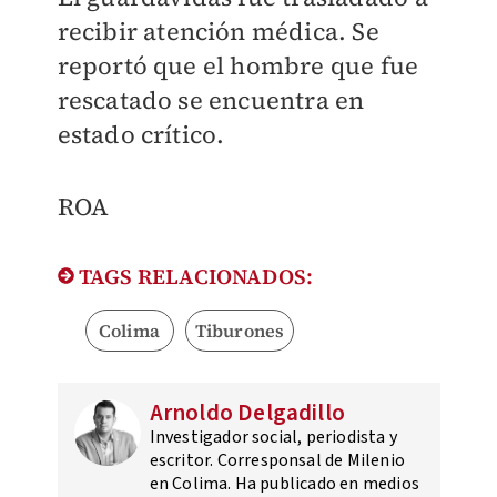
recibir atención médica. Se
reportó que el hombre que fue
rescatado se encuentra en
estado crítico.
ROA
TAGS RELACIONADOS:
Colima
Tiburones
Arnoldo Delgadillo
Investigador social, periodista y
escritor. Corresponsal de Milenio
en Colima. Ha publicado en medios