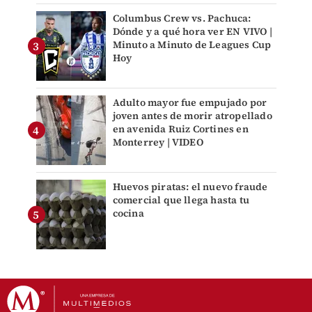
Columbus Crew vs. Pachuca:
Dónde y a qué hora ver EN VIVO |
Minuto a Minuto de Leagues Cup
Hoy
Adulto mayor fue empujado por
joven antes de morir atropellado
en avenida Ruiz Cortines en
Monterrey | VIDEO
Huevos piratas: el nuevo fraude
comercial que llega hasta tu
cocina