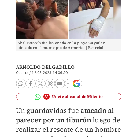
Abel Estopín fue lesionado en la playa Cuyutlán,
ubicada en el municipio de Armería. | Especial
ARNOLDO DELGADILLO
Colima
/
12.08.2023 14:06:50
Únete al canal de Milenio
Un guardavidas fue
atacado al
parecer por un tiburón
luego de
realizar el rescate de un
hombre