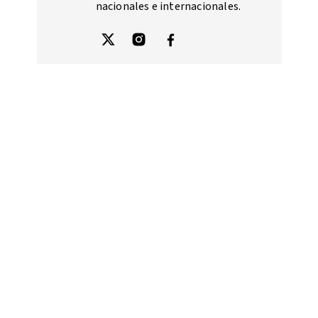
nacionales e internacionales.