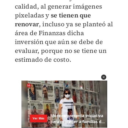
calidad, al generar imágenes
pixeladas y
se tienen que
renovar
, incluso ya se planteó al
área de Finanzas dicha
inversión que aún se debe de
evaluar, porque no se tiene un
estimado de costo.