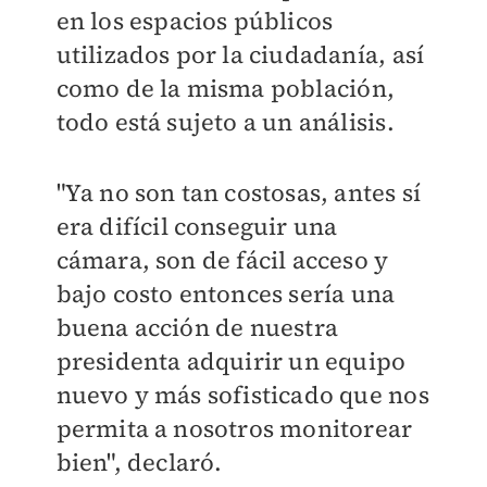
en los espacios públicos
utilizados por la ciudadanía, así
como de la misma población,
todo está sujeto a un análisis.
"Ya no son tan costosas, antes sí
era difícil conseguir una
cámara, son de fácil acceso y
bajo costo entonces sería una
buena acción de nuestra
presidenta adquirir un equipo
nuevo y más sofisticado que nos
permita a nosotros monitorear
bien", declaró.