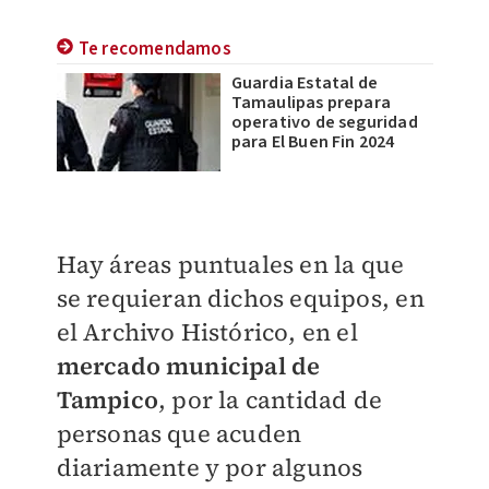
Te recomendamos
Guardia Estatal de
Tamaulipas prepara
operativo de seguridad
para El Buen Fin 2024
Hay áreas puntuales en la que
se requieran dichos equipos, en
el Archivo Histórico, en el
mercado municipal de
Tampico
, por la cantidad de
personas que acuden
diariamente y por algunos