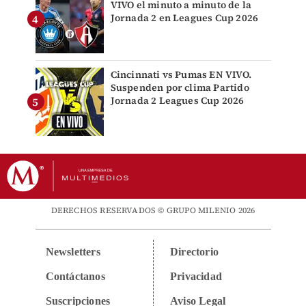
VIVO el minuto a minuto de la
Jornada 2 en Leagues Cup 2026
Cincinnati vs Pumas EN VIVO.
Suspenden por clima Partido
Jornada 2 Leagues Cup 2026
DERECHOS RESERVADOS © GRUPO MILENIO 2026
Newsletters
Directorio
Contáctanos
Privacidad
Suscripciones
Aviso Legal