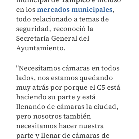
en los
mercados municipales
,
todo relacionado a temas de
seguridad, reconoció la
Secretaría General del
Ayuntamiento.
"Necesitamos cámaras en todos
lados, nos estamos quedando
muy atrás por porque el C5 está
haciendo su parte y está
llenando de cámaras la ciudad,
pero nosotros también
necesitamos hacer nuestra
parte y llenar de cámaras de