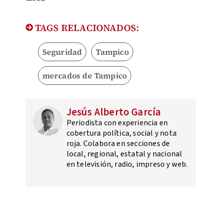
TAGS RELACIONADOS:
Seguridad
Tampico
mercados de Tampico
Jesús Alberto García
Periodista con experiencia en
cobertura política, social y nota
roja. Colabora en secciones de
local, regional, estatal y nacional
en televisión, radio, impreso y web.