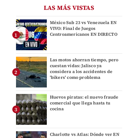
LAS MÁS VISTAS
México Sub 23 vs Venezuela EN
VIVO: Final de Juegos
Centroamericanos EN DIRECTO
Las motos ahorran tiempo, pero
cuestan vidas: Jalisco ya
considera a los accidentes de
'bikers' como problema
Huevos piratas: el nuevo fraude
comercial que llega hasta tu
cocina
Charlotte vs Atlas: Dónde ver EN