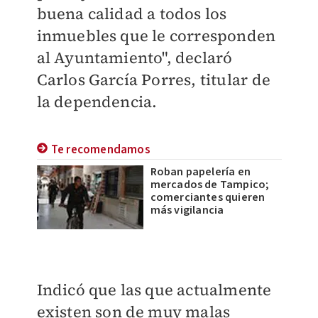
buena calidad a todos los
inmuebles que le corresponden
al Ayuntamiento", declaró
Carlos García Porres, titular de
la dependencia.
Te recomendamos
Roban papelería en
mercados de Tampico;
comerciantes quieren
más vigilancia
Indicó que las que actualmente
existen son de muy malas