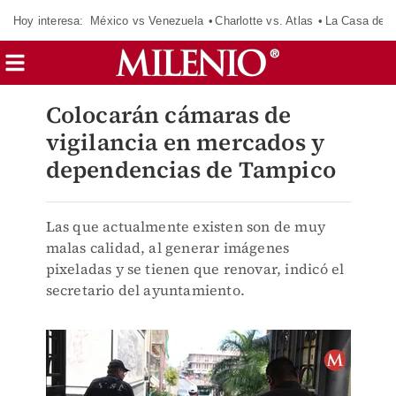
Hoy interesa:
México vs Venezuela
Charlotte vs. Atlas
La Casa de 
Colocarán cámaras de
vigilancia en mercados y
dependencias de Tampico
Las que actualmente existen son de muy
malas calidad, al generar imágenes
pixeladas y se tienen que renovar, indicó el
secretario del ayuntamiento.