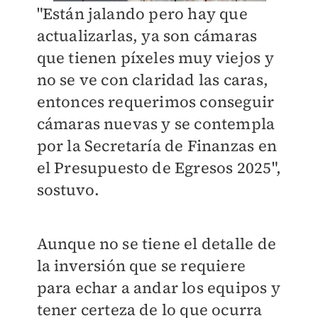
"Están jalando pero hay que
actualizarlas, ya son cámaras
que tienen píxeles muy viejos y
no se ve con claridad las caras,
entonces requerimos conseguir
cámaras nuevas y se contempla
por la Secretaría de Finanzas en
el Presupuesto de Egresos 2025",
sostuvo.
Aunque no se tiene el detalle de
la inversión que se requiere
para echar a andar los equipos y
tener certeza de lo que ocurra