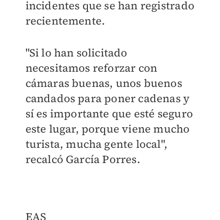
incidentes que se han registrado
recientemente.
"Si lo han solicitado
necesitamos reforzar con
cámaras buenas, unos buenos
candados para poner cadenas y
sí es importante que esté seguro
este lugar, porque viene mucho
turista, mucha gente local",
recalcó García Porres.
EAS