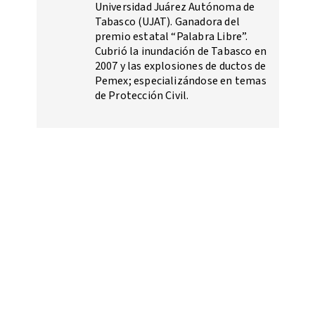
Universidad Juárez Autónoma de
Tabasco (UJAT). Ganadora del
premio estatal “Palabra Libre”.
Cubrió la inundación de Tabasco en
2007 y las explosiones de ductos de
Pemex; especializándose en temas
de Protección Civil.