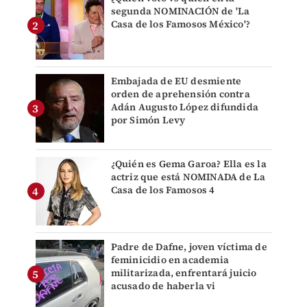
segunda NOMINACIÓN de 'La
Casa de los Famosos México'?
Embajada de EU desmiente
orden de aprehensión contra
Adán Augusto López difundida
por Simón Levy
¿Quién es Gema Garoa? Ella es la
actriz que está NOMINADA de La
Casa de los Famosos 4
Padre de Dafne, joven víctima de
feminicidio en academia
militarizada, enfrentará juicio
acusado de haberla vi