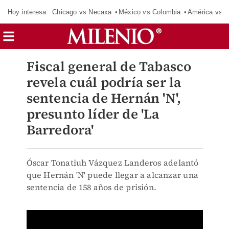
Hoy interesa:
Chicago vs Necaxa
México vs Colombia
América vs S
Fiscal general de Tabasco
revela cuál podría ser la
sentencia de Hernán 'N',
presunto líder de 'La
Barredora'
Óscar Tonatiuh Vázquez Landeros adelantó
que Hernán 'N' puede llegar a alcanzar una
sentencia de 158 años de prisión.