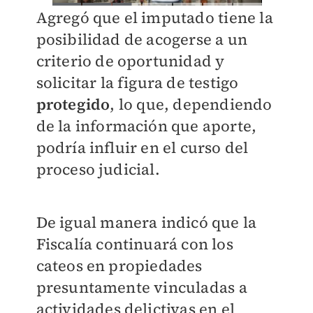
Agregó que el imputado tiene la
posibilidad de acogerse a un
criterio de oportunidad y
solicitar la figura de testigo
protegido
, lo que, dependiendo
de la información que aporte,
podría influir en el curso del
proceso judicial.
De igual manera indicó que la
Fiscalía continuará con los
cateos en propiedades
presuntamente vinculadas a
actividades delictivas en el