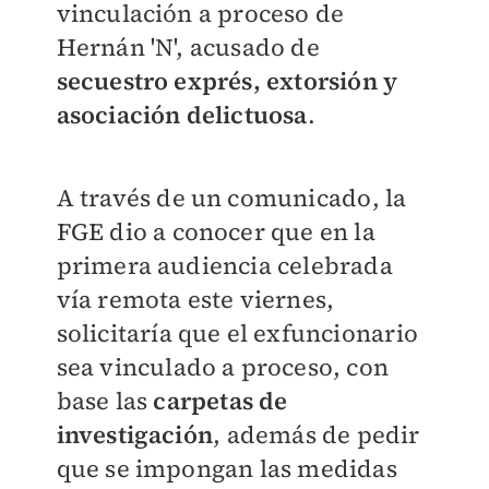
vinculación a proceso de
Hernán 'N', acusado de
secuestro exprés, extorsión y
asociación delictuosa
.
A través de un comunicado, la
FGE dio a conocer que en la
primera audiencia celebrada
vía remota este viernes,
solicitaría que el exfuncionario
sea vinculado a proceso, con
base las
carpetas de
investigación
, además de pedir
que se impongan las medidas