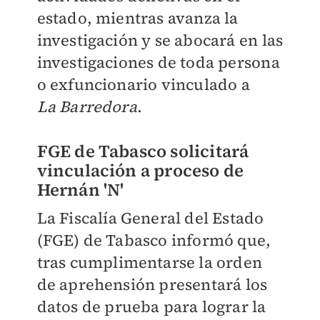
estado, mientras avanza la
investigación y se abocará en las
investigaciones de toda persona
o exfuncionario vinculado a
La Barredora
.
FGE de Tabasco solicitará
vinculación a proceso de
Hernán 'N'
La Fiscalía General del Estado
(FGE) de Tabasco informó que,
tras cumplimentarse la orden
de aprehensión presentará los
datos de prueba para lograr la