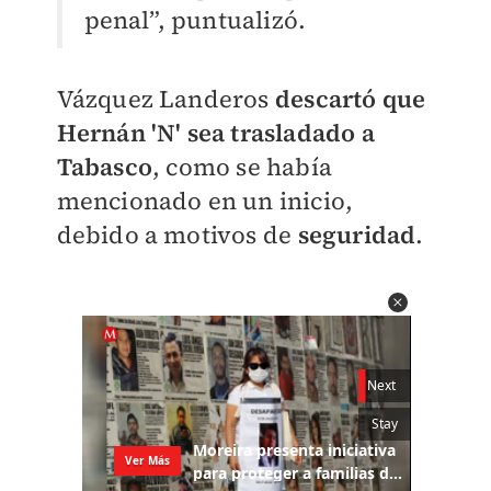
penal”, puntualizó.
Vázquez Landeros
descartó que
Hernán 'N' sea trasladado a
Tabasco
, como se había
mencionado en un inicio,
debido a motivos de
seguridad
.