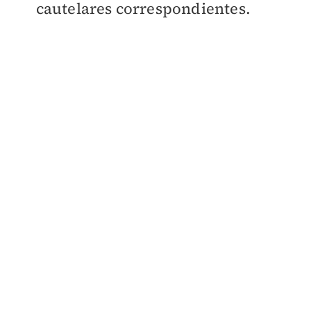
cautelares correspondientes.