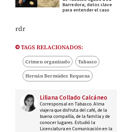
Barredora; datos clave
para entender el caso
rdr
TAGS RELACIONADOS:
Crimen organizado
Tabasco
Hernán Bermúdez Requena
Liliana Collado Calcáneo
Corresponsal en Tabasco. Alma
viajera que disfruta del café, de la
buena compañía, de la familia y de
conocer lugares. Estudió la
Licenciatura en Comunicación en la