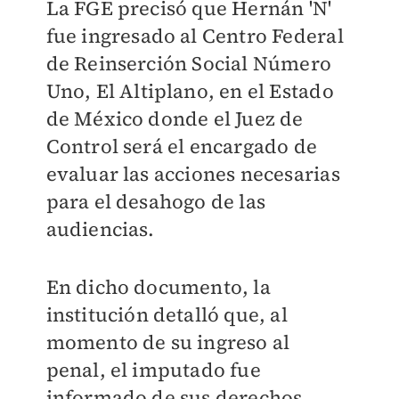
La FGE precisó que Hernán 'N'
fue ingresado al Centro Federal
de Reinserción Social Número
Uno, El Altiplano, en el Estado
de México donde el Juez de
Control será el encargado de
evaluar las acciones necesarias
para el desahogo de las
audiencias.
En dicho documento, la
institución detalló que, al
momento de su ingreso al
penal, el imputado fue
informado de sus derechos,