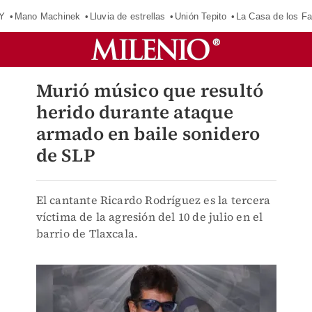
Y
Mano Machinek
Lluvia de estrellas
Unión Tepito
La Casa de los F
Murió músico que resultó
herido durante ataque
armado en baile sonidero
de SLP
El cantante Ricardo Rodríguez es la tercera
víctima de la agresión del 10 de julio en el
barrio de Tlaxcala.