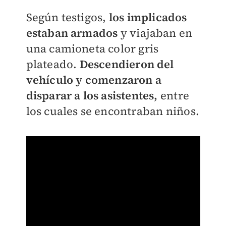
Según testigos,
los implicados
estaban armados
y viajaban en
una camioneta color gris
plateado.
Descendieron del
vehículo y comenzaron a
disparar a los asistentes,
entre
los cuales se encontraban niños.