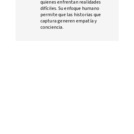
quienes enfrentan realidades
difíciles. Su enfoque humano
permite que las historias que
captura generen empatía y
conciencia.