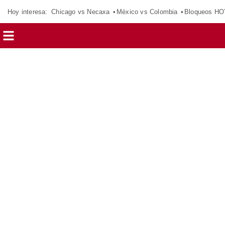
Hoy interesa:
Chicago vs Necaxa
México vs Colombia
Bloqueos HO