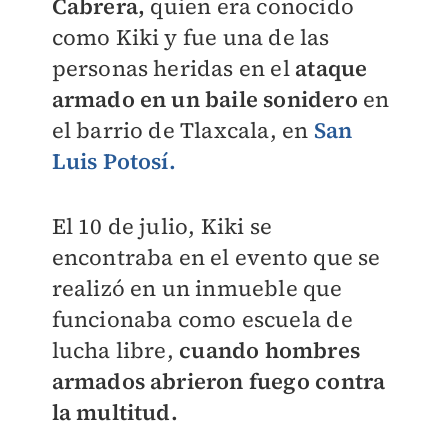
Cabrera,
quien era conocido
como Kiki y fue una de las
personas heridas en el
ataque
armado en un baile sonidero
en
el barrio de Tlaxcala, en
San
Luis Potosí.
El 10 de julio, Kiki se
encontraba en el evento
que se
realizó en un inmueble que
funcionaba como escuela de
lucha libre,
cuando hombres
armados abrieron fuego contra
la multitud.