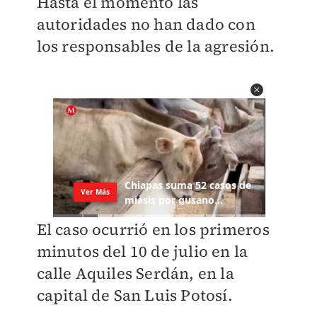
Hasta el momento las
autoridades no han dado con
los responsables de la agresión.
El caso ocurrió en los primeros
minutos del 10 de julio en la
calle Aquiles Serdán, en la
capital de San Luis Potosí.