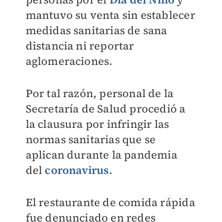
mantuvo su venta sin establecer
medidas sanitarias de sana
distancia ni reportar
aglomeraciones.
Por tal razón, personal de la
Secretaría de Salud procedió a
la clausura por infringir las
normas sanitarias que se
aplican durante la pandemia
del
coronavirus
.
El restaurante de comida rápida
fue denunciado en redes