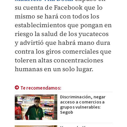
su cuenta de Facebook que lo
mismo se hará con todos los
establecimientos que pongan en
riesgo la salud de los yucatecos
y advirtió que habrá mano dura
contra los giros comerciales que
toleren altas concentraciones
humanas en un solo lugar.
Te recomendamos:
Discriminación, negar
acceso a comercios a
grupos vulnerables:
Segob