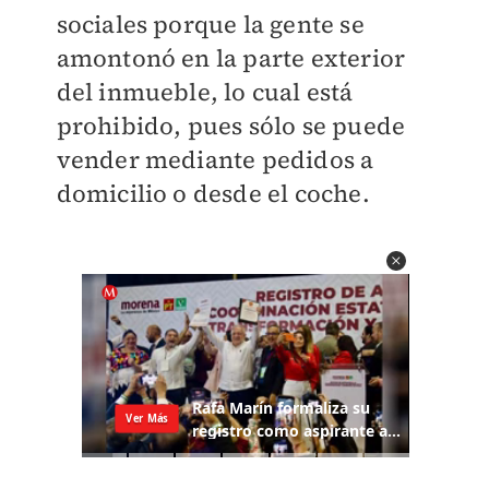
sociales porque la gente se
amontonó en la parte exterior
del inmueble, lo cual está
prohibido, pues sólo se puede
vender mediante pedidos a
domicilio o desde el coche.