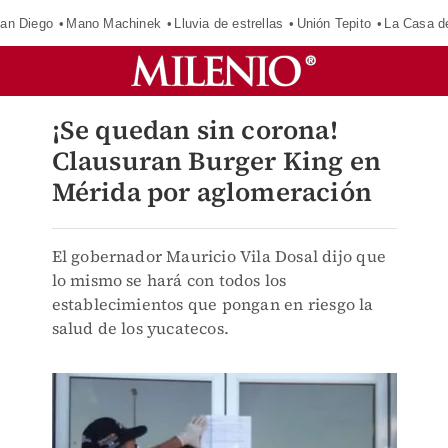
an Diego
Mano Machinek
Lluvia de estrellas
Unión Tepito
La Casa d
¡Se quedan sin corona!
Clausuran Burger King en
Mérida por aglomeración
El gobernador Mauricio Vila Dosal dijo que
lo mismo se hará con todos los
establecimientos que pongan en riesgo la
salud de los yucatecos.